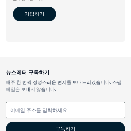
뉴스레터 구독하기
매주 한 번씩 정성스러운 편지를 보내드리겠습니다. 스팸
메일은 보내지 않습니다.