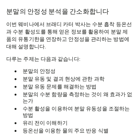
분말의 안정성 분석을 간소화합니다
이번 웨비나에서 브래디 카터 박사는 수분 흡착 등온선
과 수분 활성도를 통해 얻은 정보를 활용하여 분말 제
품의 유통기한을 연장하고 안정성을 관리하는 방법에
대해 설명합니다.
다루는 주제는 다음과 같습니다:
분말의 안정성
분말 유동 및 결괴 현상에 관한 과학
분말 유동 문제를 해결하는 방법
분말의 수분 함량을 측정하는 것이 왜 효과가 없
는가
수분 활성을 이용하여 분말 유동성을 조절하는
방법
유리 전이 이해하기
등온선을 이용한 물의 주요 반응 식별