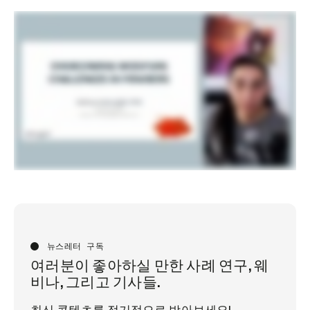
뉴스레터 구독
여러분이 좋아하실 만한 사례 연구, 웨
비나, 그리고 기사들.