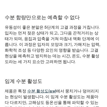
수분 함량만으로는 예측할 수 없다
유동성이 좋은 분말은 5단계의 고결 과정을 거칩니다.
입자는 먼저 젖은 상태가 되고, 그다음 끈적거리는 상
태가 되며, 응집과 압축을 거쳐 마침내 액화 단계에 이
릅니다. 이 과정은 입자의 모양과 크기, 가해지는 압력,
화학적 조성 등 다양한 요인의 영향을 받습니다. 고결
현상을 예측하고 방지하는 데는 시간, 온도, 수분 활성
도라는 세 가지 요소만 고려하면 됩니다.
임계 수분 활성도
제품은 특정
수분 활성도(aw)
에서 뭉치거나 덩어리지
는 현상이 발생합니다. 이 임계 수분 활성도는 제품마
다 다르지만, 고해상도 등온선을 통해 파악할 수 있는