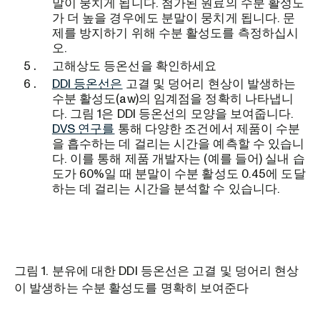
말이 뭉치게 됩니다. 첨가된 원료의 수분 활성도
가 더 높을 경우에도 분말이 뭉치게 됩니다. 문
제를 방지하기 위해 수분 활성도를 측정하십시
오.
고해상도 등온선을 확인하세요
DDI 등온선은
고결 및 덩어리 현상이 발생하는
수분 활성도(aw)의 임계점을 정확히 나타냅니
다. 그림 1은 DDI 등온선의 모양을 보여줍니다.
DVS 연구를
통해 다양한 조건에서 제품이 수분
을 흡수하는 데 걸리는 시간을 예측할 수 있습니
다. 이를 통해 제품 개발자는 (예를 들어) 실내 습
도가 60%일 때 분말이 수분 활성도 0.45에 도달
하는 데 걸리는 시간을 분석할 수 있습니다.
그림 1. 분유에 대한 DDI 등온선은 고결 및 덩어리 현상
이 발생하는 수분 활성도를 명확히 보여준다