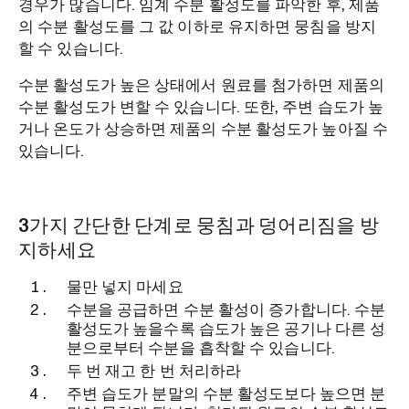
경우가 많습니다. 임계 수분 활성도를 파악한 후, 제품
의 수분 활성도를 그 값 이하로 유지하면 뭉침을 방지
할 수 있습니다.
수분 활성도가 높은 상태에서 원료를 첨가하면 제품의
수분 활성도가 변할 수 있습니다. 또한, 주변 습도가 높
거나 온도가 상승하면 제품의 수분 활성도가 높아질 수
있습니다.
3가지 간단한 단계로 뭉침과 덩어리짐을 방
지하세요
물만 넣지 마세요
수분을 공급하면 수분 활성이 증가합니다. 수분
활성도가 높을수록 습도가 높은 공기나 다른 성
분으로부터 수분을 흡착할 수 있습니다.
두 번 재고 한 번 처리하라
주변 습도가 분말의 수분 활성도보다 높으면 분