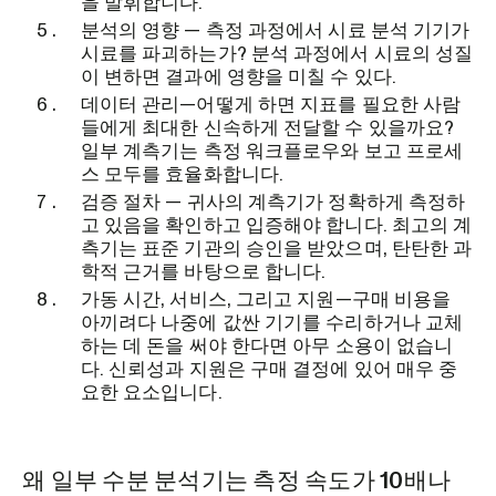
을 발휘합니다.
분석의 영향 — 측정 과정에서 시료 분석 기기가
시료를 파괴하는가? 분석 과정에서 시료의 성질
이 변하면 결과에 영향을 미칠 수 있다.
데이터 관리—어떻게 하면 지표를 필요한 사람
들에게 최대한 신속하게 전달할 수 있을까요?
일부 계측기는 측정 워크플로우와 보고 프로세
스 모두를 효율화합니다.
검증 절차 — 귀사의 계측기가 정확하게 측정하
고 있음을 확인하고 입증해야 합니다. 최고의 계
측기는 표준 기관의 승인을 받았으며, 탄탄한 과
학적 근거를 바탕으로 합니다.
가동 시간, 서비스, 그리고 지원—구매 비용을
아끼려다 나중에 값싼 기기를 수리하거나 교체
하는 데 돈을 써야 한다면 아무 소용이 없습니
다. 신뢰성과 지원은 구매 결정에 있어 매우 중
요한 요소입니다.
왜 일부 수분 분석기는 측정 속도가 10배나