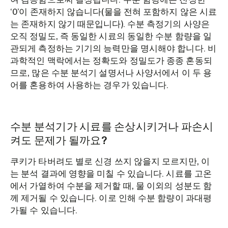
‘0’이 존재하지 않습니다(물을 전혀 포함하지 않은 시료
는 존재하지 않기 때문입니다). 수분 측정기의 사양은
오직 정밀도, 즉 동일한 시료의 동일한 수분 함량을 일
관되게 측정하는 기기의 능력만을 명시해야 합니다. 비
과학적인 맥락에서는 정확도와 정밀도가 종종 혼동되
므로, 많은 수분 분석기 설명서나 사양서에서 이 두 용
어를 혼용하여 사용하는 경우가 있습니다.
수분 분석기가 시료를 손상시키거나 파손시
켜도 문제가 될까요?
쿠키가 타버려도 별로 신경 쓰지 않을지 모르지만, 이
는 분석 결과에 영향을 미칠 수 있습니다. 시료를 고온
에서 가열하여 수분을 제거할 때, 물 이외의 성분도 함
께 제거될 수 있습니다. 이로 인해 수분 함량이 과대평
가될 수 있습니다.