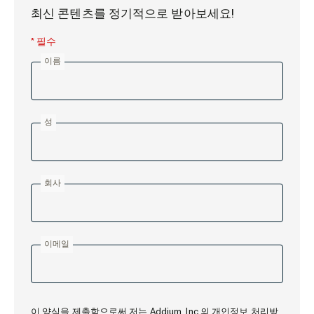
최신 콘텐츠를 정기적으로 받아보세요!
* 필수
이름
성
회사
이메일
이 양식을 제출함으로써 저는
Addium, Inc.
의
개인정보 처리방