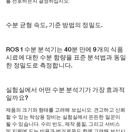
를 선호하는지 결정하십시오.
수분 균형 속도, 기준 방법의 정밀도.
ROS 1 수분 분석기는 40분 만에 9개의 식품
시료에 대한 수분 함량을 표준 분석법과 동일
한 정밀도로 측정합니다.
실험실에서 어떤 수분 분석기가 가장 효과적
일까요?
제품의 크기와 형태를 고려해 보십시오. 견고하고 신뢰
할 수 있는 탁상용 장비는 실험실에서 든든한 일꾼이
될 수 있습니다. 수리 빈도, 제작 품질, 그리고 서비스
및 지원에 드는 비용과 번거로움도 함께 고려해 보십시