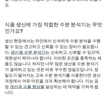
오.
식품 생산에 가장 적합한 수분 분석기는 무엇
인가요?
생산 현장에서는 라인에서 신속하게 수분 분석을 수행
할 수 있는 견고하고 신뢰할 수 있는 장비가 필요합니
다.
생산용 수분 분석기는
신속하고, 신뢰할 수 있으며,
재현성이 뛰어나야 합니다. 이러한 조건을 충족하는 제
품도 많습니다. 하지만 너무 많은 생산용 수분 분석기
가 결여하고 있는 것은 바로 우수한 정밀도입니다. 정
밀도가 떨어지는 고속 수분 분석기를 사용한다면 생산
과정에서 여유 마진을 크게 확보해야 합니다. 이는 공
정
개선과 수율 향상을
달성하는 데 제약을 가하게 됩
니다.