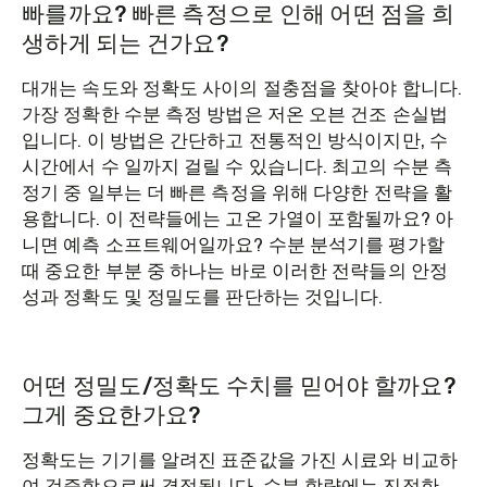
빠를까요? 빠른 측정으로 인해 어떤 점을 희
생하게 되는 건가요?
대개는 속도와 정확도 사이의 절충점을 찾아야 합니다.
가장 정확한 수분 측정 방법은 저온 오븐 건조 손실법
입니다. 이 방법은 간단하고 전통적인 방식이지만, 수
시간에서 수 일까지 걸릴 수 있습니다. 최고의 수분 측
정기 중 일부는 더 빠른 측정을 위해 다양한 전략을 활
용합니다. 이 전략들에는 고온 가열이 포함될까요? 아
니면 예측 소프트웨어일까요? 수분 분석기를 평가할
때 중요한 부분 중 하나는 바로 이러한 전략들의 안정
성과 정확도 및 정밀도를 판단하는 것입니다.
어떤 정밀도/정확도 수치를 믿어야 할까요?
그게 중요한가요?
정확도는 기기를 알려진 표준값을 가진 시료와 비교하
여 검증함으로써 결정됩니다. 수분 함량에는 진정한