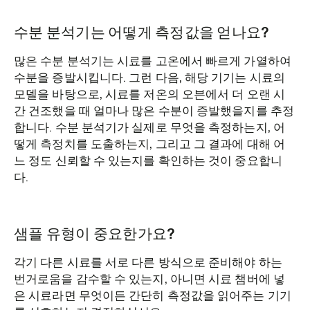
수분 분석기는 어떻게 측정값을 얻나요?
많은 수분 분석기는 시료를 고온에서 빠르게 가열하여
수분을 증발시킵니다. 그런 다음, 해당 기기는 시료의
모델을 바탕으로, 시료를 저온의 오븐에서 더 오랜 시
간 건조했을 때 얼마나 많은 수분이 증발했을지를 추정
합니다. 수분 분석기가 실제로 무엇을 측정하는지, 어
떻게 측정치를 도출하는지, 그리고 그 결과에 대해 어
느 정도 신뢰할 수 있는지를 확인하는 것이 중요합니
다.
샘플 유형이 중요한가요?
각기 다른 시료를 서로 다른 방식으로 준비해야 하는
번거로움을 감수할 수 있는지, 아니면 시료 챔버에 넣
은 시료라면 무엇이든 간단히 측정값을 읽어주는 기기