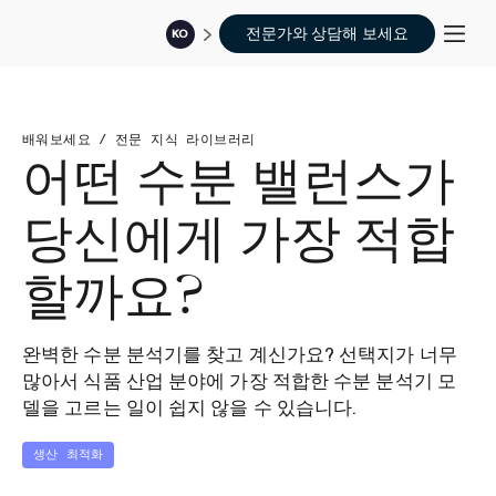
전문가와 상담해 보세요
KO
배워보세요
/
전문 지식 라이브러리
어떤 수분 밸런스가
당신에게 가장 적합
할까요?
완벽한 수분 분석기를 찾고 계신가요? 선택지가 너무
많아서 식품 산업 분야에 가장 적합한 수분 분석기 모
델을 고르는 일이 쉽지 않을 수 있습니다.
생산 최적화