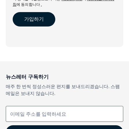
침
에 동의합니다
.
뉴스레터 구독하기
매주 한 번씩 정성스러운 편지를 보내드리겠습니다. 스팸
메일은 보내지 않습니다.