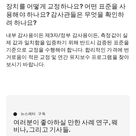
장치를 어떻게 교정하나요? 어떤 표준을 사
용해야 하나요? 감사관들은 무엇을 확인하
려 하나요?
내부 감사용이든 제3자/정부 감사용이든, 측정값이 실
제 값과 일치함을 입증하기 위해 반드시 검증된 표준을
기준으로 교정을 수행해야 합니다. 합리적인 가격에 번
거로움이 적은 교정 및 연간 유지보수 프로그램을 찾아
보시기 바랍니다.
뉴스레터 구독
여러분이 좋아하실 만한 사례 연구, 웨
비나, 그리고 기사들.