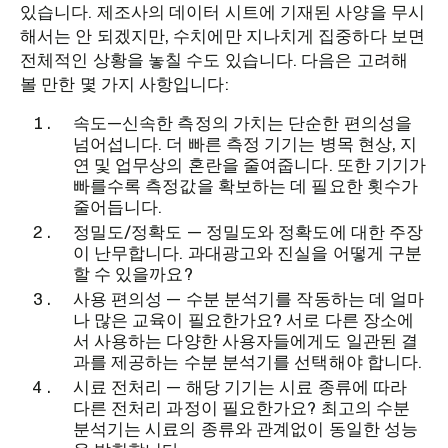
있습니다. 제조사의 데이터 시트에 기재된 사양을 무시
해서는 안 되겠지만, 수치에만 지나치게 집중하다 보면
전체적인 상황을 놓칠 수도 있습니다. 다음은 고려해
볼 만한 몇 가지 사항입니다:
속도—신속한 측정의 가치는 단순한 편의성을
넘어섭니다. 더 빠른 측정 기기는 병목 현상, 지
연 및 업무상의 혼란을 줄여줍니다. 또한 기기가
빠를수록 측정값을 확보하는 데 필요한 횟수가
줄어듭니다.
정밀도/정확도 — 정밀도와 정확도에 대한 주장
이 난무합니다. 과대광고와 진실을 어떻게 구분
할 수 있을까요?
사용 편의성 — 수분 분석기를 작동하는 데 얼마
나 많은 교육이 필요한가요? 서로 다른 장소에
서 사용하는 다양한 사용자들에게도 일관된 결
과를 제공하는 수분 분석기를 선택해야 합니다.
시료 전처리 — 해당 기기는 시료 종류에 따라
다른 전처리 과정이 필요한가요? 최고의 수분
분석기는 시료의 종류와 관계없이 동일한 성능