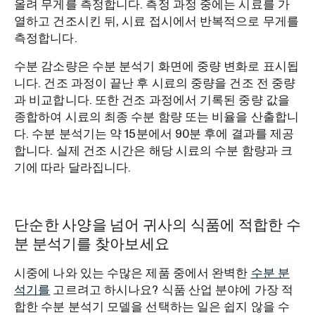
올려 무게를 측정합니다. 측정 과정 중에는 시료를 가
열하고 건조시킨 뒤, 시료 접시에서 반복적으로 무게를
측정합니다.
수분 감소량은 수분 분석기 화면에 중량 변화로 표시됩
니다. 건조 과정이 끝난 후 시료의 중량을 건조 전 중량
과 비교합니다. 또한 건조 과정에서 기록된 중량 값을
종합하여 시료의 최종 수분 함량 또는 비율을 산출합니
다. 수분 분석기는 약 15분에서 90분 후에 결과를 제공
합니다. 실제 건조 시간은 해당 시료의 수분 함량과 크
기에 따라 달라집니다.
단순한 사양을 넘어 귀사의 식품에 적합한 수
분 분석기를 찾아보세요
시중에 나와 있는 수많은 제품 중에서 완벽한
수분 분
석기를
고르려고 하시나요? 식품 산업 분야에 가장 적
합한 수분 분석기 모델을 선택하는 일은 쉽지 않을 수