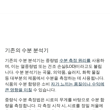
기존의 수분 분석기
기존의 수분 분석기는 중량법
수분 측정 원리를
사용하
며, 이는 열중량법 또는 건조 손실(LOD)이라고도 불립
니다. 수분 분석기는 곡물, 의약품, 슬러지, 화학 물질
등 대부분의 제품에서 수분을 측정하는 데 사용됩니다.
식품의 수분 함량은 소비
자가 느끼는 품질이나 수익에
큰 영향을 미칠
수 있습니다.
중량식 수분 측정법은 시료의 무게를 바탕으로 수분 함
량을 측정합니다. 각 측정 시작 시, 시료를 정밀 저울에