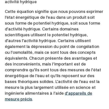
activité hydrique
Cette équation signifie que nous pouvons exprimer
l'état énergétique de l'eau dans un produit soit
sous forme de potentiel hydrique, soit sous forme
d'activité hydrique. Certains domaines
scientifiques utilisent le potentiel hydrique,
d'autres l'activité hydrique. Certains utilisent
également la dépression du point de congélation
ou l'osmolalité, mais ce sont tous des concepts
équivalents. Chacun présente des avantages et
des inconvénients, mais l'important est de
comprendre qu'ils sont tous des mesures de l'état
énergétique de l'eau et qu'ils reposent sur des
bases théoriques solides. L'activité de l'eau est la
mesure la plus largement utilisée en science et
ingénierie alimentaires à l'aide
d'appareils de
mesure précis
.