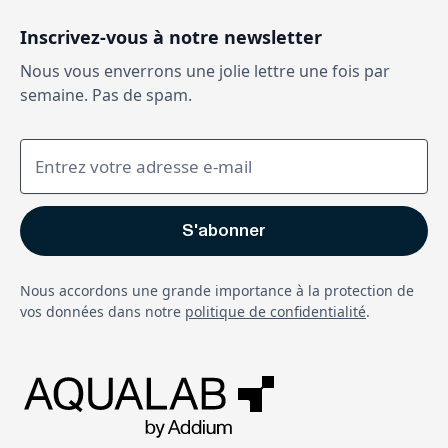
Inscrivez-vous à notre newsletter
Nous vous enverrons une jolie lettre une fois par
semaine. Pas de spam.
Nous accordons une grande importance à la protection de
vos données dans notre
politique de confidentialité
.