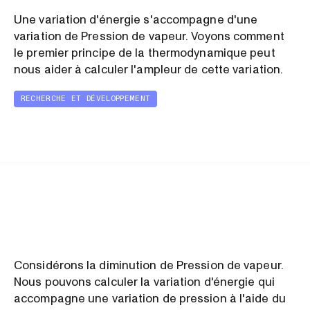
Une variation d'énergie s'accompagne d'une
variation de Pression de vapeur. Voyons comment
le premier principe de la thermodynamique peut
nous aider à calculer l'ampleur de cette variation.
RECHERCHE ET DÉVELOPPEMENT
Considérons la diminution de Pression de vapeur.
Nous pouvons calculer la variation d'énergie qui
accompagne une variation de pression à l'aide du