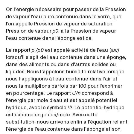
Or, l'énergie nécessaire pour passer de la Pression
de vapeur l'eau pure contenue dans le verre, que
l'on appelle Pression de vapeur de saturation
Pression de vapeur
p0
, à la Pression de vapeur
l'eau contenue dans l'éponge est de
Le rapport
p /p0
est appelé activité de l'eau (aw)
lorsqu'il s'agit de l'eau contenue dans une éponge,
dans des aliments ou dans d'autres solides ou
liquides. Nous l'appelons humidité relative lorsque
nous l'appliquons à l'eau contenue dans l'air et
nous la multiplions parfois par 100 pour l'exprimer
en pourcentage. Le rapport
U/n
correspond à
l'énergie par mole d'eau et est appelé potentiel
hydrique, avec le symbole
Ψ
. Le potentiel hydrique
est exprimé en joules/mole. Avec cette
substitution, nous arrivons enfin à l'équation reliant
l'énergie de l'eau contenue dans l'éponge et son