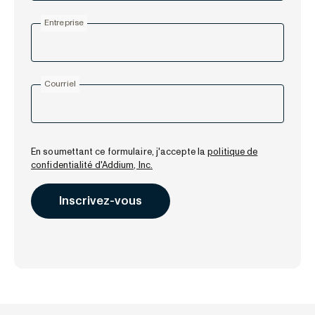
Entreprise
Courriel
En soumettant ce formulaire, j'accepte la
politique de
confidentialité d'Addium, Inc.