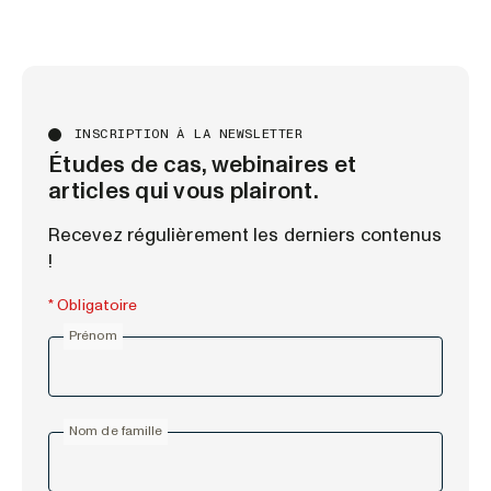
INSCRIPTION À LA NEWSLETTER
Études de cas, webinaires et
articles qui vous plairont.
Recevez régulièrement les derniers contenus
!
* Obligatoire
Prénom
Nom de famille