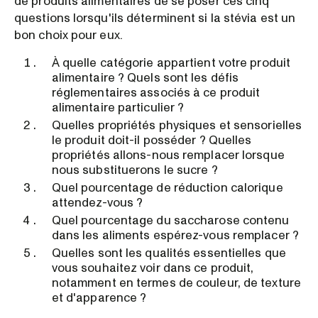
de produits alimentaires de se poser ces cinq
questions lorsqu'ils déterminent si la stévia est un
bon choix pour eux.
À quelle catégorie appartient votre produit
alimentaire ? Quels sont les défis
réglementaires associés à ce produit
alimentaire particulier ?
Quelles propriétés physiques et sensorielles
le produit doit-il posséder ? Quelles
propriétés allons-nous remplacer lorsque
nous substituerons le sucre ?
Quel pourcentage de réduction calorique
attendez-vous ?
Quel pourcentage du saccharose contenu
dans les aliments espérez-vous remplacer ?
Quelles sont les qualités essentielles que
vous souhaitez voir dans ce produit,
notamment en termes de couleur, de texture
et d'apparence ?