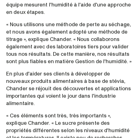
équipe mesurent l'humidité à l'aide d'une approche
en deux étapes.
« Nous utilisons une méthode de perte au séchage,
et nous avons également adopté une méthode de
titrage », explique Chander. « Nous collaborons
également avec des laboratoires tiers pour valider
tous nos résultats. De cette manière, nos résultats
sont plus fiables en matière Gestion de l'humidité. »
En plus d'aider ses clients à développer de
nouveaux produits alimentaires à base de stévia,
Chander se réjouit des découvertes et applications
importantes qui voient le jour dans l'industrie
alimentaire.
« Ces éléments sont très, très importants »,
explique Chander. « Le sucre présente des
propriétés différentes selon les niveaux d'humidité
et les températures. Il existe peu de recherches