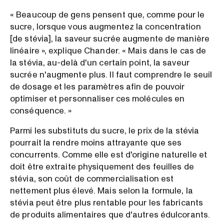
« Beaucoup de gens pensent que, comme pour le
sucre, lorsque vous augmentez la concentration
[de stévia], la saveur sucrée augmente de manière
linéaire », explique Chander. « Mais dans le cas de
la stévia, au-delà d'un certain point, la saveur
sucrée n'augmente plus. Il faut comprendre le seuil
de dosage et les paramètres afin de pouvoir
optimiser et personnaliser ces molécules en
conséquence. »
Parmi les substituts du sucre, le prix de la stévia
pourrait la rendre moins attrayante que ses
concurrents. Comme elle est d'origine naturelle et
doit être extraite physiquement des feuilles de
stévia, son coût de commercialisation est
nettement plus élevé. Mais selon la formule, la
stévia peut être plus rentable pour les fabricants
de produits alimentaires que d'autres édulcorants.