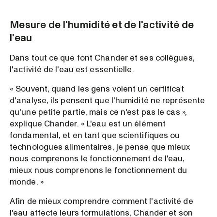
Mesure de l'humidité et de l'activité de
l'eau
Dans tout ce que font Chander et ses collègues,
l'activité de l'eau est essentielle.
« Souvent, quand les gens voient un certificat
d'analyse, ils pensent que l'humidité ne représente
qu'une petite partie, mais ce n'est pas le cas »,
explique Chander. « L'eau est un élément
fondamental, et en tant que scientifiques ou
technologues alimentaires, je pense que mieux
nous comprenons le fonctionnement de l'eau,
mieux nous comprenons le fonctionnement du
monde. »
Afin de mieux comprendre comment l'activité de
l'eau affecte leurs formulations, Chander et son