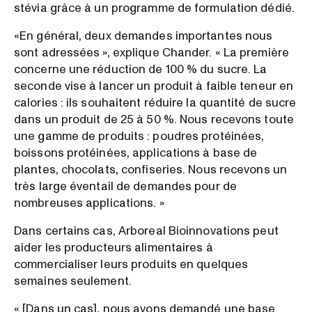
stévia grâce à un programme de formulation dédié.
«En général, deux demandes importantes nous
sont adressées », explique Chander. « La première
concerne une réduction de 100 % du sucre. La
seconde vise à lancer un produit à faible teneur en
calories : ils souhaitent réduire la quantité de sucre
dans un produit de 25 à 50 %. Nous recevons toute
une gamme de produits : poudres protéinées,
boissons protéinées, applications à base de
plantes, chocolats, confiseries. Nous recevons un
très large éventail de demandes pour de
nombreuses applications. »
Dans certains cas, Arboreal Bioinnovations peut
aider les producteurs alimentaires à
commercialiser leurs produits en quelques
semaines seulement.
« [Dans un cas], nous avons demandé une base