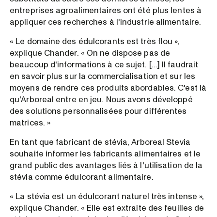
entreprises agroalimentaires ont été plus lentes à
appliquer ces recherches à l'industrie alimentaire.
« Le domaine des édulcorants est très flou »,
explique Chander. « On ne dispose pas de
beaucoup d'informations à ce sujet. […] Il faudrait
en savoir plus sur la commercialisation et sur les
moyens de rendre ces produits abordables. C'est là
qu'Arboreal entre en jeu. Nous avons développé
des solutions personnalisées pour différentes
matrices. »
En tant que fabricant de stévia, Arboreal Stevia
souhaite informer les fabricants alimentaires et le
grand public des avantages liés à l'utilisation de la
stévia comme édulcorant alimentaire.
« La stévia est un édulcorant naturel très intense »,
explique Chander. « Elle est extraite des feuilles de