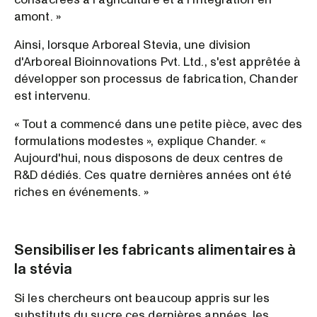
amont. »
Ainsi, lorsque Arboreal Stevia, une division
d'Arboreal Bioinnovations Pvt. Ltd., s'est apprêtée à
développer son processus de fabrication, Chander
est intervenu.
« Tout a commencé dans une petite pièce, avec des
formulations modestes », explique Chander. «
Aujourd'hui, nous disposons de deux centres de
R&D dédiés. Ces quatre dernières années ont été
riches en événements. »
Sensibiliser les fabricants alimentaires à
la stévia
Si les chercheurs ont beaucoup appris sur les
substituts du sucre ces dernières années, les