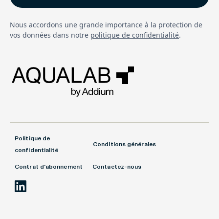
Nous accordons une grande importance à la protection de
vos données dans notre
politique de confidentialité
.
Politique de
Conditions générales
confidentialité
Contrat d'abonnement
Contactez-nous