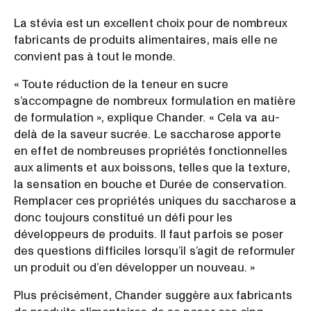
La stévia est un excellent choix pour de nombreux
fabricants de produits alimentaires, mais elle ne
convient pas à tout le monde.
« Toute réduction de la teneur en sucre
s’accompagne de nombreux formulation en matière
de formulation », explique Chander. « Cela va au-
delà de la saveur sucrée. Le saccharose apporte
en effet de nombreuses propriétés fonctionnelles
aux aliments et aux boissons, telles que la texture,
la sensation en bouche et Durée de conservation.
Remplacer ces propriétés uniques du saccharose a
donc toujours constitué un défi pour les
développeurs de produits. Il faut parfois se poser
des questions difficiles lorsqu’il s’agit de reformuler
un produit ou d’en développer un nouveau. »
Plus précisément, Chander suggère aux fabricants