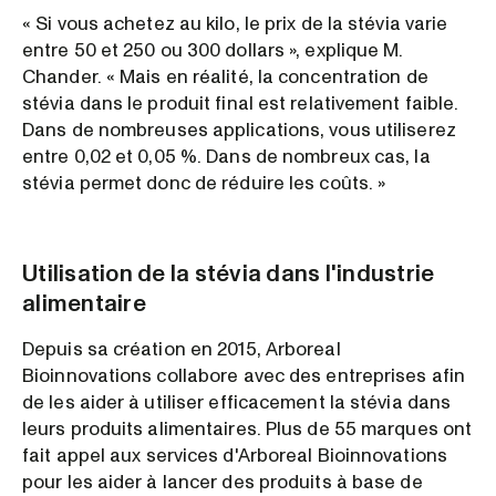
« Si vous achetez au kilo, le prix de la stévia varie
entre 50 et 250 ou 300 dollars », explique M.
Chander. « Mais en réalité, la concentration de
stévia dans le produit final est relativement faible.
Dans de nombreuses applications, vous utiliserez
entre 0,02 et 0,05 %. Dans de nombreux cas, la
stévia permet donc de réduire les coûts. »
Utilisation de la stévia dans l'industrie
alimentaire
Depuis sa création en 2015, Arboreal
Bioinnovations collabore avec des entreprises afin
de les aider à utiliser efficacement la stévia dans
leurs produits alimentaires. Plus de 55 marques ont
fait appel aux services d'Arboreal Bioinnovations
pour les aider à lancer des produits à base de