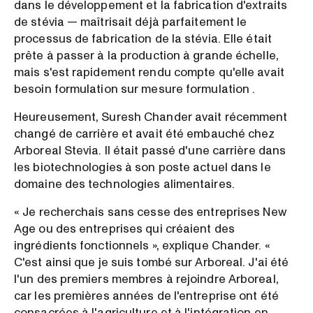
dans le développement et la fabrication d'extraits
de stévia — maîtrisait déjà parfaitement le
processus de fabrication de la stévia. Elle était
prête à passer à la production à grande échelle,
mais s'est rapidement rendu compte qu'elle avait
besoin formulation sur mesure formulation .
Heureusement, Suresh Chander avait récemment
changé de carrière et avait été embauché chez
Arboreal Stevia. Il était passé d'une carrière dans
les biotechnologies à son poste actuel dans le
domaine des technologies alimentaires.
« Je recherchais sans cesse des entreprises New
Age ou des entreprises qui créaient des
ingrédients fonctionnels », explique Chander. «
C'est ainsi que je suis tombé sur Arboreal. J'ai été
l'un des premiers membres à rejoindre Arboreal,
car les premières années de l'entreprise ont été
consacrées à l'agriculture et à l'intégration en