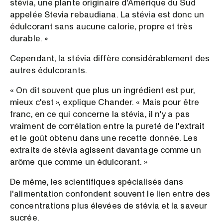
stévia, une plante originaire d'Amérique du Sud
appelée Stevia rebaudiana. La stévia est donc un
édulcorant sans aucune calorie, propre et très
durable. »
Cependant, la stévia diffère considérablement des
autres édulcorants.
« On dit souvent que plus un ingrédient est pur,
mieux c'est », explique Chander. « Mais pour être
franc, en ce qui concerne la stévia, il n'y a pas
vraiment de corrélation entre la pureté de l'extrait
et le goût obtenu dans une recette donnée. Les
extraits de stévia agissent davantage comme un
arôme que comme un édulcorant. »
De même, les scientifiques spécialisés dans
l'alimentation confondent souvent le lien entre des
concentrations plus élevées de stévia et la saveur
sucrée.