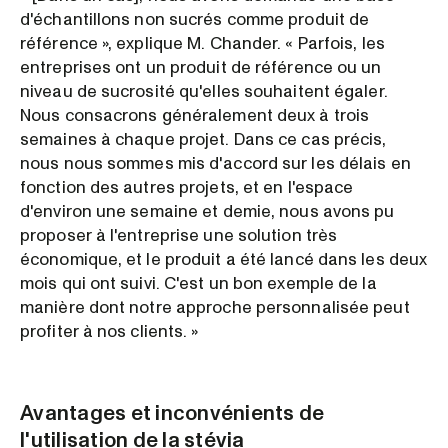
d'échantillons non sucrés comme produit de
référence », explique M. Chander. « Parfois, les
entreprises ont un produit de référence ou un
niveau de sucrosité qu'elles souhaitent égaler.
Nous consacrons généralement deux à trois
semaines à chaque projet. Dans ce cas précis,
nous nous sommes mis d'accord sur les délais en
fonction des autres projets, et en l'espace
d'environ une semaine et demie, nous avons pu
proposer à l'entreprise une solution très
économique, et le produit a été lancé dans les deux
mois qui ont suivi. C'est un bon exemple de la
manière dont notre approche personnalisée peut
profiter à nos clients. »
Avantages et inconvénients de
l'utilisation de la stévia