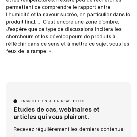
permettant de comprendre le rapport entre
l'humidité et la saveur sucrée, en particulier dans le
produit final. ... C'est encore une zone d'ombre.
J'espère que ce type de discussions incitera les
chercheurs et les développeurs de produits à
réfléchir dans ce sens et à mettre ce sujet sous les
feux de la rampe. »
INSCRIPTION À LA NEWSLETTER
Études de cas, webinaires et
articles qui vous plairont.
Recevez régulièrement les derniers contenus
!