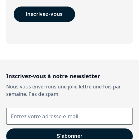
Inscrivez-vous à notre newsletter
Nous vous enverrons une jolie lettre une fois par
semaine. Pas de spam.