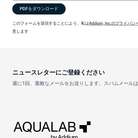
このフォームを送信することにより、私は
Addium, Inc.のプライ
意します
ニュースレターにご登録ください
週に1回、素敵なメールをお送りします。スパムメール