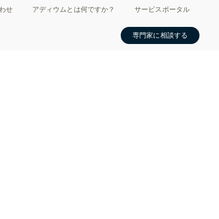
わせ
アディウムとは何ですか？
サービスポータル
専門家に相談する