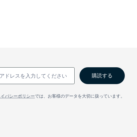
ライバシーポリシー
では、お客様のデータを大切に扱っています。