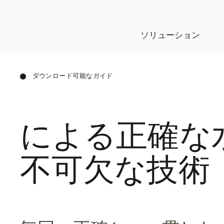
ソリューション
ダウンロード可能なガイド
による正確な
不可欠な技術