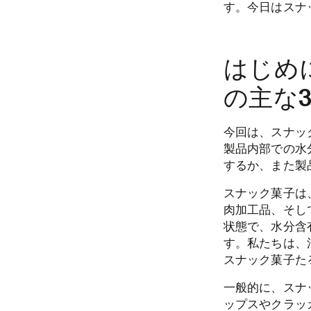
す。今日はスナ
はじめ
の主な
今回は、スナッ
製品内部での水
するか、また製
スナック菓子は
肉加工品、そし
状態で、水分含
す。私たちは、
スナック菓子た
一般的に、スナ
ップスやクラッ