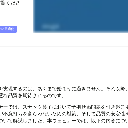
ご覧くださ
ジの最適化
を実現するのは、あくまで始まりに過ぎません。それ以降
璧な品質を期待されるのです。
ナーでは、スナック菓子において予期せぬ問題を引き起こ
が不意打ちを食らわないための対策、そして品質の安定性
ついて解説しました。本ウェビナーでは、以下の内容につ