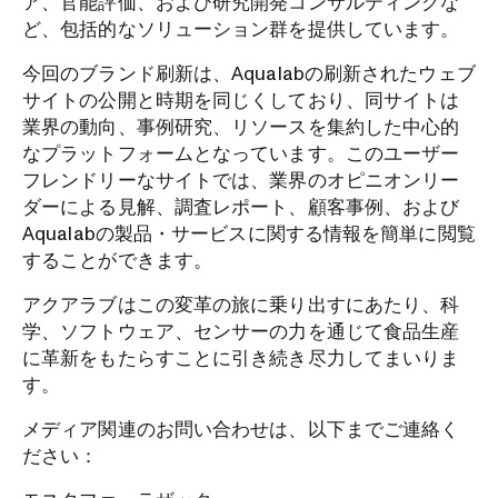
ア、官能評価、および研究開発コンサルティングな
ど、包括的なソリューション群を提供しています。
今回のブランド刷新は、Aqualabの刷新されたウェブ
サイトの公開と時期を同じくしており、同サイトは
業界の動向、事例研究、リソースを集約した中心的
なプラットフォームとなっています。このユーザー
フレンドリーなサイトでは、業界のオピニオンリー
ダーによる見解、調査レポート、顧客事例、および
Aqualabの製品・サービスに関する情報を簡単に閲覧
することができます。
アクアラブはこの変革の旅に乗り出すにあたり、科
学、ソフトウェア、センサーの力を通じて食品生産
に革新をもたらすことに引き続き尽力してまいりま
す。
メディア関連のお問い合わせは、以下までご連絡く
ださい：