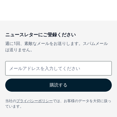
ニュースレターにご登録ください
週に1回、素敵なメールをお送りします。スパムメール
は送りません。
当社の
プライバシーポリシー
では、お客様のデータを大切に扱っ
ています。