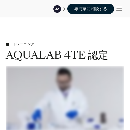
専門家に相談する
JA
トレーニング
AQUALAB 4TE 認定