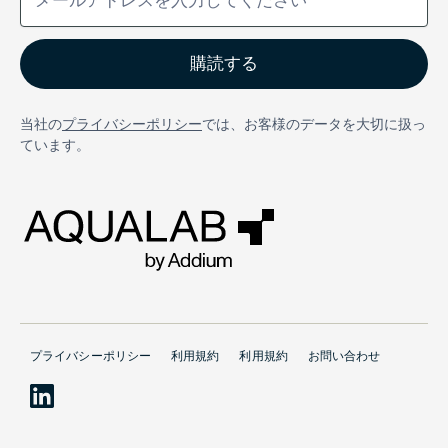
当社の
プライバシーポリシー
では、お客様のデータを大切に扱っ
ています。
プライバシーポリシー
利用規約
利用規約
お問い合わせ