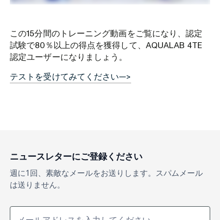
この15分間のトレーニング動画をご覧になり、認定
試験で80％以上の得点を獲得して、AQUALAB 4TE
認定ユーザーになりましょう。
テストを受けてみてください—>
ニュースレターにご登録ください
週に1回、素敵なメールをお送りします。スパムメール
は送りません。