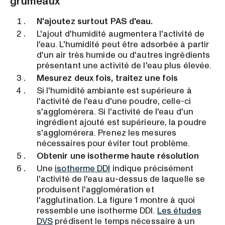
grumeaux
N'ajoutez surtout PAS d'eau.
L'ajout d'humidité augmentera l'activité de
l'eau. L'humidité peut être adsorbée à partir
d'un air très humide ou d'autres ingrédients
présentant une activité de l'eau plus élevée.
Mesurez deux fois, traitez une fois
Si l'humidité ambiante est supérieure à
l'activité de l'eau d'une poudre, celle-ci
s'agglomérera. Si l'activité de l'eau d'un
ingrédient ajouté est supérieure, la poudre
s'agglomérera. Prenez les mesures
nécessaires pour éviter tout problème.
Obtenir une isotherme haute résolution
Une
isotherme DDI
indique précisément
l'activité de l'eau au-dessus de laquelle se
produisent l'agglomération et
l'agglutination. La figure 1 montre à quoi
ressemble une isotherme DDI.
Les études
DVS
prédisent le temps nécessaire à un