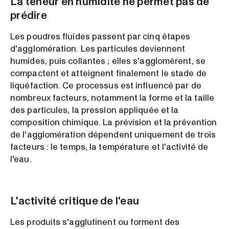
La teneur en humidité ne permet pas de
prédire
Les poudres fluides passent par cinq étapes
d'agglomération. Les particules deviennent
humides, puis collantes ; elles s'agglomèrent, se
compactent et atteignent finalement le stade de
liquéfaction. Ce processus est influencé par de
nombreux facteurs, notamment la forme et la taille
des particules, la pression appliquée et la
composition chimique. La prévision et la prévention
de l'agglomération dépendent uniquement de trois
facteurs : le temps, la température et l'activité de
l'eau.
L'activité critique de l'eau
Les produits s'agglutinent ou forment des