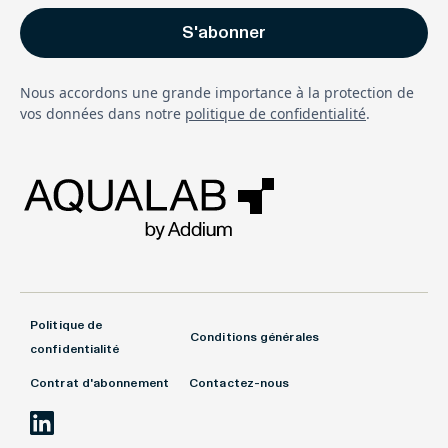
Nous accordons une grande importance à la protection de
vos données dans notre
politique de confidentialité
.
Politique de
Conditions générales
confidentialité
Contrat d'abonnement
Contactez-nous