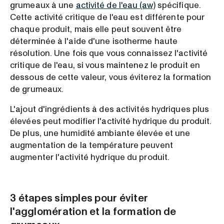
grumeaux à une
activité de l'eau (aw)
spécifique.
Cette activité critique de l'eau est différente pour
chaque produit, mais elle peut souvent être
déterminée à l'aide d'une isotherme haute
résolution. Une fois que vous connaissez l'activité
critique de l'eau, si vous maintenez le produit en
dessous de cette valeur, vous éviterez la formation
de grumeaux.
L'ajout d'ingrédients à des activités hydriques plus
élevées peut modifier l'activité hydrique du produit.
De plus, une humidité ambiante élevée et une
augmentation de la température peuvent
augmenter l'activité hydrique du produit.
3 étapes simples pour éviter
l'agglomération et la formation de