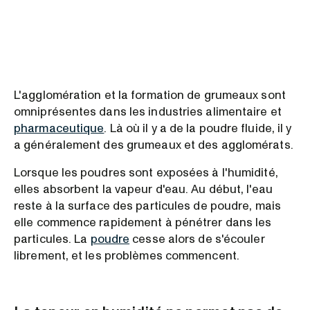
L'agglomération et la formation de grumeaux sont
omniprésentes dans les industries alimentaire et
pharmaceutique
. Là où il y a de la poudre fluide, il y
a généralement des grumeaux et des agglomérats.
Lorsque les poudres sont exposées à l'humidité,
elles absorbent la vapeur d'eau. Au début, l'eau
reste à la surface des particules de poudre, mais
elle commence rapidement à pénétrer dans les
particules. La
poudre
cesse alors de s'écouler
librement, et les problèmes commencent.