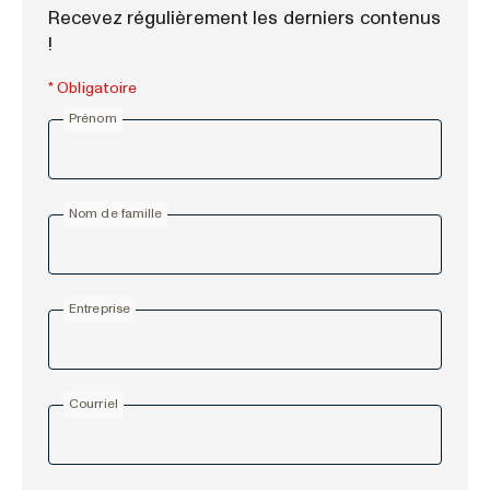
Recevez régulièrement les derniers contenus
!
* Obligatoire
Prénom
Nom de famille
Entreprise
Courriel