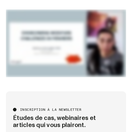
INSCRIPTION À LA NEWSLETTER
Études de cas, webinaires et
articles qui vous plairont.