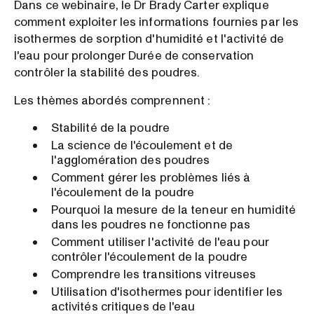
Dans ce webinaire, le Dr Brady Carter explique
comment exploiter les informations fournies par les
isothermes de sorption d'humidité et l'activité de
l'eau pour prolonger Durée de conservation
contrôler la stabilité des poudres.
Les thèmes abordés comprennent :
Stabilité de la poudre
La science de l'écoulement et de
l'agglomération des poudres
Comment gérer les problèmes liés à
l'écoulement de la poudre
Pourquoi la mesure de la teneur en humidité
dans les poudres ne fonctionne pas
Comment utiliser l'activité de l'eau pour
contrôler l'écoulement de la poudre
Comprendre les transitions vitreuses
Utilisation d'isothermes pour identifier les
activités critiques de l'eau