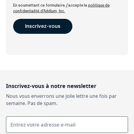
En soumettant ce formulaire, j'accepte la
politique de
confidentialité d'Addium, Inc.
Inscrivez-vous à notre newsletter
Nous vous enverrons une jolie lettre une fois par
semaine. Pas de spam.