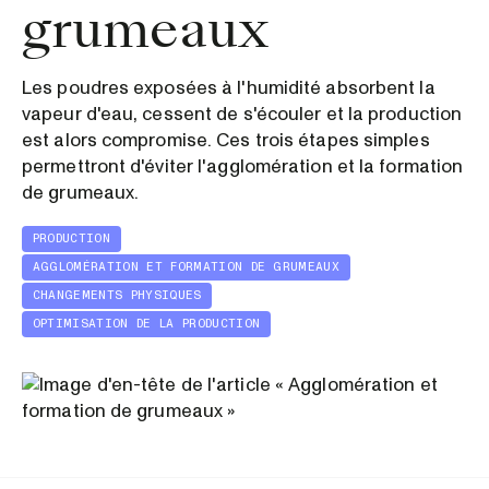
grumeaux
Les poudres exposées à l'humidité absorbent la
vapeur d'eau, cessent de s'écouler et la production
est alors compromise. Ces trois étapes simples
permettront d'éviter l'agglomération et la formation
de grumeaux.
PRODUCTION
AGGLOMÉRATION ET FORMATION DE GRUMEAUX
CHANGEMENTS PHYSIQUES
OPTIMISATION DE LA PRODUCTION