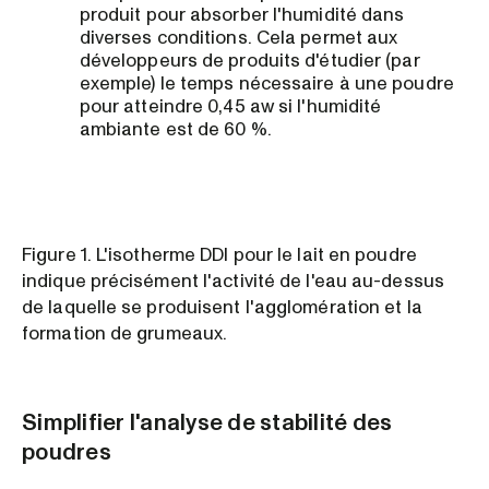
produit pour absorber l'humidité dans
diverses conditions. Cela permet aux
développeurs de produits d'étudier (par
exemple) le temps nécessaire à une poudre
pour atteindre 0,45 aw si l'humidité
ambiante est de 60 %.
Figure 1. L'isotherme DDI pour le lait en poudre
indique précisément l'activité de l'eau au-dessus
de laquelle se produisent l'agglomération et la
formation de grumeaux.
Simplifier l'analyse de stabilité des
poudres