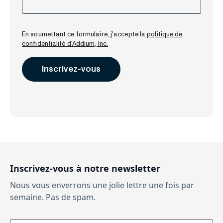
En soumettant ce formulaire, j'accepte la
politique de
confidentialité d'Addium, Inc.
Inscrivez-vous à notre newsletter
Nous vous enverrons une jolie lettre une fois par
semaine. Pas de spam.