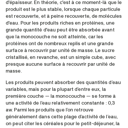
d'épaisseur. En théorie, c'est à ce moment-là que le
produit est le plus stable, lorsque chaque particule
est recouverte, et à peine recouverte, de molécules
d'eau. Pour les produits riches en protéines, une
grande quantité d'eau peut être absorbée avant
que la monocouche ne soit atteinte, car les
protéines ont de nombreux replis et une grande
surface à recouvrir par unité de masse. Le sucre
cristallisé, en revanche, est un simple cube, avec
presque aucune surface à recouvrir par unité de
masse.
Les produits peuvent absorber des quantités d’eau
variables, mais pour la plupart d’entre eux, la
première couche — la monocouche — se forme à
une activité de l’eau relativement constante : 0,3
aw. Parmi les produits que l’on retrouve
généralement dans cette plage d’activité de l’eau,
on peut citer les céréales pour le petit-déjeuner, la