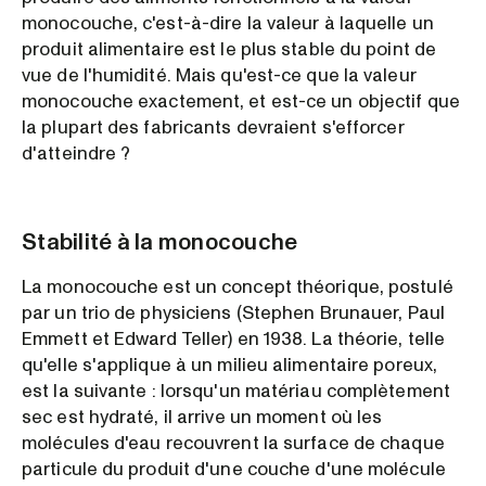
monocouche, c'est-à-dire la valeur à laquelle un
produit alimentaire est le plus stable du point de
vue de l'humidité. Mais qu'est-ce que la valeur
monocouche exactement, et est-ce un objectif que
la plupart des fabricants devraient s'efforcer
d'atteindre ?
Stabilité à la monocouche
La monocouche est un concept théorique, postulé
par un trio de physiciens (Stephen Brunauer, Paul
Emmett et Edward Teller) en 1938. La théorie, telle
qu'elle s'applique à un milieu alimentaire poreux,
est la suivante : lorsqu'un matériau complètement
sec est hydraté, il arrive un moment où les
molécules d'eau recouvrent la surface de chaque
particule du produit d'une couche d'une molécule