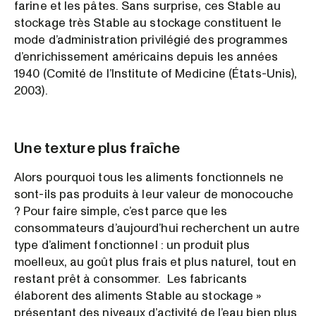
farine et les pâtes. Sans surprise, ces Stable au
stockage très Stable au stockage constituent le
mode d’administration privilégié des programmes
d’enrichissement américains depuis les années
1940 (Comité de l’Institute of Medicine (États-Unis),
2003).
Une texture plus fraîche
Alors pourquoi tous les aliments fonctionnels ne
sont-ils pas produits à leur valeur de monocouche
? Pour faire simple, c’est parce que les
consommateurs d’aujourd’hui recherchent un autre
type d’aliment fonctionnel : un produit plus
moelleux, au goût plus frais et plus naturel, tout en
restant prêt à consommer. Les fabricants
élaborent des aliments Stable au stockage »
présentant des niveaux d’activité de l’eau bien plus