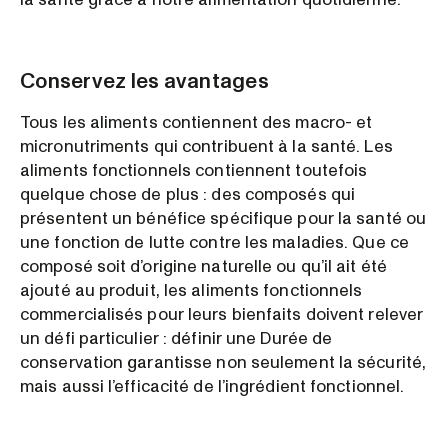
Conservez les avantages
Tous les aliments contiennent des macro- et
micronutriments qui contribuent à la santé. Les
aliments fonctionnels contiennent toutefois
quelque chose de plus : des composés qui
présentent un bénéfice spécifique pour la santé ou
une fonction de lutte contre les maladies. Que ce
composé soit d’origine naturelle ou qu’il ait été
ajouté au produit, les aliments fonctionnels
commercialisés pour leurs bienfaits doivent relever
un défi particulier : définir une Durée de
conservation garantisse non seulement la sécurité,
mais aussi l’efficacité de l’ingrédient fonctionnel.