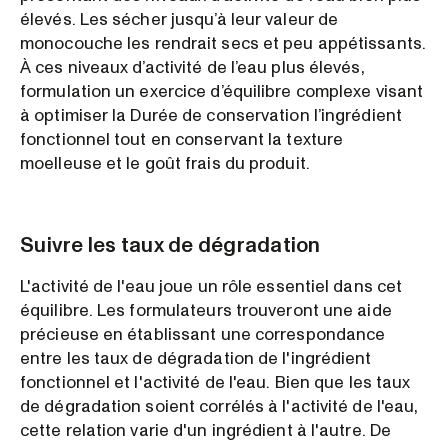
élevés. Les sécher jusqu’à leur valeur de
monocouche les rendrait secs et peu appétissants.
À ces niveaux d’activité de l’eau plus élevés,
formulation un exercice d’équilibre complexe visant
à optimiser la Durée de conservation l’ingrédient
fonctionnel tout en conservant la texture
moelleuse et le goût frais du produit.
Suivre les taux de dégradation
L'activité de l'eau joue un rôle essentiel dans cet
équilibre. Les formulateurs trouveront une aide
précieuse en établissant une correspondance
entre les taux de dégradation de l'ingrédient
fonctionnel et l'activité de l'eau. Bien que les taux
de dégradation soient corrélés à l'activité de l'eau,
cette relation varie d'un ingrédient à l'autre. De