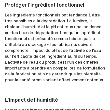
Protéger l'ingrédient fonctionnel
Les ingrédients fonctionnels ont tendance à être
très sensibles à la dégradation. La lumière, la
chaleur, l'humidité et le pH ont tous une incidence
sur les taux de dégradation. Lorsqu'un ingrédient
fonctionnel est présenté comme faisant partie
d'Stable au stockage », les fabricants doivent
comprendre l'impact du pH et de l'activité de l'eau
sur l'efficacité de cet ingrédient au fil du temps.
L'activité de l'eau du produit est l'un des critères
importants à prendre en compte lors de formulation
de la fabrication afin de garantir que les bienfaits
pour la santé promis soient effectivement obtenus.
L'impact de l'humidité