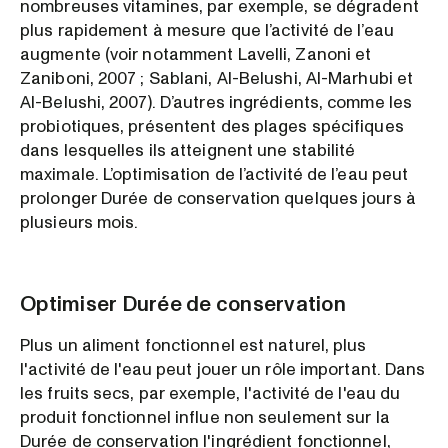
nombreuses vitamines, par exemple, se dégradent
plus rapidement à mesure que l’activité de l’eau
augmente (voir notamment Lavelli, Zanoni et
Zaniboni, 2007 ; Sablani, Al-Belushi, Al-Marhubi et
Al-Belushi, 2007). D’autres ingrédients, comme les
probiotiques, présentent des plages spécifiques
dans lesquelles ils atteignent une stabilité
maximale. L’optimisation de l’activité de l’eau peut
prolonger Durée de conservation quelques jours à
plusieurs mois.
Optimiser Durée de conservation
Plus un aliment fonctionnel est naturel, plus
l'activité de l'eau peut jouer un rôle important. Dans
les fruits secs, par exemple, l'activité de l'eau du
produit fonctionnel influe non seulement sur la
Durée de conservation l'ingrédient fonctionnel,