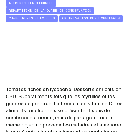
ALIMENTS FONCTIONNELS
RÉPARTITION DE LA DURÉE DE CONSERVATION
CHANGEMENTS CHIMIQUES
OPTIMISATION DES EMBALLAGES
Tomates riches en lycopène. Desserts enrichis en
CBD. Superaliments tels que les myrtilles et les
graines de grenade. Lait enrichi en vitamine D. Les
aliments fonctionnels se présentent sous de
nombreuses formes, mais ils partagent tous le
même objectif : prévenir les maladies et améliorer
la santé grâce à notre alimentation quotidienne.