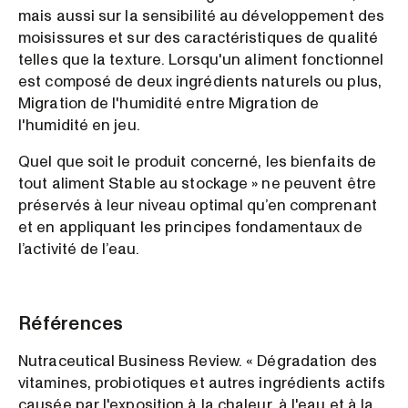
mais aussi sur la sensibilité au développement des
moisissures et sur des caractéristiques de qualité
telles que la texture. Lorsqu'un aliment fonctionnel
est composé de deux ingrédients naturels ou plus,
Migration de l'humidité entre Migration de
l'humidité en jeu.
Quel que soit le produit concerné, les bienfaits de
tout aliment Stable au stockage » ne peuvent être
préservés à leur niveau optimal qu’en comprenant
et en appliquant les principes fondamentaux de
l’activité de l’eau.
Références
Nutraceutical Business Review. « Dégradation des
vitamines, probiotiques et autres ingrédients actifs
causée par l'exposition à la chaleur, à l'eau et à la