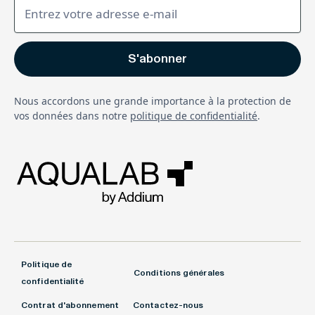
Nous accordons une grande importance à la protection de
vos données dans notre
politique de confidentialité
.
Politique de
Conditions générales
confidentialité
Contrat d'abonnement
Contactez-nous