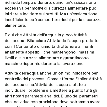
richiede tempo e denaro, quindi un'essiccazione
eccessiva per motivi di sicurezza alimentare può
iniziare a incidere sui profitti. Ma un'essiccazione
insufficiente può comportare rischi per la sicurezza
alimentare.
È qui che Attività dell'acqua in gioco Attività
dell'acqua . Bilanciare Attività dell'acqua prodotto
con il Contenuto di umidità di ottenere alimenti
altamente appetibili che mantengono i massimi
livelli di sicurezza alimentare e garantiscono il
massimo risparmio durante la lavorazione.
Attività dell'acqua anche un ottimo indicatore per il
controllo dei processi. Come afferma Stoller:Attività
dell'acqua ci haAttività dell'acqua aiutato a
individuare i problemi e a mettere a punto tutti gli
altri nostri parametri analitici. È uno dei parametri
che individua con precisione dove potremmo avere