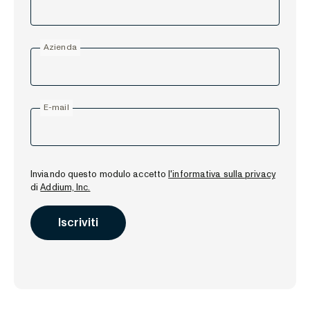
Azienda
E-mail
Inviando questo modulo accetto
l'informativa sulla privacy
di
Addium, Inc.