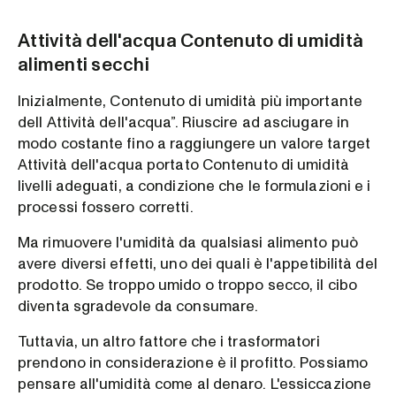
Attività dell'acqua Contenuto di umidità
alimenti secchi
Inizialmente, Contenuto di umidità più importante
dell Attività dell'acqua”. Riuscire ad asciugare in
modo costante fino a raggiungere un valore target
Attività dell'acqua portato Contenuto di umidità
livelli adeguati, a condizione che le formulazioni e i
processi fossero corretti.
Ma rimuovere l'umidità da qualsiasi alimento può
avere diversi effetti, uno dei quali è l'appetibilità del
prodotto. Se troppo umido o troppo secco, il cibo
diventa sgradevole da consumare.
Tuttavia, un altro fattore che i trasformatori
prendono in considerazione è il profitto. Possiamo
pensare all'umidità come al denaro. L'essiccazione