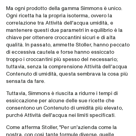
Ma ogni prodotto della gamma Simmons è unico.
Ogni ricetta ha la propria isoterma, ovvero la
correlazione tra Attività dell'acqua umidità, e
mantenere questi due parametri in equilibrio è la
chiave per ottenere croccantini sicuri e di alta
qualità. In passato, ammette Stoller, hanno peccato
di eccessiva cautela e forse hanno essiccato
troppo i croccantini più spesso del necessario;
tuttavia, senza la comprensione Attività dell'acqua
Contenuto di umidità, questa sembrava la cosa più
sensata da fare.
Tuttavia, Simmons è riuscita a ridurre i tempi di
essiccazione per alcune delle sue ricette che
consentono un Contenuto di umidità più elevato,
purché Attività dell'acqua nei limiti specificati.
Come afferma Stoller, "Per un'azienda come la
nostra, con così tante formule diverse, quelle