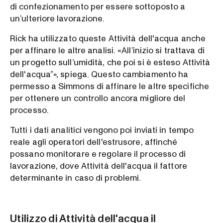
di confezionamento per essere sottoposto a
un’ulteriore lavorazione.
Rick ha utilizzato queste Attività dell'acqua anche
per affinare le altre analisi. «All’inizio si trattava di
un progetto sull’umidità, che poi si è esteso Attività
dell'acqua”», spiega. Questo cambiamento ha
permesso a Simmons di affinare le altre specifiche
per ottenere un controllo ancora migliore del
processo.
Tutti i dati analitici vengono poi inviati in tempo
reale agli operatori dell'estrusore, affinché
possano monitorare e regolare il processo di
lavorazione, dove Attività dell'acqua il fattore
determinante in caso di problemi.
Utilizzo di Attività dell'acqua il