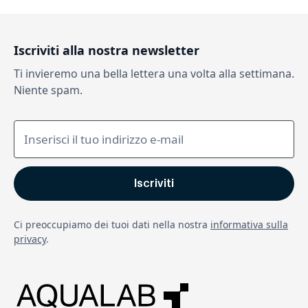
Iscriviti alla nostra newsletter
Ti invieremo una bella lettera una volta alla settimana.
Niente spam.
Ci preoccupiamo dei tuoi dati nella nostra
informativa sulla
privacy
.