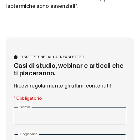
isotermiche sono essenziali".
ISCRIZIONE ALLA NEWSLETTER
Casi di studio, webinar e articoli che
ti piaceranno.
Ricevi regolarmente gli ultimi contenuti!
* Obbligatorio
Nome
Cognome