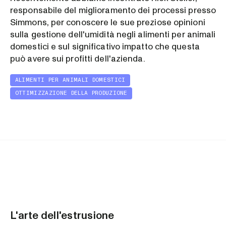
responsabile del miglioramento dei processi presso
Simmons, per conoscere le sue preziose opinioni
sulla gestione dell'umidità negli alimenti per animali
domestici e sul significativo impatto che questa
può avere sui profitti dell'azienda.
ALIMENTI PER ANIMALI DOMESTICI
OTTIMIZZAZIONE DELLA PRODUZIONE
L'arte dell'estrusione