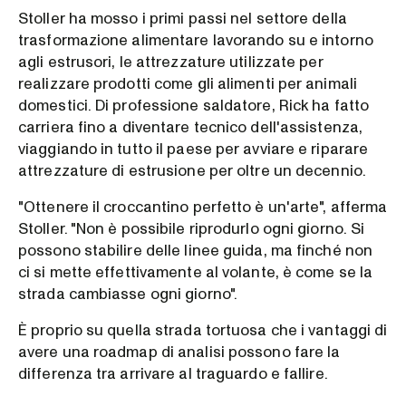
Stoller ha mosso i primi passi nel settore della
trasformazione alimentare lavorando su e intorno
agli estrusori, le attrezzature utilizzate per
realizzare prodotti come gli alimenti per animali
domestici. Di professione saldatore, Rick ha fatto
carriera fino a diventare tecnico dell'assistenza,
viaggiando in tutto il paese per avviare e riparare
attrezzature di estrusione per oltre un decennio.
"Ottenere il croccantino perfetto è un'arte", afferma
Stoller. "Non è possibile riprodurlo ogni giorno. Si
possono stabilire delle linee guida, ma finché non
ci si mette effettivamente al volante, è come se la
strada cambiasse ogni giorno".
È proprio su quella strada tortuosa che i vantaggi di
avere una roadmap di analisi possono fare la
differenza tra arrivare al traguardo e fallire.