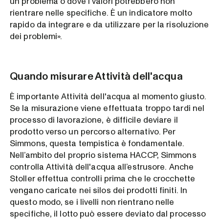
un problema o dove i valori potrebbero non
rientrare nelle specifiche. È un indicatore molto
rapido da integrare e da utilizzare per la risoluzione
dei problemi».
Quando misurare Attività dell'acqua
È importante Attività dell'acqua al momento giusto.
Se la misurazione viene effettuata troppo tardi nel
processo di lavorazione, è difficile deviare il
prodotto verso un percorso alternativo. Per
Simmons, questa tempistica è fondamentale.
Nell’ambito del proprio sistema HACCP, Simmons
controlla Attività dell'acqua all’estrusore. Anche
Stoller effettua controlli prima che le crocchette
vengano caricate nei silos dei prodotti finiti. In
questo modo, se i livelli non rientrano nelle
specifiche, il lotto può essere deviato dal processo