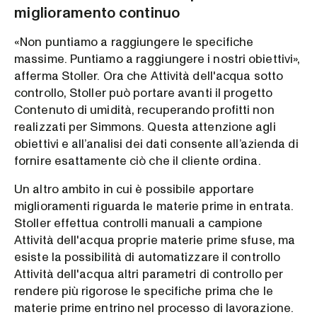
miglioramento continuo
«Non puntiamo a raggiungere le specifiche
massime. Puntiamo a raggiungere i nostri obiettivi»,
afferma Stoller. Ora che Attività dell'acqua sotto
controllo, Stoller può portare avanti il progetto
Contenuto di umidità, recuperando profitti non
realizzati per Simmons. Questa attenzione agli
obiettivi e all’analisi dei dati consente all’azienda di
fornire esattamente ciò che il cliente ordina.
Un altro ambito in cui è possibile apportare
miglioramenti riguarda le materie prime in entrata.
Stoller effettua controlli manuali a campione
Attività dell'acqua proprie materie prime sfuse, ma
esiste la possibilità di automatizzare il controllo
Attività dell'acqua altri parametri di controllo per
rendere più rigorose le specifiche prima che le
materie prime entrino nel processo di lavorazione.