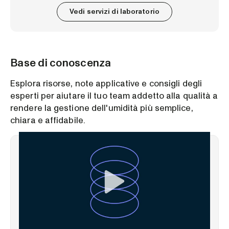
Vedi servizi di laboratorio
Base di conoscenza
Esplora risorse, note applicative e consigli degli
esperti per aiutare il tuo team addetto alla qualità a
rendere la gestione dell'umidità più semplice,
chiara e affidabile.