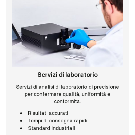
Servizi di laboratorio
Servizi di analisi di laboratorio di precisione
per confermare qualità, uniformità e
conformità.
Risultati accurati
Tempi di consegna rapidi
Standard industriali