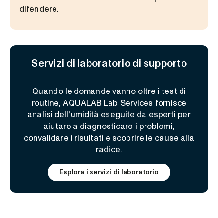
difendere.
Servizi di laboratorio di supporto
Quando le domande vanno oltre i test di
routine, AQUALAB Lab Services fornisce
analisi dell'umidità eseguite da esperti per
aiutare a diagnosticare i problemi,
convalidare i risultati e scoprire le cause alla
radice.
Esplora i servizi di laboratorio