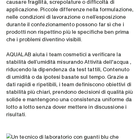
causare fragilità, screpolature o difficoltà di
applicazione. Piccole differenze nella formulazione,
nelle condizioni di lavorazione o nell’esposizione
durante il confezionamento possono far sì che i
prodotti non rispettino più le specifiche ben prima
che i problemi diventino visibili.
AQUALAB aiuta i team cosmetici a verificare la
stabilità dell’umidità misurando Attività dell'acqua ,
riducendo la dipendenza da test tattili, Contenuto
di umidità o da ipotesi basate sul tempo. Grazie a
dati rapidi e ripetibili, i team definiscono obiettivi di
stabilità più chiari, prendono decisioni di qualità più
solide e mantengono una consistenza uniforme da
lotto a lotto senza dover mettere in discussione i
risultati.