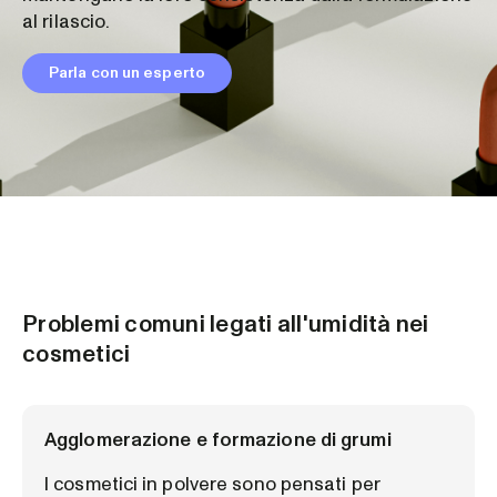
al rilascio.
Parla con un esperto
Problemi comuni legati all'umidità nei
cosmetici
Agglomerazione e formazione di grumi
I cosmetici in polvere sono pensati per