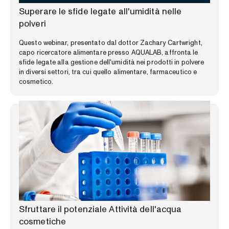
WEBINAR
Superare le sfide legate all'umidità nelle
polveri
Questo webinar, presentato dal dottor Zachary Cartwright,
capo ricercatore alimentare presso AQUALAB, affronta le
sfide legate alla gestione dell'umidità nei prodotti in polvere
in diversi settori, tra cui quello alimentare, farmaceutico e
cosmetico.
APPROFONDIMENTI SUL MERCATO
Sfruttare il potenziale Attività dell'acqua
cosmetiche