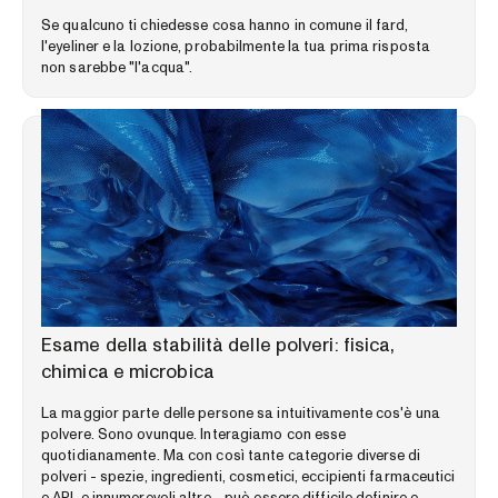
Se qualcuno ti chiedesse cosa hanno in comune il fard,
l'eyeliner e la lozione, probabilmente la tua prima risposta
non sarebbe "l'acqua".
LIBRERIA DELLE COMPETENZE
Esame della stabilità delle polveri: fisica,
chimica e microbica
La maggior parte delle persone sa intuitivamente cos'è una
polvere. Sono ovunque. Interagiamo con esse
quotidianamente. Ma con così tante categorie diverse di
polveri - spezie, ingredienti, cosmetici, eccipienti farmaceutici