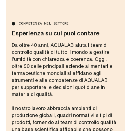
COMPETENZA NEL SETTORE
Esperienza su cui puoi contare
Da oltre 40 anni, AQUALAB aiuta i team di
controllo qualità di tutto il mondo a gestire
l'umidità con chiarezza e coerenza. Oggi,
oltre 90 delle principali aziende alimentari e
farmaceutiche mondiali si affidano agli
strumenti e alle competenze di AQUALAB
per supportare le decisioni quotidiane in
materia di qualità.
Il nostro lavoro abbraccia ambienti di
produzione globali, quadri normativi e tipi di
prodotti, fornendo ai team di controllo qualità
una base scientifica affidabile che possono