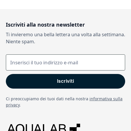
Iscriviti alla nostra newsletter
Ti invieremo una bella lettera una volta alla settimana.
Niente spam.
Ci preoccupiamo dei tuoi dati nella nostra
informativa sulla
privacy
.