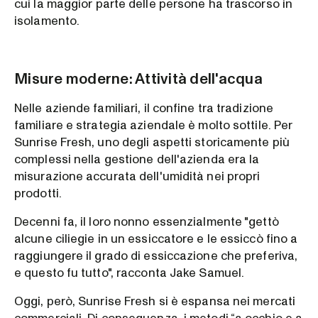
cui la maggior parte delle persone ha trascorso in
isolamento.
Misure moderne: Attività dell'acqua
Nelle aziende familiari, il confine tra tradizione
familiare e strategia aziendale è molto sottile. Per
Sunrise Fresh, uno degli aspetti storicamente più
complessi nella gestione dell'azienda era la
misurazione accurata dell'umidità nei propri
prodotti.
Decenni fa, il loro nonno essenzialmente "gettò
alcune ciliegie in un essiccatore e le essiccò fino a
raggiungere il grado di essiccazione che preferiva,
e questo fu tutto", racconta Jake Samuel.
Oggi, però, Sunrise Fresh si è espansa nei mercati