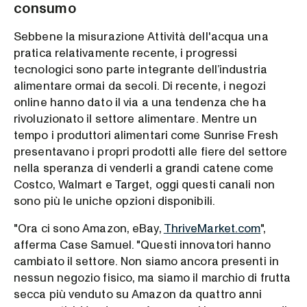
consumo
Sebbene la misurazione Attività dell'acqua una
pratica relativamente recente, i progressi
tecnologici sono parte integrante dell’industria
alimentare ormai da secoli. Di recente, i negozi
online hanno dato il via a una tendenza che ha
rivoluzionato il settore alimentare. Mentre un
tempo i produttori alimentari come Sunrise Fresh
presentavano i propri prodotti alle fiere del settore
nella speranza di venderli a grandi catene come
Costco, Walmart e Target, oggi questi canali non
sono più le uniche opzioni disponibili.
"Ora ci sono Amazon, eBay,
ThriveMarket.com
",
afferma Case Samuel. "Questi innovatori hanno
cambiato il settore. Non siamo ancora presenti in
nessun negozio fisico, ma siamo il marchio di frutta
secca più venduto su Amazon da quattro anni