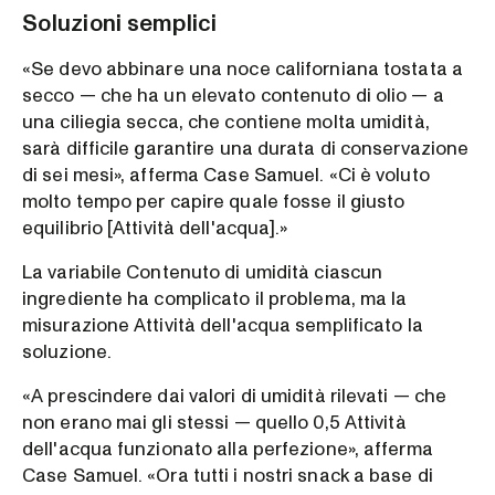
Soluzioni semplici
«Se devo abbinare una noce californiana tostata a
secco — che ha un elevato contenuto di olio — a
una ciliegia secca, che contiene molta umidità,
sarà difficile garantire una durata di conservazione
di sei mesi», afferma Case Samuel. «Ci è voluto
molto tempo per capire quale fosse il giusto
equilibrio [Attività dell'acqua].»
La variabile Contenuto di umidità ciascun
ingrediente ha complicato il problema, ma la
misurazione Attività dell'acqua semplificato la
soluzione.
«A prescindere dai valori di umidità rilevati — che
non erano mai gli stessi — quello 0,5 Attività
dell'acqua funzionato alla perfezione», afferma
Case Samuel. «Ora tutti i nostri snack a base di