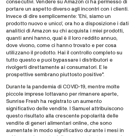
consecutivi. Vendere su Amazon ci ha permesso di
portare un aspetto diverso agli incontri con i clienti.
Invece di dire semplicemente: 'Ehi, siamo un
prodotto nuovo e unico', ora ho a disposizione i dati
analitici di Amazon su chi acquista i miei prodotti,
quanti anni hanno, qual è il loro reddito annuo,
dove vivono, come ci hanno trovato e per cosa
utilizzano il prodotto. Hai il controllo completo su
tutto questo e puoi bypassare i distributori e
rivolgerti direttamente ai consumatori. E le
prospettive sembrano piuttosto positive".
Durante la pandemia di COVID-19, mentre molte
piccole imprese lottavano per rimanere aperte,
Sunrise Fresh ha registrato un aumento
significativo delle vendite. I Samuel attribuiscono
questo risultato alla crescente popolarità delle
vendite di generi alimentari online, che sono
aumentate in modo significativo durante i mesi in