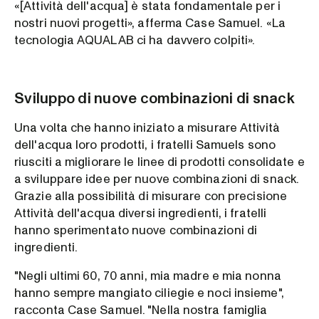
«[Attività dell'acqua] è stata fondamentale per i
nostri nuovi progetti», afferma Case Samuel. «La
tecnologia AQUALAB ci ha davvero colpiti».
Sviluppo di nuove combinazioni di snack
Una volta che hanno iniziato a misurare Attività
dell'acqua loro prodotti, i fratelli Samuels sono
riusciti a migliorare le linee di prodotti consolidate e
a sviluppare idee per nuove combinazioni di snack.
Grazie alla possibilità di misurare con precisione
Attività dell'acqua diversi ingredienti, i fratelli
hanno sperimentato nuove combinazioni di
ingredienti.
"Negli ultimi 60, 70 anni, mia madre e mia nonna
hanno sempre mangiato ciliegie e noci insieme",
racconta Case Samuel. "Nella nostra famiglia