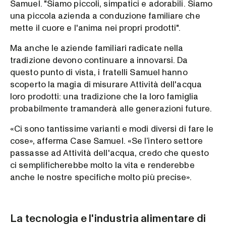
Samuel. "Siamo piccoli, simpatici e adorabili. Siamo
una piccola azienda a conduzione familiare che
mette il cuore e l'anima nei propri prodotti".
Ma anche le aziende familiari radicate nella
tradizione devono continuare a innovarsi. Da
questo punto di vista, i fratelli Samuel hanno
scoperto la magia di misurare Attività dell'acqua
loro prodotti: una tradizione che la loro famiglia
probabilmente tramanderà alle generazioni future.
«Ci sono tantissime varianti e modi diversi di fare le
cose», afferma Case Samuel. «Se l’intero settore
passasse ad Attività dell'acqua, credo che questo
ci semplificherebbe molto la vita e renderebbe
anche le nostre specifiche molto più precise».
La tecnologia e l'industria alimentare di