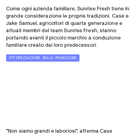
Come ogni azienda familiare, Sunrise Fresh tiene in
grande considerazione le proprie tradizioni. Case e
Jake Samuel, agricoltori di quarta generazione e
attuali membri del team Sunrise Fresh, stanno
portando avanti il piccolo marchio a conduzione
familiare creato dai loro predecessori.
OTTIMIZZAZIONE DELLA PRODUZIONE
"Non siamo grandi e laboriosi", afferma Case