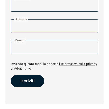
Azienda
E-mail
Inviando questo modulo accetto
l'informativa sulla privacy
di
Addium, Inc.