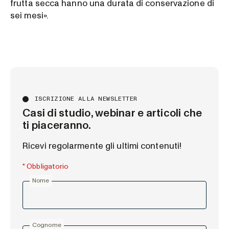
frutta secca hanno una durata di conservazione di
sei mesi».
ISCRIZIONE ALLA NEWSLETTER
Casi di studio, webinar e articoli che
ti piaceranno.
Ricevi regolarmente gli ultimi contenuti!
* Obbligatorio
Nome
Cognome