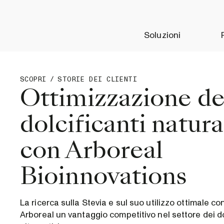
Soluzioni
SCOPRI
/
STORIE DEI CLIENTI
Ottimizzazione de
dolcificanti natura
con Arboreal
Bioinnovations
La ricerca sulla Stevia e sul suo utilizzo ottimale co
Arboreal un vantaggio competitivo nel settore dei do