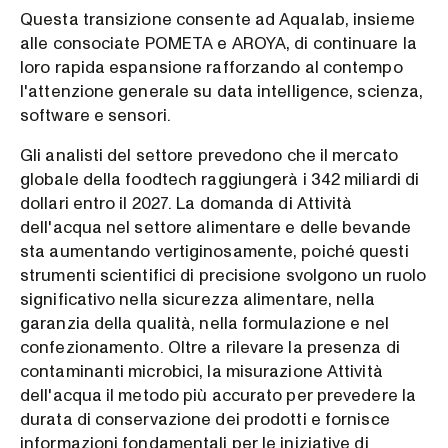
Questa transizione consente ad Aqualab, insieme
alle consociate POMETA e AROYA, di continuare la
loro rapida espansione rafforzando al contempo
l'attenzione generale su data intelligence, scienza,
software e sensori.
Gli analisti del settore prevedono che il mercato
globale della foodtech raggiungerà i 342 miliardi di
dollari entro il 2027. La domanda di Attività
dell'acqua nel settore alimentare e delle bevande
sta aumentando vertiginosamente, poiché questi
strumenti scientifici di precisione svolgono un ruolo
significativo nella sicurezza alimentare, nella
garanzia della qualità, nella formulazione e nel
confezionamento. Oltre a rilevare la presenza di
contaminanti microbici, la misurazione Attività
dell'acqua il metodo più accurato per prevedere la
durata di conservazione dei prodotti e fornisce
informazioni fondamentali per le iniziative di