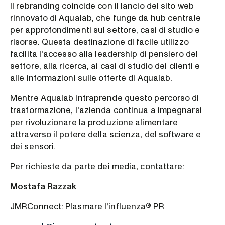
Il rebranding coincide con il lancio del sito web
rinnovato di Aqualab, che funge da hub centrale
per approfondimenti sul settore, casi di studio e
risorse. Questa destinazione di facile utilizzo
facilita l'accesso alla leadership di pensiero del
settore, alla ricerca, ai casi di studio dei clienti e
alle informazioni sulle offerte di Aqualab.
Mentre Aqualab intraprende questo percorso di
trasformazione, l'azienda continua a impegnarsi
per rivoluzionare la produzione alimentare
attraverso il potere della scienza, del software e
dei sensori.
Per richieste da parte dei media, contattare:
Mostafa Razzak
JMRConnect: Plasmare l'influenza® PR