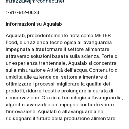
m.razzak@jmrconnect.net
1-917-912-0623
Informazioni su Aqualab
Aqualab, precedentemente nota come METER
Food, è un’azienda tecnologica all’avanguardia
impegnata a trasformare il settore alimentare
attraverso soluzioni basate sulla scienza. Forte di
un’esperienza trentennale, Aqualab si concentra
sulla misurazione Attività dell'acqua Contenuto di
umidità alle aziende del settore alimentare di
ottimizzare i processi, migliorare la qualità dei
prodotti, ridurre i costi e prolungare la durata di
conservazione. Grazie a tecnologie all’avanguardia,
algoritmi avanzati e un impegno costante verso
l’innovazione, Aqualab è all’avanguardia nel
ridisegnare il futuro della produzione alimentare.