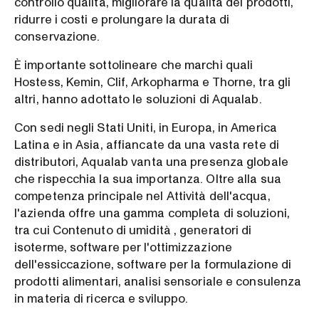
controllo qualità, migliorare la qualità dei prodotti,
ridurre i costi e prolungare la durata di
conservazione.
È importante sottolineare che marchi quali
Hostess, Kemin, Clif, Arkopharma e Thorne, tra gli
altri, hanno adottato le soluzioni di Aqualab.
Con sedi negli Stati Uniti, in Europa, in America
Latina e in Asia, affiancate da una vasta rete di
distributori, Aqualab vanta una presenza globale
che rispecchia la sua importanza. Oltre alla sua
competenza principale nel Attività dell'acqua,
l'azienda offre una gamma completa di soluzioni,
tra cui Contenuto di umidità , generatori di
isoterme, software per l'ottimizzazione
dell'essiccazione, software per la formulazione di
prodotti alimentari, analisi sensoriale e consulenza
in materia di ricerca e sviluppo.