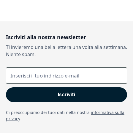
Iscriviti alla nostra newsletter
Ti invieremo una bella lettera una volta alla settimana.
Niente spam.
Ci preoccupiamo dei tuoi dati nella nostra
informativa sulla
privacy
.