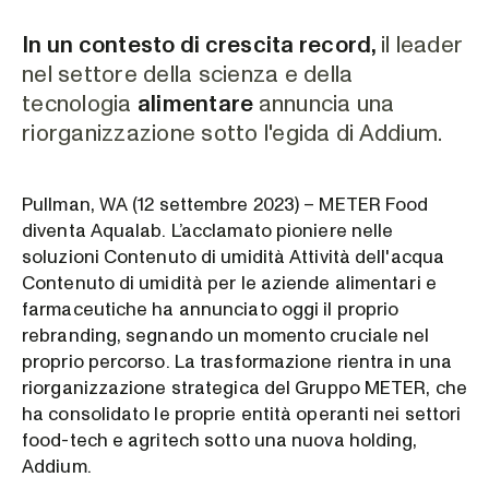
In un contesto di crescita record,
il leader
nel settore della scienza e della
tecnologia
alimentare
annuncia una
riorganizzazione sotto l'egida di Addium.
Pullman, WA (12 settembre 2023) – METER Food
diventa Aqualab. L’acclamato pioniere nelle
soluzioni Contenuto di umidità Attività dell'acqua
Contenuto di umidità per le aziende alimentari e
farmaceutiche ha annunciato oggi il proprio
rebranding, segnando un momento cruciale nel
proprio percorso. La trasformazione rientra in una
riorganizzazione strategica del Gruppo METER, che
ha consolidato le proprie entità operanti nei settori
food-tech e agritech sotto una nuova holding,
Addium.