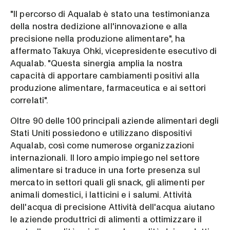
"Il percorso di Aqualab è stato una testimonianza
della nostra dedizione all'innovazione e alla
precisione nella produzione alimentare", ha
affermato Takuya Ohki, vicepresidente esecutivo di
Aqualab. "Questa sinergia amplia la nostra
capacità di apportare cambiamenti positivi alla
produzione alimentare, farmaceutica e ai settori
correlati".
Oltre 90 delle 100 principali aziende alimentari degli
Stati Uniti possiedono e utilizzano dispositivi
Aqualab, così come numerose organizzazioni
internazionali. Il loro ampio impiego nel settore
alimentare si traduce in una forte presenza sul
mercato in settori quali gli snack, gli alimenti per
animali domestici, i latticini e i salumi. Attività
dell'acqua di precisione Attività dell'acqua aiutano
le aziende produttrici di alimenti a ottimizzare il