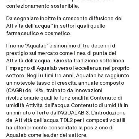
confezionamento sostenibile.
Da segnalare inoltre la crescente diffusione dei
Attività dell'acqua ” in settori quali quello
farmaceutico e cosmetico.
Il nome “Aqualab” è sinonimo di tre decenni di
prestigio sul mercato come linea di punta dei
Attività dell'acqua . Questa tradizione sottolinea
l’impegno di Aqualab verso l’eccellenza nel proprio
settore. Negli ultimi tre anni, Aqualab ha raggiunto
un notevole tasso di crescita annuale composto
(CAGR) del 14%, trainato da innovazioni
rivoluzionarie quali le funzionalità Contenuto di
umidità Attività dell'acqua Contenuto di umidità in
un minuto offerte dall’AQUALAB 3. L’introduzione
del Attività dell'acqua TDL2 per i composti volatili
ha ulteriormente consolidato la posizione di
Aqualab come leader del settore.