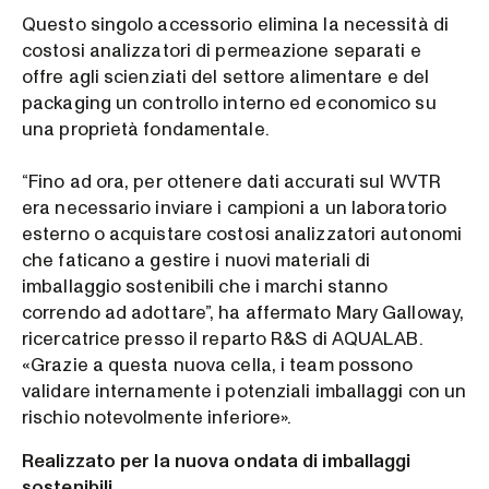
Questo singolo accessorio elimina la necessità di
costosi analizzatori di permeazione separati e
offre agli scienziati del settore alimentare e del
packaging un controllo interno ed economico su
una proprietà fondamentale.
“Fino ad ora, per ottenere dati accurati sul WVTR
era necessario inviare i campioni a un laboratorio
esterno o acquistare costosi analizzatori autonomi
che faticano a gestire i nuovi materiali di
imballaggio sostenibili che i marchi stanno
correndo ad adottare”, ha affermato Mary Galloway,
ricercatrice presso il reparto R&S di AQUALAB.
«Grazie a questa nuova cella, i team possono
validare internamente i potenziali imballaggi con un
rischio notevolmente inferiore».
Realizzato per la nuova ondata di imballaggi
sostenibili