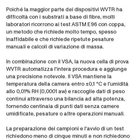
Poiché la maggior parte dei dispositivi WVTR ha
difficoltà con i substrati a base di fibre, molti
laboratori ricorrono ai test ASTM E96 con coppa,
un metodo che richiede molto tempo, spesso
inaffidabile e che richiede ripetute pesature
manuali e calcoli di variazione di massa.
In combinazione con il VSA, la nuova cella di prova
WVTR automatizza l'intera procedura e aggiunge
una precisione notevole. Il VSA mantiene la
temperatura della camera entro ±0,1 °C e l'umidità
allo 0,01% RH (0,0001 aw) e raccoglie dati di peso
continui attraverso una bilancia ad alta potenza,
fornendo centinaia di punti dati senza camere
umidificate, pesature o altre operazioni manuali.
La preparazione dei campioni e l'avvio di un test
richiedono meno di cinque minuti e non richiedono