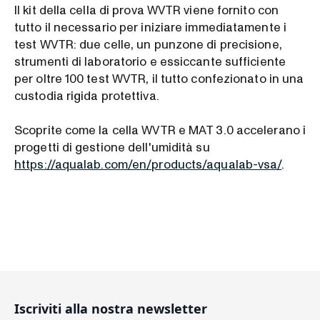
Il kit della cella di prova WVTR viene fornito con
tutto il necessario per iniziare immediatamente i
test WVTR: due celle, un punzone di precisione,
strumenti di laboratorio e essiccante sufficiente
per oltre 100 test WVTR, il tutto confezionato in una
custodia rigida protettiva.
Scoprite come la cella WVTR e MAT 3.0 accelerano i
progetti di gestione dell'umidità su
https://aqualab.com/en/products/aqualab-vsa/
.
Iscriviti alla nostra newsletter