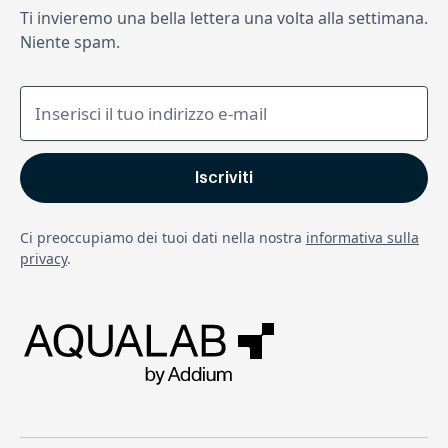
Ti invieremo una bella lettera una volta alla settimana.
Niente spam.
Ci preoccupiamo dei tuoi dati nella nostra
informativa sulla
privacy
.