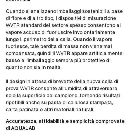
Quando si analizzano imballaggi sostenibili a base
di fibre e di altro tipo, i dispositivi di misurazione
WVTR standard del settore spesso consentono al
vapore acqueo di fuoriuscire involontariamente
lungo il perimetro della cella. Quando il vapore
fuoriesce, tale perdita di massa non viene mai
compensata, quindi il WVTR appare artificialmente
basso e l'imballaggio sembra più protettivo di
quanto non sia in realtà.
Il design in attesa di brevetto della nuova cella di
prova WVTR consente all'umidità di attraversare
solo la superficie del campione, fornendo risultati
ripetibili anche su pasta di cellulosa stampata,
carta patinata o altri materiali naturali.
Accuratezza, affidabilità e semplicità comprovate
di AQUALAB