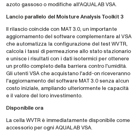
azoto gassoso o modifiche all'AQUALAB VSA.
Lancio parallelo del Moisture Analysis Toolkit 3
Il rilascio coincide con MAT 3.0, un importante
aggiornamento del software complementare al VSA
che automatizza la configurazione del test WVTR,
calcola i tassi di permeazione allo stato stazionario
e unisce i risultati con i dati isotermici per ottenere
un profilo completo della barriera contro l'umidità.
Gli utenti VSA che acquistano l'add-on riceveranno
l'aggiornamento del software MAT 3.0 senza alcun
costo iniziale, ampliando ulteriormente le capacità
e il valore del loro investimento.
Disponibile ora
La cella WVTR è immediatamente disponibile come
accessorio per ogni AQUALAB VSA.