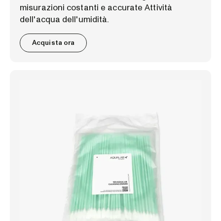
misurazioni costanti e accurate Attività
dell'acqua dell'umidità.
Acquista ora