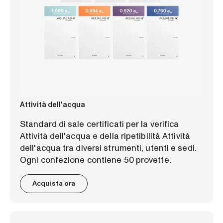
Attività dell'acqua
Standard di sale certificati per la verifica
Attività dell'acqua e della ripetibilità Attività
dell'acqua tra diversi strumenti, utenti e sedi.
Ogni confezione contiene 50 provette.
Acquista ora