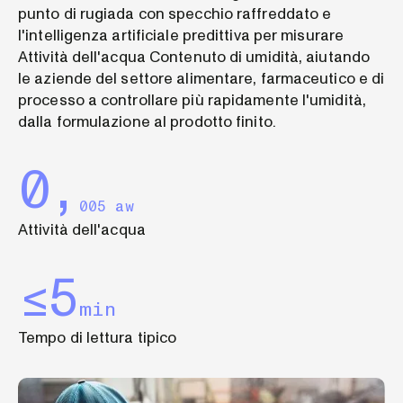
punto di rugiada con specchio raffreddato e
l'intelligenza artificiale predittiva per misurare
Attività dell'acqua Contenuto di umidità, aiutando
le aziende del settore alimentare, farmaceutico e di
processo a controllare più rapidamente l'umidità,
dalla formulazione al prodotto finito.
0,
005 aw
Attività dell'acqua
≤5
min
Tempo di lettura tipico