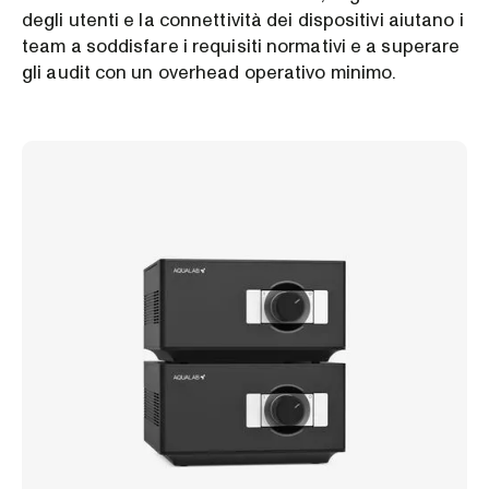
degli utenti e la connettività dei dispositivi aiutano i
team a soddisfare i requisiti normativi e a superare
gli audit con un overhead operativo minimo.