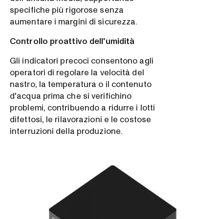
specifiche più rigorose senza
aumentare i margini di sicurezza.
Controllo proattivo dell'umidità
Gli indicatori precoci consentono agli
operatori di regolare la velocità del
nastro, la temperatura o il contenuto
d'acqua prima che si verifichino
problemi, contribuendo a ridurre i lotti
difettosi, le rilavorazioni e le costose
interruzioni della produzione.