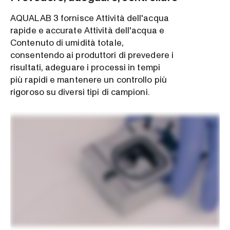
AQUALAB 3 fornisce Attività dell'acqua
rapide e accurate Attività dell'acqua e
Contenuto di umidità totale,
consentendo ai produttori di prevedere i
risultati, adeguare i processi in tempi
più rapidi e mantenere un controllo più
rigoroso su diversi tipi di campioni.