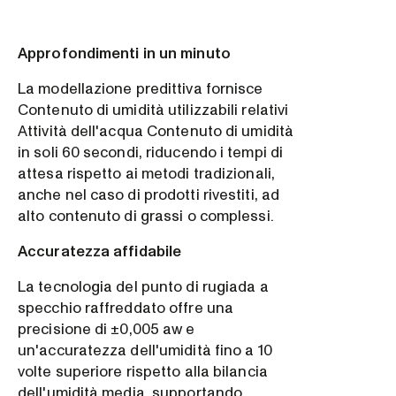
Approfondimenti in un minuto
La modellazione predittiva fornisce
Contenuto di umidità utilizzabili relativi
Attività dell'acqua Contenuto di umidità
in soli 60 secondi, riducendo i tempi di
attesa rispetto ai metodi tradizionali,
anche nel caso di prodotti rivestiti, ad
alto contenuto di grassi o complessi.
Accuratezza affidabile
La tecnologia del punto di rugiada a
specchio raffreddato offre una
precisione di ±0,005 aw e
un'accuratezza dell'umidità fino a 10
volte superiore rispetto alla bilancia
dell'umidità media, supportando