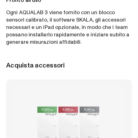
Pronto all'uso
Ogni AQUALAB 3 viene fornito con un blocco
sensori calibrato, il software SKALA, gli accessori
necessari e un iPad opzionale, in modo che i team
possano installarlo rapidamente e iniziare subito a
generare misurazioni affidabili.
Acquista accessori