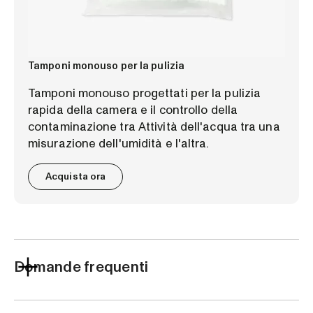
Tamponi monouso per la pulizia
Tamponi monouso progettati per la pulizia
rapida della camera e il controllo della
contaminazione tra Attività dell'acqua tra una
misurazione dell'umidità e l'altra.
Acquista ora
Domande frequenti