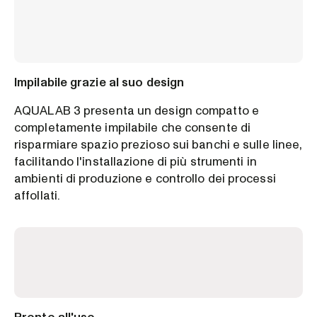
Impilabile grazie al suo design
AQUALAB 3 presenta un design compatto e
completamente impilabile che consente di
risparmiare spazio prezioso sui banchi e sulle linee,
facilitando l'installazione di più strumenti in
ambienti di produzione e controllo dei processi
affollati.