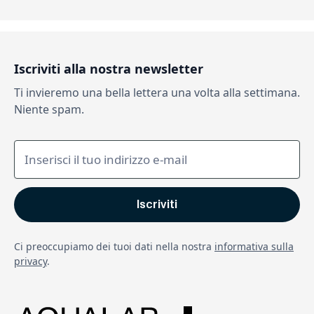
Iscriviti alla nostra newsletter
Ti invieremo una bella lettera una volta alla settimana.
Niente spam.
Ci preoccupiamo dei tuoi dati nella nostra
informativa sulla
privacy
.