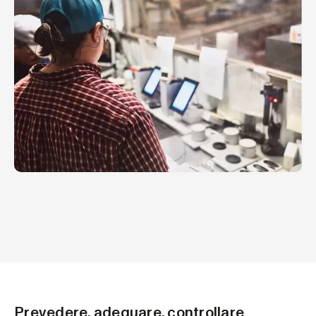
Prevedere, adeguare, controllare