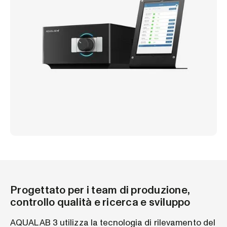
Progettato per i team di produzione,
controllo qualità e ricerca e sviluppo
AQUALAB 3 utilizza la tecnologia di rilevamento del