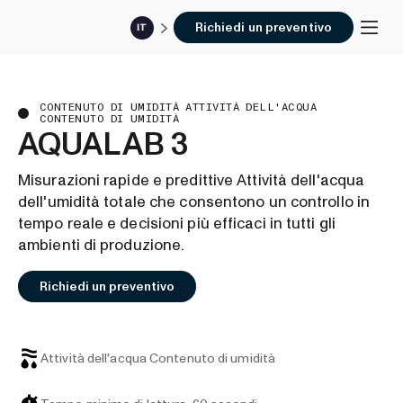
Richiedi un preventivo
IT
CONTENUTO DI UMIDITÀ ATTIVITÀ DELL'ACQUA
CONTENUTO DI UMIDITÀ
AQUALAB 3
Misurazioni rapide e predittive Attività dell'acqua
dell'umidità totale che consentono un controllo in
tempo reale e decisioni più efficaci in tutti gli
ambienti di produzione.
Richiedi un preventivo
Attività dell'acqua Contenuto di umidità