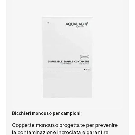
Bicchieri monouso per campioni
Coppette monouso progettate per prevenire
la contaminazione incrociata e garantire