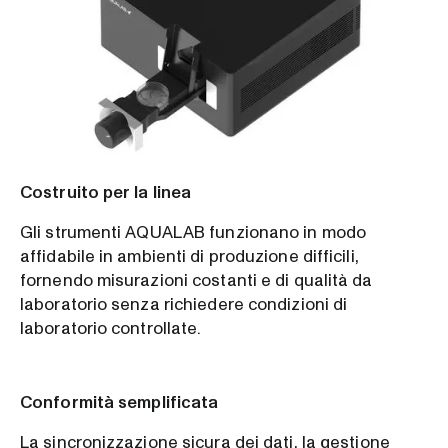
Costruito per la linea
Gli strumenti AQUALAB funzionano in modo
affidabile in ambienti di produzione difficili,
fornendo misurazioni costanti e di qualità da
laboratorio senza richiedere condizioni di
laboratorio controllate.
Conformità semplificata
La sincronizzazione sicura dei dati, la gestione