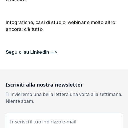
Infografiche, casi di studio, webinar e molto altro
ancora: c'è tutto.
Seguici su LinkedIn —>
Iscriviti alla nostra newsletter
Ti invieremo una bella lettera una volta alla settimana.
Niente spam.