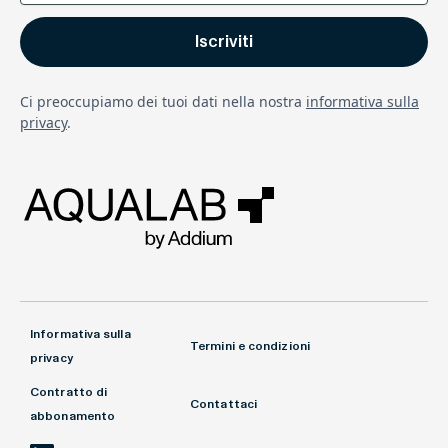
Ci preoccupiamo dei tuoi dati nella nostra
informativa sulla
privacy
.
Informativa sulla
Termini e condizioni
privacy
Contratto di
Contattaci
abbonamento