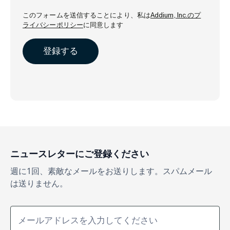
このフォームを送信することにより、私は
Addium, Inc.のプ
ライバシーポリシー
に同意します
ニュースレターにご登録ください
週に1回、素敵なメールをお送りします。スパムメール
は送りません。