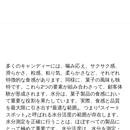
多くのキャンディーには、噛み応え、サクサク感、
滑らかさ、粒感、粘り気、柔らかさなど、それぞれ
特徴的な食感があります。同様に、菓子の風味も独
特です。これら2つの要素が組み合わさって、顧客体
験が形成されます。水分は、菓子製品の食感におい
て重要な役割を果たしています。実際、食感と品質
を最大限に引き出す「最適な範囲」、つまり「スイート
スポット」と呼ばれる水分活度の範囲が存在します。
水分測定を正確に行うことは、ほぼすべての製品に
とって極めて重要です。 水分活度は、水分を測定・