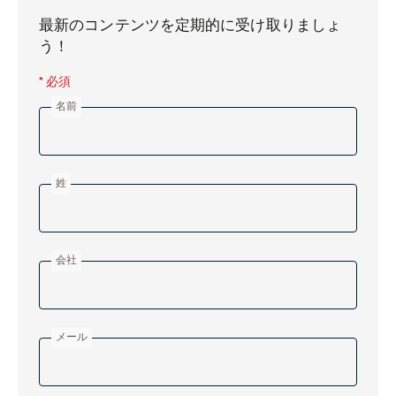
最新のコンテンツを定期的に受け取りましょ
う！
* 必須
名前
姓
会社
メール