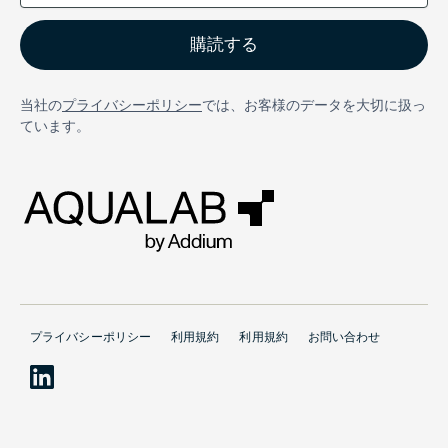
当社の
プライバシーポリシー
では、お客様のデータを大切に扱っ
ています。
プライバシーポリシー
利用規約
利用規約
お問い合わせ