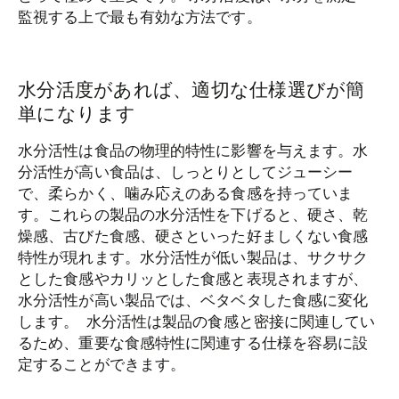
監視する上で最も有効な方法です。
水分活度があれば、適切な仕様選びが簡
単になります
水分活性は食品の物理的特性に影響を与えます。水
分活性が高い食品は、しっとりとしてジューシー
で、柔らかく、噛み応えのある食感を持っていま
す。これらの製品の水分活性を下げると、硬さ、乾
燥感、古びた食感、硬さといった好ましくない食感
特性が現れます。水分活性が低い製品は、サクサク
とした食感やカリッとした食感と表現されますが、
水分活性が高い製品では、ベタベタした食感に変化
します。 水分活性は製品の食感と密接に関連してい
るため、重要な食感特性に関連する仕様を容易に設
定することができます。