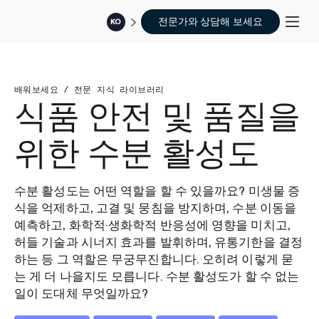
전문가와 상담해 보세요
KO
배워보세요
/
전문 지식 라이브러리
식품 안전 및 품질을
위한 수분 활성도
수분 활성도는 어떤 역할을 할 수 있을까요? 미생물 증
식을 억제하고, 고결 및 뭉침을 방지하며, 수분 이동을
예측하고, 화학적·생화학적 반응성에 영향을 미치고,
허들 기술과 시너지 효과를 발휘하며, 유통기한을 결정
하는 등 그 역할은 무궁무진합니다. 오히려 이렇게 묻
는 게 더 나을지도 모릅니다. 수분 활성도가 할 수 없는
일이 도대체 무엇일까요?