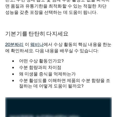
면 품질과 유통기한을 최적화할 수 있는 적절한 차단
성능을 갖춘 포장을 선택하는 데 도움이 됩니다.
기본기를 탄탄히 다지세요
20분짜리
이
웨비나
에서 수상 활동의 핵심 내용을 한눈
에 확인하세요. 다음 내용을 배우실 수 있습니다:
어떤 수상 활동인가요?
수분 함량과의 차이점
왜 미생물 증식을 억제하는가
수분 활성도를 이해하면 제품의 수분 함량을 조
절하는 데 어떻게 도움이 될까요?