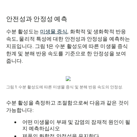
안전성과 안정성 예측
수분 활성도는
미생물 증식
, 화학적 및 생화학적 반응
속도, 물리적 특성에 대한 안전성과 안정성을 예측하는
지표입니다. 그림 1은 수분 활성도에 따른 미생물 증식
한계 및 분해 반응 속도를 기준으로 한 안정성을 보여
줍니다.
그림 1: 수분 활성도에 따른 미생물 증식 및 분해 반응 속도의 안정성.
수분 활성을 측정하고 조절함으로써 다음과 같은 것이
가능합니다:
어떤 미생물이 부패 및 감염의 잠재적 원인이 될
지 예측하십시오
제품의 화학적 안정성을 유지한다