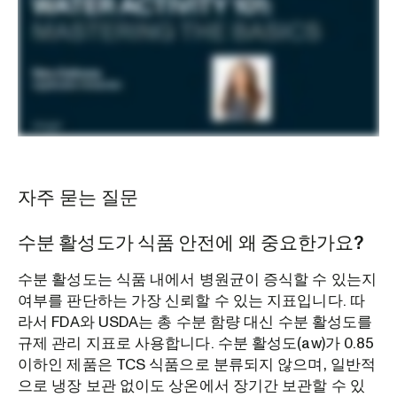
자주 묻는 질문
수분 활성도가 식품 안전에 왜 중요한가요?
수분 활성도는 식품 내에서 병원균이 증식할 수 있는지
여부를 판단하는 가장 신뢰할 수 있는 지표입니다. 따
라서 FDA와 USDA는 총 수분 함량 대신 수분 활성도를
규제 관리 지표로 사용합니다. 수분 활성도(aw)가 0.85
이하인 제품은 TCS 식품으로 분류되지 않으며, 일반적
으로 냉장 보관 없이도 상온에서 장기간 보관할 수 있