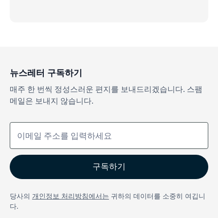
뉴스레터 구독하기
매주 한 번씩 정성스러운 편지를 보내드리겠습니다. 스팸
메일은 보내지 않습니다.
당사의
개인정보 처리방침에서는
귀하의 데이터를 소중히 여깁니
다.