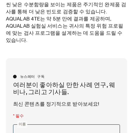
씬 낮은 수분함량을 보이는 제품은 주기적인 완제품 검
사를 통해 더 낮은 빈도로 검증할 수 있습니다.
AQUALAB 4TE는 약 5분 만에 결과를 제공하며,
AQUALAB 실험실 서비스는 귀사의 특정 위험 프로필
에 맞는 검사 프로그램을 설계하는 데 도움을 드릴 수
있습니다.
뉴스레터 구독
여러분이 좋아하실 만한 사례 연구, 웨
비나, 그리고 기사들.
최신 콘텐츠를 정기적으로 받아보세요!
* 필수
이름