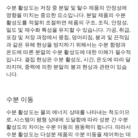
수분 활성도는 저장 중 분말 및 탈수 제품의 안정성에
영향을 미치는 중요한 요소입니다. 분말 제품의 수분
활성도를 적절히 조절하면 제품의 구조, 조직, 안정성,
밀도 및 재수화 특성을 유지할 수 있습니다. 가공, 취급,
포장 및 저장 과정에서 뭉침, 덩어리짐, 붕괴 및 끈적임
과 같은 유해 현상을 방지하기 위해서는 수분 함량과
온도에 따른 분말의 수분 활성도에 대한 이해가 필수적
입니다. 결집 현상은 수분 활성도, 시간, 온도에 따라 달
라지며, 중력에 의한 분말의 붕괴 현상과 관련이 있습
니다.
수분 이동
수분 활성도는 물의 에너지 상태를 나타내는 척도이므
로, 시스템이 평형 상태에 도달함에 따라 성분 간 수분
활성도의 차이는 수분 이동의 원동력이 됩니다. 따라서
수분 활성도는 다성분 제품의 수분 이동을 제어하는 데