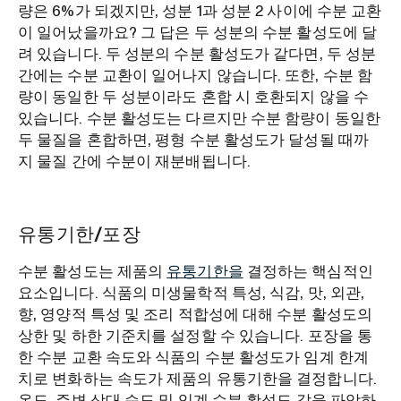
량은 6%가 되겠지만, 성분 1과 성분 2 사이에 수분 교환
이 일어났을까요? 그 답은 두 성분의 수분 활성도에 달
려 있습니다. 두 성분의 수분 활성도가 같다면, 두 성분
간에는 수분 교환이 일어나지 않습니다. 또한, 수분 함
량이 동일한 두 성분이라도 혼합 시 호환되지 않을 수
있습니다. 수분 활성도는 다르지만 수분 함량이 동일한
두 물질을 혼합하면, 평형 수분 활성도가 달성될 때까
지 물질 간에 수분이 재분배됩니다.
유통기한/포장
수분 활성도는 제품의
유통기한을
결정하는 핵심적인
요소입니다. 식품의 미생물학적 특성, 식감, 맛, 외관,
향, 영양적 특성 및 조리 적합성에 대해 수분 활성도의
상한 및 하한 기준치를 설정할 수 있습니다. 포장을 통
한 수분 교환 속도와 식품의 수분 활성도가 임계 한계
치로 변화하는 속도가 제품의 유통기한을 결정합니다.
온도, 주변 상대 습도 및 임계 수분 활성도 값을 파악하