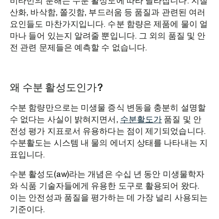
비타민의 분해는 수분 활성도에 따라 달라집니다. 지질
산화, 바삭함, 쫄깃함, 부드러움 등 품질과 관련된 여러
요인들도 마찬가지입니다. 수분 함량은 제품에 물이 얼
마나 들어 있는지 알려줄 뿐입니다. 그 외의 품질 및 안
전 관련 문제들은 예측할 수 없습니다.
왜 수분 활성도인가?
수분 함량만으로는 미생물 증식 변동을 충분히 설명할
수 없다는 사실이 밝혀지면서,
수분활도가
품질 및 안
전성 평가 지표로서 유용하다는 점이 제기되었습니다.
수분활도는 시스템 내 물의 에너지 상태를 나타내는 지
표입니다.
수분 활성도(aw)라는 개념은 수십 년 동안 미생물학자
와 식품 기술자들에게 유용한 도구로 활용되어 왔다.
이는 안전성과 품질을 평가하는 데 가장 널리 사용되는
기준이다.