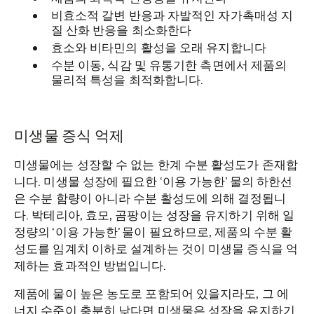
비효소적 갈변 반응과 자발적인 자가촉매성 지
질 산화 반응을 최소화한다
효소와 비타민의 활성을 오래 유지합니다
수분 이동, 식감 및 유통기한 측면에서 제품의
물리적 특성을 최적화합니다.
미생물 증식 억제
미생물에는 성장할 수 없는 한계 수분 활성도가 존재합
니다. 미생물 성장에 필요한 ‘이용 가능한’ 물의 하한선
은 수분 함량이 아니라 수분 활성도에 의해 결정됩니
다. 박테리아, 효모, 곰팡이는 성장을 유지하기 위해 일
정량의 ‘이용 가능한’ 물이 필요하므로, 제품의 수분 활
성도를 임계치 이하로 설계하는 것이 미생물 증식을 억
제하는 효과적인 방법입니다.
제품에 물이 높은 농도로 포함되어 있을지라도, 그 에
너지 수준이 충분히 낮다면 미생물은 성장을 유지하기