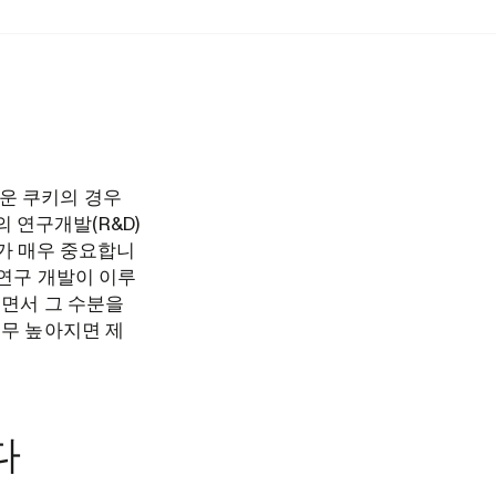
운 쿠키의 경우
의 연구개발(R&D)
도가 매우 중요합니
 연구 개발이 이루
면서 그 수분을
무 높아지면 제
다