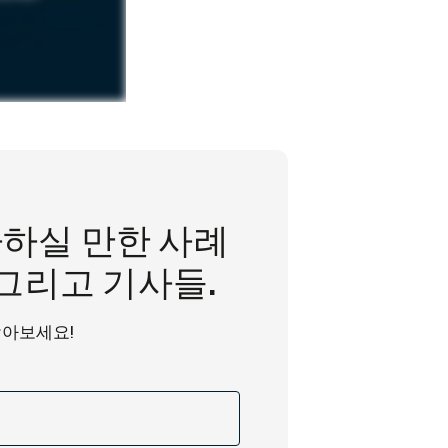
하실 만한 사례
 그리고 기사들.
받아보세요!