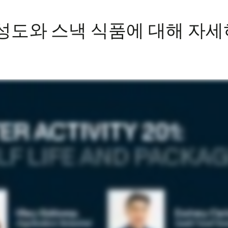
성도와 스낵 식품에 대해 자세