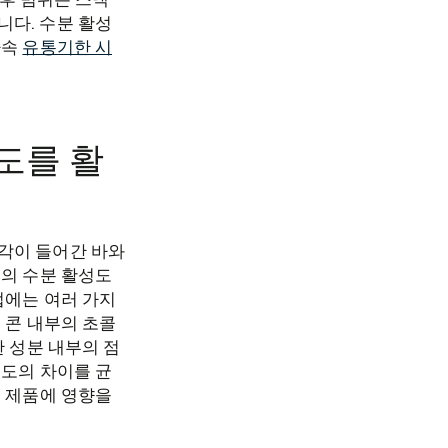
니다. 수분 활성
가속
유통기한 시
도를 활
각이 들어간 바와
료의 수분 활성도
법에는 여러 가지
 콘 내부의 초콜
 성분 내부의 점
성도의 차이를 균
면 제품에 영향을