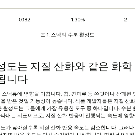
0.182
1.30%
2
표 1. 스낵의 수분 활성도
성도는 지질 산화와 같은 화학
됩니다
 스낵류에 영향을 미칩니다. 칩, 견과류 등 쓴맛이나 산패된
을 받은 것일 가능성이 높습니다. 식품 개발자들은 지질 산
분 활성도는 그들에게 가장 유용한 도구 중 하나입니다. 수분
타내는 지표이므로, 지질 산화 반응이 진행되는 속도에 영향
도가 낮아질수록 지질 산화 반응 속도는 감소합니다. 그러나
떨어지면 반응 속도는 다시 증가하기 시작합니다. 따라서 0.4 