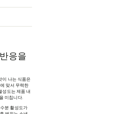
 반응을
 맛이 나는 식품은
화에 맞서 무력한
 활성도는 제품 내
을 미칩니다.
 수분 활성도가
전후 범위는 스낵