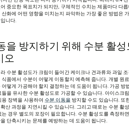
어 중요한 목표치가 되지만, 구체적인 수치는 제품마다 다릅
 산화에 어떤 영향을 미치는지 파악하는 가장 좋은 방법은 
입니다.
동을 방지하기 위해 수분 활성
시오
라 수분 활성도가 크림이 들어간 케이크나 견과류와 과일 조
 식품에서 수분이 어떻게 이동할지 예측해 줍니다. 개별 원
 어떻게 가공해야 할지 결정하는 데 도움이 됩니다. 가공 방
료들을 유사한 수분 활성도로 가공할 수 있습니다. 아이스크림
 식용 장벽을 사용하여
수분 이동을
방지할 수도 있습니다. 또한
확산 과정을 지연시킬 수 있습니다. 그리고 때로는 수분 활
없는 경우 별도의 포장이 필요합니다. 수분 활성도를 측정하
을 단축시키는 문제를 예방하는 데 도움이 됩니다.