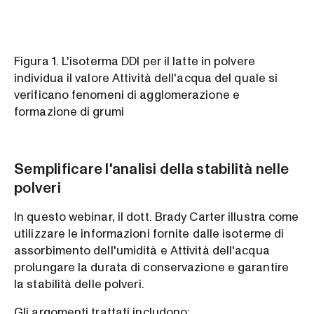
Figura 1. L'isoterma DDI per il latte in polvere
individua il valore Attività dell'acqua del quale si
verificano fenomeni di agglomerazione e
formazione di grumi
Semplificare l'analisi della stabilità nelle
polveri
In questo webinar, il dott. Brady Carter illustra come
utilizzare le informazioni fornite dalle isoterme di
assorbimento dell'umidità e Attività dell'acqua
prolungare la durata di conservazione e garantire
la stabilità delle polveri.
Gli argomenti trattati includono: