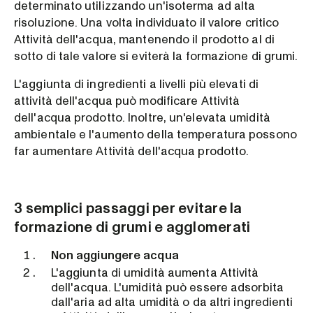
determinato utilizzando un'isoterma ad alta
risoluzione. Una volta individuato il valore critico
Attività dell'acqua, mantenendo il prodotto al di
sotto di tale valore si eviterà la formazione di grumi.
L'aggiunta di ingredienti a livelli più elevati di
attività dell'acqua può modificare Attività
dell'acqua prodotto. Inoltre, un'elevata umidità
ambientale e l'aumento della temperatura possono
far aumentare Attività dell'acqua prodotto.
3 semplici passaggi per evitare la
formazione di grumi e agglomerati
Non aggiungere acqua
L'aggiunta di umidità aumenta Attività
dell'acqua. L'umidità può essere adsorbita
dall'aria ad alta umidità o da altri ingredienti