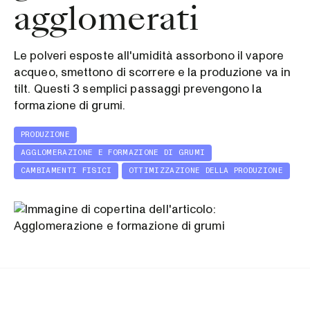
agglomerati
Le polveri esposte all'umidità assorbono il vapore
acqueo, smettono di scorrere e la produzione va in
tilt. Questi 3 semplici passaggi prevengono la
formazione di grumi.
PRODUZIONE
AGGLOMERAZIONE E FORMAZIONE DI GRUMI
CAMBIAMENTI FISICI
OTTIMIZZAZIONE DELLA PRODUZIONE