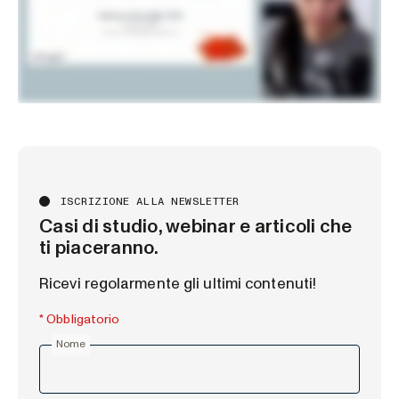
ISCRIZIONE ALLA NEWSLETTER
Casi di studio, webinar e articoli che
ti piaceranno.
Ricevi regolarmente gli ultimi contenuti!
* Obbligatorio
Nome