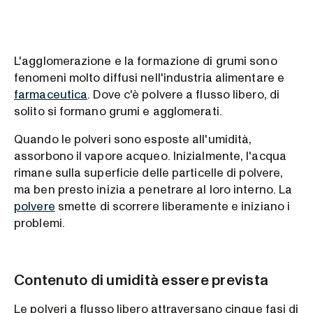
L'agglomerazione e la formazione di grumi sono
fenomeni molto diffusi nell'industria alimentare e
farmaceutica
. Dove c'è polvere a flusso libero, di
solito si formano grumi e agglomerati.
Quando le polveri sono esposte all'umidità,
assorbono il vapore acqueo. Inizialmente, l'acqua
rimane sulla superficie delle particelle di polvere,
ma ben presto inizia a penetrare al loro interno. La
polvere
smette di scorrere liberamente e iniziano i
problemi.
Contenuto di umidità essere prevista
Le polveri a flusso libero attraversano cinque fasi di