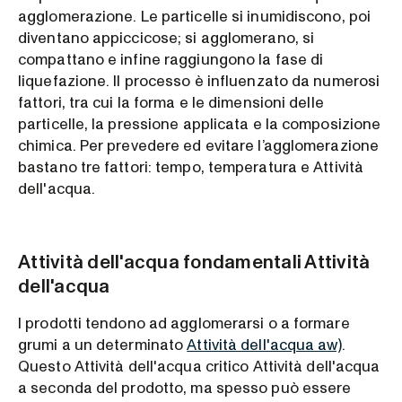
agglomerazione. Le particelle si inumidiscono, poi
diventano appiccicose; si agglomerano, si
compattano e infine raggiungono la fase di
liquefazione. Il processo è influenzato da numerosi
fattori, tra cui la forma e le dimensioni delle
particelle, la pressione applicata e la composizione
chimica. Per prevedere ed evitare l’agglomerazione
bastano tre fattori: tempo, temperatura e Attività
dell'acqua.
Attività dell'acqua fondamentali Attività
dell'acqua
I prodotti tendono ad agglomerarsi o a formare
grumi a un determinato
Attività dell'acqua aw)
.
Questo Attività dell'acqua critico Attività dell'acqua
a seconda del prodotto, ma spesso può essere