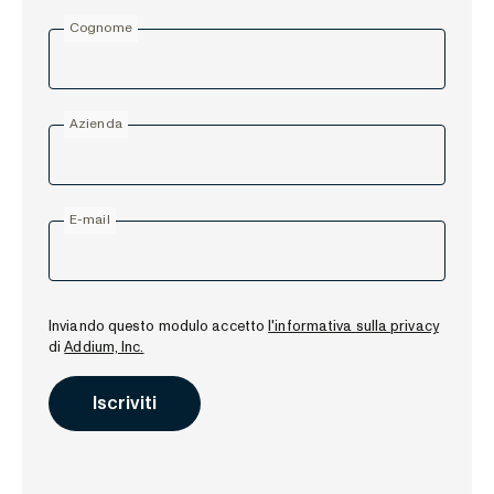
Cognome
Azienda
E-mail
Inviando questo modulo accetto
l'informativa sulla privacy
di
Addium, Inc.