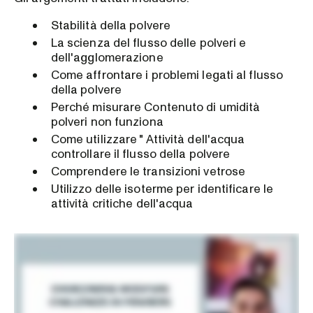
Stabilità della polvere
La scienza del flusso delle polveri e
dell'agglomerazione
Come affrontare i problemi legati al flusso
della polvere
Perché misurare Contenuto di umidità
polveri non funziona
Come utilizzare " Attività dell'acqua
controllare il flusso della polvere
Comprendere le transizioni vetrose
Utilizzo delle isoterme per identificare le
attività critiche dell'acqua