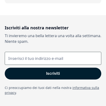
Iscriviti alla nostra newsletter
Ti invieremo una bella lettera una volta alla settimana.
Niente spam.
Ci preoccupiamo dei tuoi dati nella nostra
informativa sulla
privacy
.