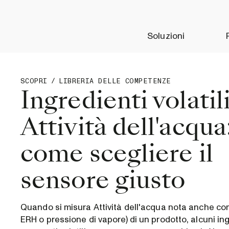
Soluzioni
SCOPRI
/
LIBRERIA DELLE COMPETENZE
Ingredienti volatil
Attività dell'acqua
come scegliere il
sensore giusto
Quando si misura Attività dell'acqua nota anche co
ERH o pressione di vapore) di un prodotto, alcuni ing