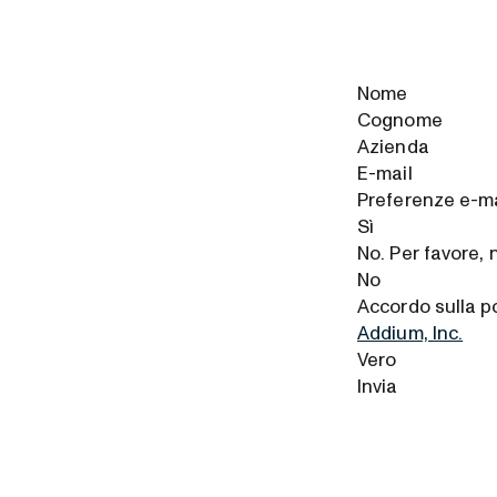
Nome
Cognome
Azienda
E-mail
Preferenze e-m
Sì
No. Per favore, 
No
Accordo sulla po
Addium, Inc.
Vero
Invia