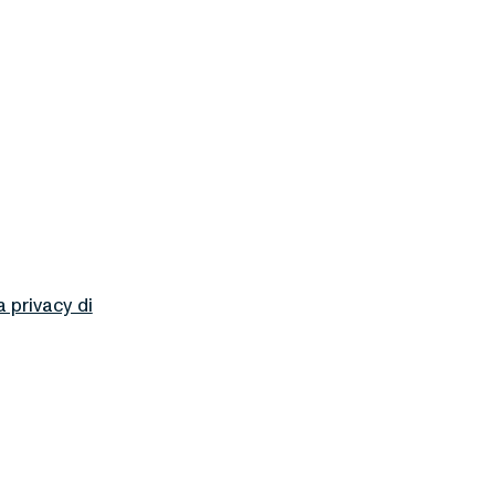
a privacy di