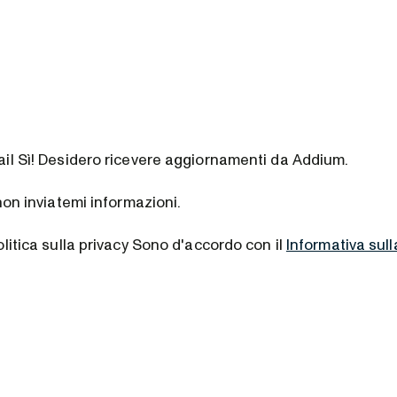
ail
Sì! Desidero ricevere aggiornamenti da Addium.
non inviatemi informazioni.
litica sulla privacy
Sono d'accordo con il
Informativa sull