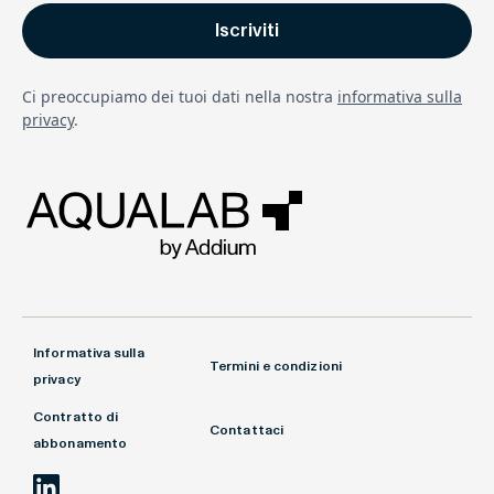
Ci preoccupiamo dei tuoi dati nella nostra
informativa sulla
privacy
.
Informativa sulla
Termini e condizioni
privacy
Contratto di
Contattaci
abbonamento