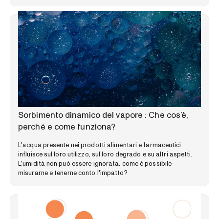
LIBRERIA DELLE COMPETENZE
Sorbimento dinamico del vapore : Che cos’è,
perché e come funziona?
L'acqua presente nei prodotti alimentari e farmaceutici
influisce sul loro utilizzo, sul loro degrado e su altri aspetti.
L'umidità non può essere ignorata: come è possibile
misurarne e tenerne conto l'impatto?