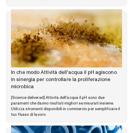
LIBRERIA DELLE COMPETENZE
In che modo Attività dell'acqua il pH agiscono
in sinergia per controllare la proliferazione
microbica
[Science delivered] Attività dell'acqua il pH sono due
parametri che danno risultati migliori se misurati insieme.
Utilizza strumenti disponibili in commercio per semplificare il
tuo flusso di lavoro.