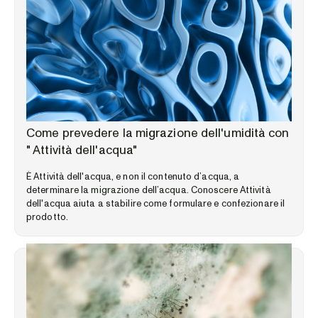
LIBRERIA DELLE COMPETENZE
Come prevedere la migrazione dell'umidità con
" Attività dell'acqua"
È Attività dell'acqua, e non il contenuto d’acqua, a
determinare la migrazione dell’acqua. Conoscere Attività
dell'acqua aiuta a stabilire come formulare e confezionare il
prodotto.