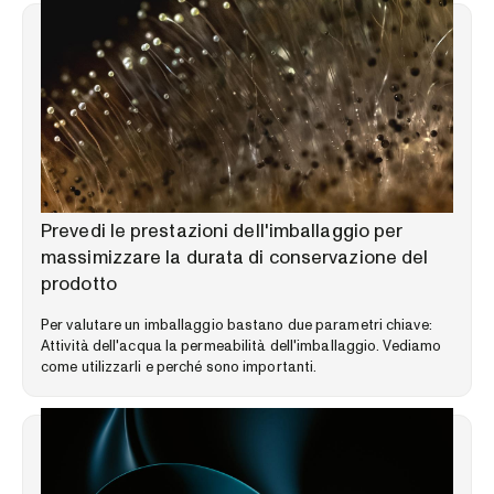
LIBRERIA DELLE COMPETENZE
Prevedi le prestazioni dell'imballaggio per
massimizzare la durata di conservazione del
prodotto
Per valutare un imballaggio bastano due parametri chiave:
Attività dell'acqua la permeabilità dell'imballaggio. Vediamo
come utilizzarli e perché sono importanti.