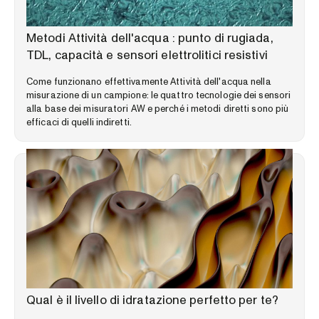
LIBRERIA DELLE COMPETENZE
Metodi Attività dell'acqua : punto di rugiada,
TDL, capacità e sensori elettrolitici resistivi
Come funzionano effettivamente Attività dell'acqua nella
misurazione di un campione: le quattro tecnologie dei sensori
alla base dei misuratori AW e perché i metodi diretti sono più
efficaci di quelli indiretti.
LIBRERIA DELLE COMPETENZE
Qual è il livello di idratazione perfetto per te?