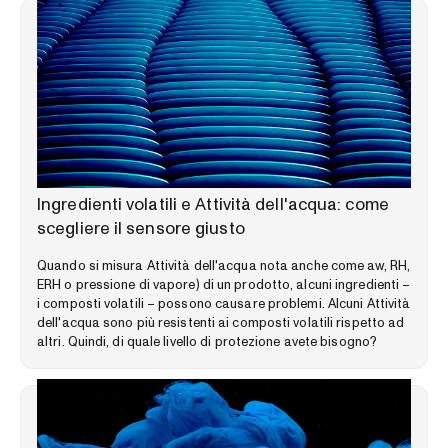
LIBRERIA DELLE COMPETENZE
Ingredienti volatili e Attività dell'acqua: come
scegliere il sensore giusto
Quando si misura Attività dell'acqua nota anche come aw, RH,
ERH o pressione di vapore) di un prodotto, alcuni ingredienti –
i composti volatili – possono causare problemi. Alcuni Attività
dell'acqua sono più resistenti ai composti volatili rispetto ad
altri. Quindi, di quale livello di protezione avete bisogno?