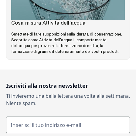
LIBRERIA DELLE COMPETENZE
Cosa misura Attività dell'acqua
Smettete di fare supposizioni sulla durata di conservazione.
Scoprite come Attività dell'acqua il comportamento
dell'acqua per prevenire la formazione di muffa, la
formazione di grumi e il deterioramento dei vostri prodotti.
Iscriviti alla nostra newsletter
Ti invieremo una bella lettera una volta alla settimana.
Niente spam.