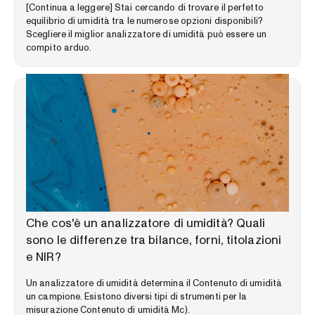
[Continua a leggere] Stai cercando di trovare il perfetto
equilibrio di umidità tra le numerose opzioni disponibili?
Scegliere il miglior analizzatore di umidità può essere un
compito arduo.
LIBRERIA DELLE COMPETENZE
Che cos'è un analizzatore di umidità? Quali
sono le differenze tra bilance, forni, titolazioni
e NIR?
Un analizzatore di umidità determina il Contenuto di umidità
un campione. Esistono diversi tipi di strumenti per la
misurazione Contenuto di umidità Mc).