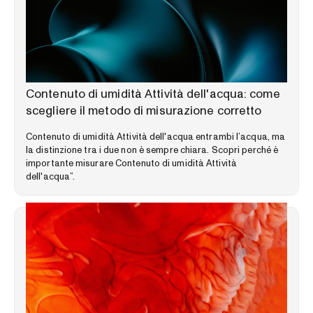
LIBRERIA DELLE COMPETENZE
Contenuto di umidità Attività dell'acqua: come
scegliere il metodo di misurazione corretto
Contenuto di umidità Attività dell'acqua entrambi l’acqua, ma
la distinzione tra i due non è sempre chiara. Scopri perché è
importante misurare Contenuto di umidità Attività
dell'acqua”.