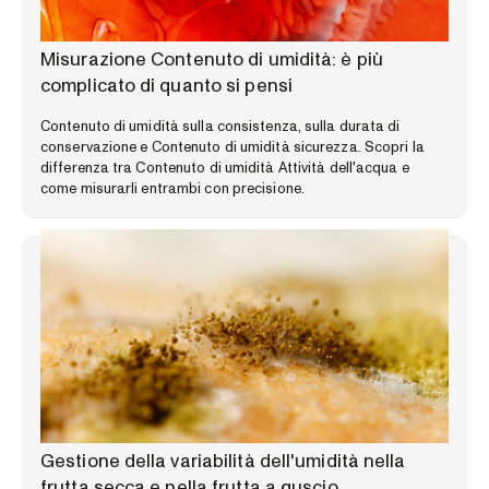
LIBRERIA DELLE COMPETENZE
Misurazione Contenuto di umidità: è più
complicato di quanto si pensi
Contenuto di umidità sulla consistenza, sulla durata di
conservazione e Contenuto di umidità sicurezza. Scopri la
differenza tra Contenuto di umidità Attività dell'acqua e
come misurarli entrambi con precisione.
LIBRERIA DELLE COMPETENZE
Gestione della variabilità dell'umidità nella
frutta secca e nella frutta a guscio