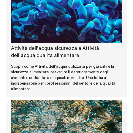
LIBRERIA DELLE COMPETENZE
Attività dell'acqua sicurezza e Attività
dell'acqua qualità alimentare
Scopri come Attività dell'acqua utilizzata per garantire la
sicurezza alimentare, prevenire il deterioramento degli
alimenti e soddisfare i requisiti normativi. Una lettura
indispensabile per i professionisti del settore della qualità
alimentare.