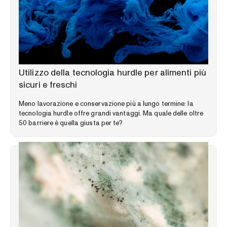
LIBRERIA DELLE COMPETENZE
Utilizzo della tecnologia hurdle per alimenti più
sicuri e freschi
Meno lavorazione e conservazione più a lungo termine: la
tecnologia hurdle offre grandi vantaggi. Ma quale delle oltre
50 barriere è quella giusta per te?