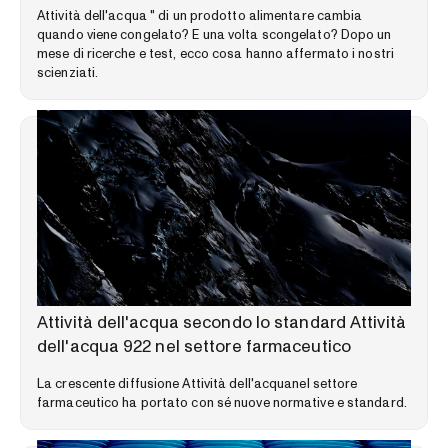
Attività dell'acqua " di un prodotto alimentare cambia
quando viene congelato? E una volta scongelato? Dopo un
mese di ricerche e test, ecco cosa hanno affermato i nostri
scienziati.
LIBRERIA DELLE COMPETENZE
Attività dell'acqua secondo lo standard Attività
dell'acqua 922 nel settore farmaceutico
La crescente diffusione Attività dell'acquanel settore
farmaceutico ha portato con sé nuove normative e standard.