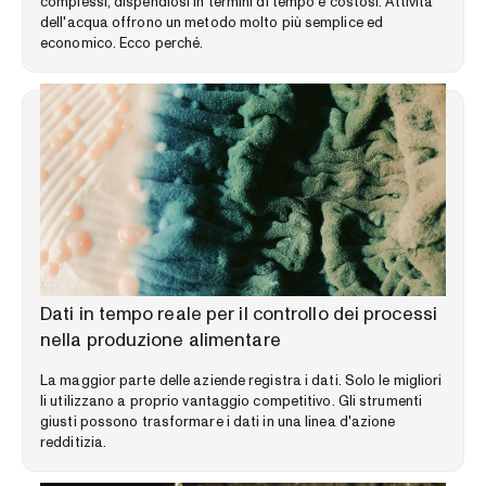
complessi, dispendiosi in termini di tempo e costosi. Attività
dell'acqua offrono un metodo molto più semplice ed
economico. Ecco perché.
LIBRERIA DELLE COMPETENZE
Dati in tempo reale per il controllo dei processi
nella produzione alimentare
La maggior parte delle aziende registra i dati. Solo le migliori
li utilizzano a proprio vantaggio competitivo. Gli strumenti
giusti possono trasformare i dati in una linea d'azione
redditizia.