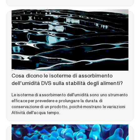
LIBRERIA DELLE COMPETENZE
Cosa dicono le isoterme di assorbimento
dell'umidità DVS sulla stabilità degli alimenti?
Le isoterme di assorbimento dell'umidità sono uno strumento
efficace per prevedere e prolungare la durata di
conservazione di un prodotto, poiché mostrano le variazioni
Attività dell'acqua tempo.