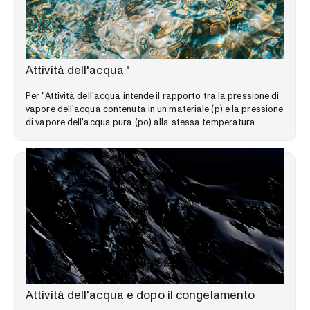
LIBRERIA DELLE COMPETENZE
Attività dell'acqua "
Per "Attività dell'acqua intende il rapporto tra la pressione di
vapore dell'acqua contenuta in un materiale (p) e la pressione
di vapore dell'acqua pura (po) alla stessa temperatura.
LIBRERIA DELLE COMPETENZE
Attività dell'acqua e dopo il congelamento