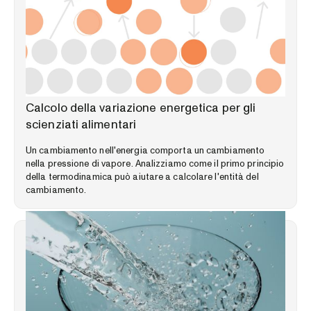
LIBRERIA DELLE COMPETENZE
Calcolo della variazione energetica per gli
scienziati alimentari
Un cambiamento nell'energia comporta un cambiamento
nella pressione di vapore. Analizziamo come il primo principio
della termodinamica può aiutare a calcolare l'entità del
cambiamento.