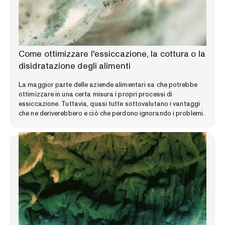
LIBRERIA DELLE COMPETENZE
Come ottimizzare l'essiccazione, la cottura o la
disidratazione degli alimenti
La maggior parte delle aziende alimentari sa che potrebbe
ottimizzare in una certa misura i propri processi di
essiccazione. Tuttavia, quasi tutte sottovalutano i vantaggi
che ne deriverebbero e ciò che perdono ignorando i problemi.