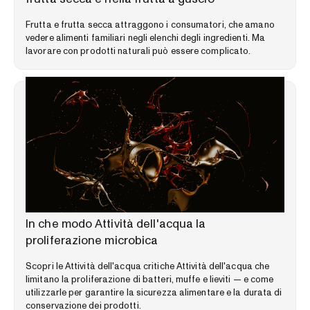
Frutta e frutta secca attraggono i consumatori, che amano
vedere alimenti familiari negli elenchi degli ingredienti. Ma
lavorare con prodotti naturali può essere complicato.
LIBRERIA DELLE COMPETENZE
In che modo Attività dell'acqua la
proliferazione microbica
Scopri le Attività dell'acqua critiche Attività dell'acqua che
limitano la proliferazione di batteri, muffe e lieviti — e come
utilizzarle per garantire la sicurezza alimentare e la durata di
conservazione dei prodotti.