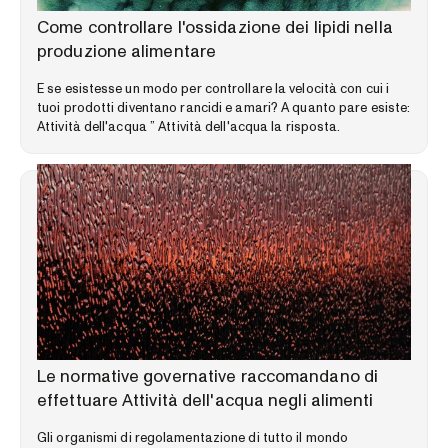
LIBRERIA DELLE COMPETENZE
Come controllare l'ossidazione dei lipidi nella
produzione alimentare
E se esistesse un modo per controllare la velocità con cui i
tuoi prodotti diventano rancidi e amari? A quanto pare esiste:
Attività dell'acqua ” Attività dell'acqua la risposta.
LIBRERIA DELLE COMPETENZE
Le normative governative raccomandano di
effettuare Attività dell'acqua negli alimenti
Gli organismi di regolamentazione di tutto il mondo