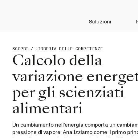
Soluzioni
SCOPRI
/
LIBRERIA DELLE COMPETENZE
Calcolo della
variazione energe
per gli scienziati
alimentari
Un cambiamento nell'energia comporta un cambiam
pressione di vapore. Analizziamo come il primo princ