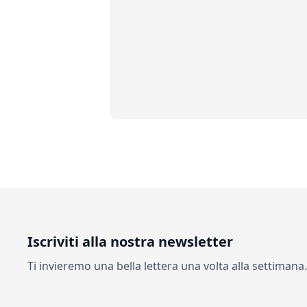
Iscriviti alla nostra newsletter
Ti invieremo una bella lettera una volta alla settiman