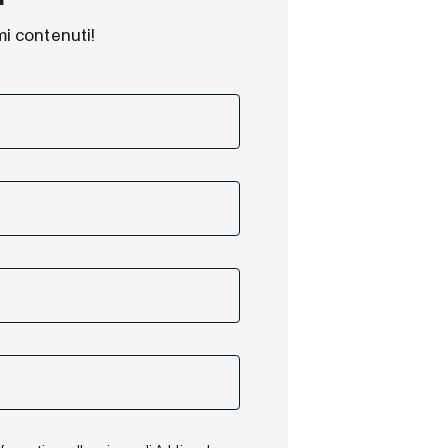
mi contenuti!