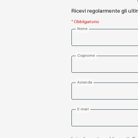
Ricevi regolarmente gli ulti
* Obbligatorio
Nome
Cognome
Azienda
E-mail