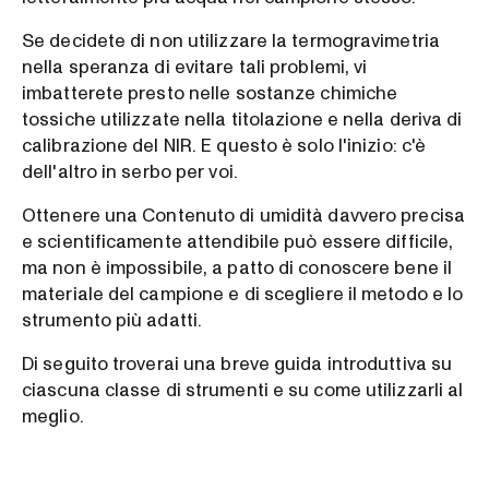
Se decidete di non utilizzare la termogravimetria
nella speranza di evitare tali problemi, vi
imbatterete presto nelle sostanze chimiche
tossiche utilizzate nella titolazione e nella deriva di
calibrazione del NIR. E questo è solo l'inizio: c'è
dell'altro in serbo per voi.
Ottenere una Contenuto di umidità davvero precisa
e scientificamente attendibile può essere difficile,
ma non è impossibile, a patto di conoscere bene il
materiale del campione e di scegliere il metodo e lo
strumento più adatti.
Di seguito troverai una breve guida introduttiva su
ciascuna classe di strumenti e su come utilizzarli al
meglio.