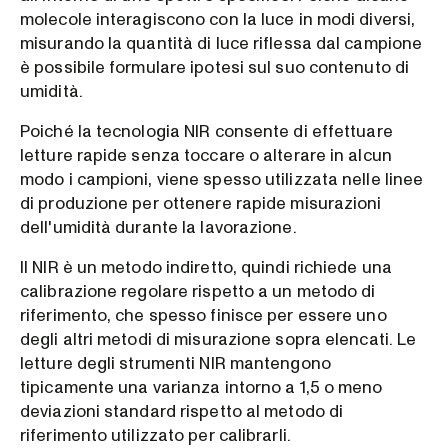
molecole interagiscono con la luce in modi diversi,
misurando la quantità di luce riflessa dal campione
è possibile formulare ipotesi sul suo contenuto di
umidità.
Poiché la tecnologia NIR consente di effettuare
letture rapide senza toccare o alterare in alcun
modo i campioni, viene spesso utilizzata nelle linee
di produzione per ottenere rapide misurazioni
dell'umidità durante la lavorazione.
Il NIR è un metodo indiretto, quindi richiede una
calibrazione regolare rispetto a un metodo di
riferimento, che spesso finisce per essere uno
degli altri metodi di misurazione sopra elencati. Le
letture degli strumenti NIR mantengono
tipicamente una varianza intorno a 1,5 o meno
deviazioni standard rispetto al metodo di
riferimento utilizzato per calibrarli.