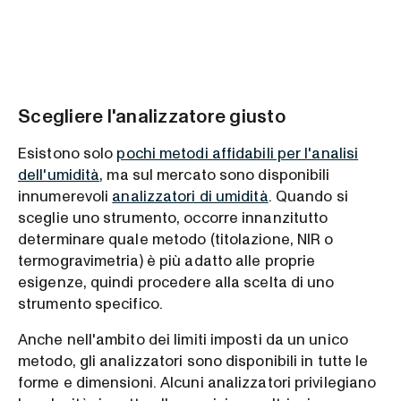
Scegliere l'analizzatore giusto
Esistono solo
pochi metodi affidabili per l'analisi
dell'umidità
, ma sul mercato sono disponibili
innumerevoli
analizzatori di umidità
. Quando si
sceglie uno strumento, occorre innanzitutto
determinare quale metodo (titolazione, NIR o
termogravimetria) è più adatto alle proprie
esigenze, quindi procedere alla scelta di uno
strumento specifico.
Anche nell'ambito dei limiti imposti da un unico
metodo, gli analizzatori sono disponibili in tutte le
forme e dimensioni. Alcuni analizzatori privilegiano