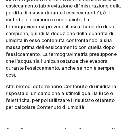
essiccamento (abbreviazione di "misurazione della
perdita di massa durante l'essiccamento"), è il
metodo più comune e conosciuto. La
termogravimetria prevede il riscaldamento di un
campione, quindi la deduzione della quantità di
umidità in esso contenuta confrontando la sua
massa prima dell'essiccamento con quella dopo
l'essiccamento. La termogravimetria presuppone
che l'acqua sia l'unica sostanza che evapora
durante l'essiccamento, anche se non è sempre
così.
Altri metodi determinano Contenuto di umidità la
risposta di un campione a stimoli quali la luce o
l'elettricità, per poi utilizzare il risultato ottenuto
per calcolare Contenuto di umidità.