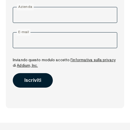
Azienda
E-mail
Inviando questo modulo accetto
l'informativa sulla privacy
di
Addium, Inc.