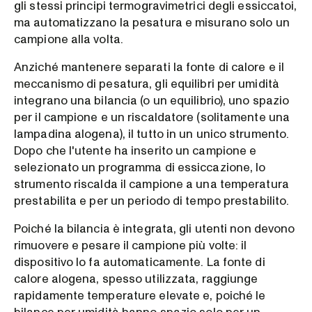
gli stessi principi termogravimetrici degli essiccatoi,
ma automatizzano la pesatura e misurano solo un
campione alla volta.
Anziché mantenere separati la fonte di calore e il
meccanismo di pesatura, gli equilibri per umidità
integrano una bilancia (o un equilibrio), uno spazio
per il campione e un riscaldatore (solitamente una
lampadina alogena), il tutto in un unico strumento.
Dopo che l'utente ha inserito un campione e
selezionato un programma di essiccazione, lo
strumento riscalda il campione a una temperatura
prestabilita e per un periodo di tempo prestabilito.
Poiché la bilancia è integrata, gli utenti non devono
rimuovere e pesare il campione più volte: il
dispositivo lo fa automaticamente. La fonte di
calore alogena, spesso utilizzata, raggiunge
rapidamente temperature elevate e, poiché le