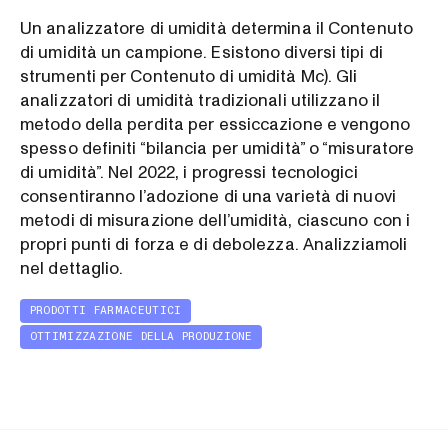
Un analizzatore di umidità determina il Contenuto
di umidità un campione. Esistono diversi tipi di
strumenti per Contenuto di umidità Mc). Gli
analizzatori di umidità tradizionali utilizzano il
metodo della perdita per essiccazione e vengono
spesso definiti “bilancia per umidità” o “misuratore
di umidità”. Nel 2022, i progressi tecnologici
consentiranno l’adozione di una varietà di nuovi
metodi di misurazione dell’umidità, ciascuno con i
propri punti di forza e di debolezza. Analizziamoli
nel dettaglio.
PRODOTTI FARMACEUTICI
OTTIMIZZAZIONE DELLA PRODUZIONE