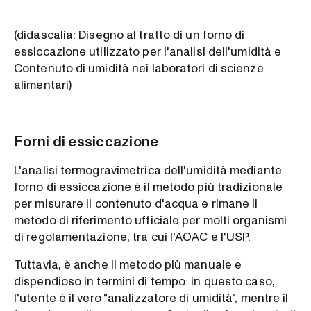
(didascalia: Disegno al tratto di un forno di
essiccazione utilizzato per l'analisi dell'umidità e
Contenuto di umidità nei laboratori di scienze
alimentari)
Forni di essiccazione
L'analisi termogravimetrica dell'umidità mediante
forno di essiccazione è il metodo più tradizionale
per misurare il contenuto d'acqua e rimane il
metodo di riferimento ufficiale per molti organismi
di regolamentazione, tra cui l'AOAC e l'USP.
Tuttavia, è anche il metodo più manuale e
dispendioso in termini di tempo: in questo caso,
l'utente è il vero "analizzatore di umidità", mentre il