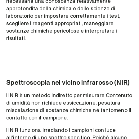
necessaria una conoscenza relativamente
approfondita della chimica e delle scienze di
laboratorio per impostare correttamente i test,
scegliere i reagenti appropriati, maneggiare
sostanze chimiche pericolose e interpretare i
risultati.
Spettroscopia nel vicino infrarosso (NIR)
Il NIR è un metodo indiretto per misurare Contenuto
di umidità non richiede essiccazione, pesatura,
miscelazione di sostanze chimiche né tantomeno il
contatto con il campione.
Il NIR funziona irradiando i campioni con luce
all'interno di uno spettro specifico. Poiché alcune