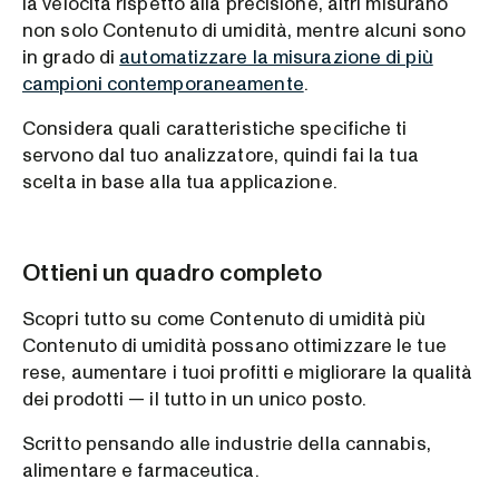
la velocità rispetto alla precisione, altri misurano
non solo Contenuto di umidità, mentre alcuni sono
in grado di
automatizzare la misurazione di più
campioni contemporaneamente
.
Considera quali caratteristiche specifiche ti
servono dal tuo analizzatore, quindi fai la tua
scelta in base alla tua applicazione.
Ottieni un quadro completo
Scopri tutto su come Contenuto di umidità più
Contenuto di umidità possano ottimizzare le tue
rese, aumentare i tuoi profitti e migliorare la qualità
dei prodotti — il tutto in un unico posto.
Scritto pensando alle industrie della cannabis,
alimentare e farmaceutica.