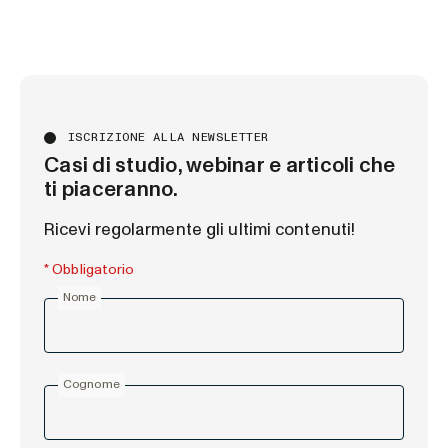
ISCRIZIONE ALLA NEWSLETTER
Casi di studio, webinar e articoli che
ti piaceranno.
Ricevi regolarmente gli ultimi contenuti!
* Obbligatorio
Nome
Cognome