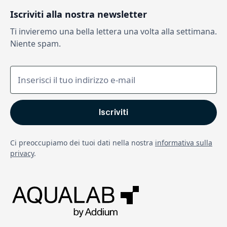
Iscriviti alla nostra newsletter
Ti invieremo una bella lettera una volta alla settimana.
Niente spam.
Ci preoccupiamo dei tuoi dati nella nostra
informativa sulla
privacy
.