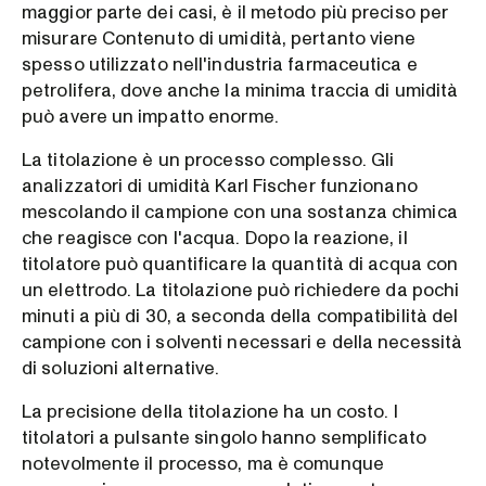
maggior parte dei casi, è il metodo più preciso per
misurare Contenuto di umidità, pertanto viene
spesso utilizzato nell'industria farmaceutica e
petrolifera, dove anche la minima traccia di umidità
può avere un impatto enorme.
La titolazione è un processo complesso. Gli
analizzatori di umidità Karl Fischer funzionano
mescolando il campione con una sostanza chimica
che reagisce con l'acqua. Dopo la reazione, il
titolatore può quantificare la quantità di acqua con
un elettrodo. La titolazione può richiedere da pochi
minuti a più di 30, a seconda della compatibilità del
campione con i solventi necessari e della necessità
di soluzioni alternative.
La precisione della titolazione ha un costo. I
titolatori a pulsante singolo hanno semplificato
notevolmente il processo, ma è comunque