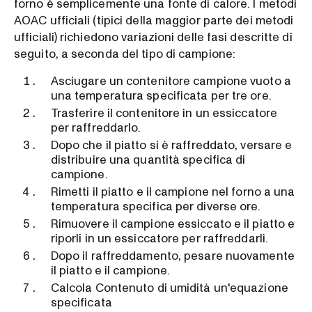
forno è semplicemente una fonte di calore. I metodi
AOAC ufficiali (tipici della maggior parte dei metodi
ufficiali) richiedono variazioni delle fasi descritte di
seguito, a seconda del tipo di campione:
Asciugare un contenitore campione vuoto a
una temperatura specificata per tre ore.
Trasferire il contenitore in un essiccatore
per raffreddarlo.
Dopo che il piatto si è raffreddato, versare e
distribuire una quantità specifica di
campione.
Rimetti il piatto e il campione nel forno a una
temperatura specifica per diverse ore.
Rimuovere il campione essiccato e il piatto e
riporli in un essiccatore per raffreddarli.
Dopo il raffreddamento, pesare nuovamente
il piatto e il campione.
Calcola Contenuto di umidità un'equazione
specificata