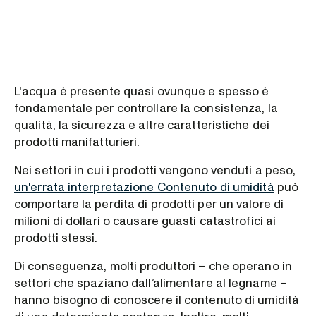
L'acqua è presente quasi ovunque e spesso è
fondamentale per controllare la consistenza, la
qualità, la sicurezza e altre caratteristiche dei
prodotti manifatturieri.
Nei settori in cui i prodotti vengono venduti a peso,
un'errata interpretazione Contenuto di umidità
può
comportare la perdita di prodotti per un valore di
milioni di dollari o causare guasti catastrofici ai
prodotti stessi.
Di conseguenza, molti produttori – che operano in
settori che spaziano dall’alimentare al legname –
hanno bisogno di conoscere il contenuto di umidità