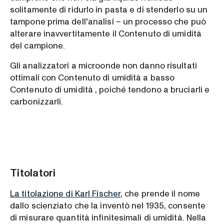
solitamente di ridurlo in pasta e di stenderlo su un
tampone prima dell'analisi – un processo che può
alterare inavvertitamente il Contenuto di umidità
del campione.
Gli analizzatori a microonde non danno risultati
ottimali con Contenuto di umidità a basso
Contenuto di umidità , poiché tendono a bruciarli e
carbonizzarli.
Titolatori
La titolazione di Karl Fischer
, che prende il nome
dallo scienziato che la inventò nel 1935, consente
di misurare quantità infinitesimali di umidità. Nella