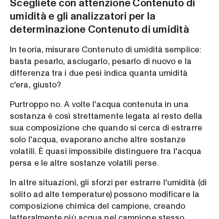
Scegliete con attenzione Contenuto di
umidità e gli analizzatori per la
determinazione Contenuto di umidità
In teoria, misurare Contenuto di umidità semplice:
basta pesarlo, asciugarlo, pesarlo di nuovo e la
differenza tra i due pesi indica quanta umidità
c'era, giusto?
Purtroppo no. A volte l'acqua contenuta in una
sostanza è così strettamente legata al resto della
sua composizione che quando si cerca di estrarre
solo l'acqua, evaporano anche altre sostanze
volatili. È quasi impossibile distinguere tra l'acqua
persa e le altre sostanze volatili perse.
In altre situazioni, gli sforzi per estrarre l'umidità (di
solito ad alte temperature) possono modificare la
composizione chimica del campione, creando
letteralmente più acqua nel campione stesso.