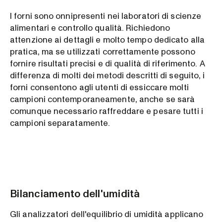
I forni sono onnipresenti nei laboratori di scienze
alimentari e controllo qualità. Richiedono
attenzione ai dettagli e molto tempo dedicato alla
pratica, ma se utilizzati correttamente possono
fornire risultati precisi e di qualità di riferimento. A
differenza di molti dei metodi descritti di seguito, i
forni consentono agli utenti di essiccare molti
campioni contemporaneamente, anche se sarà
comunque necessario raffreddare e pesare tutti i
campioni separatamente.
Bilanciamento dell'umidità
Gli analizzatori dell'equilibrio di umidità applicano