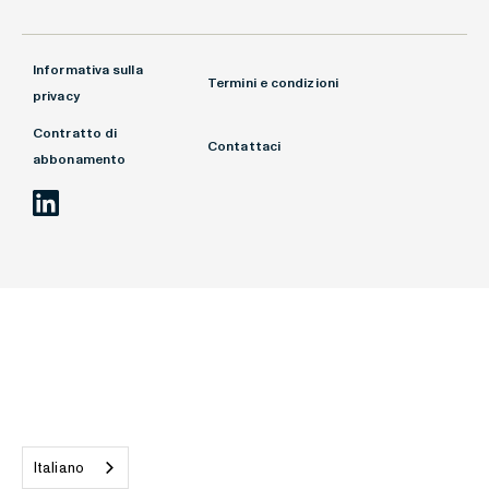
Informativa sulla
Termini e condizioni
privacy
Contratto di
Contattaci
abbonamento
Italiano