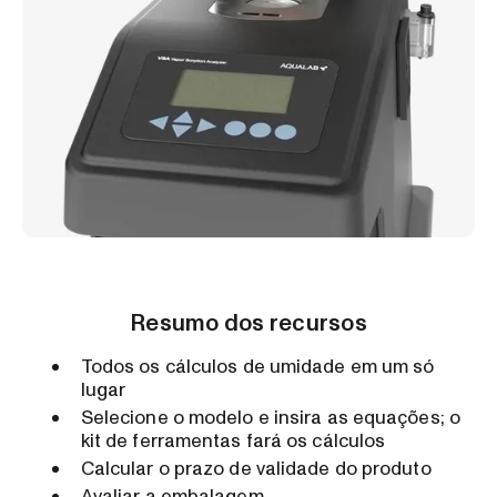
Resumo dos recursos
Todos os cálculos de umidade em um só
lugar
Selecione o modelo e insira as equações; o
kit de ferramentas fará os cálculos
Calcular o prazo de validade do produto
Avaliar a embalagem