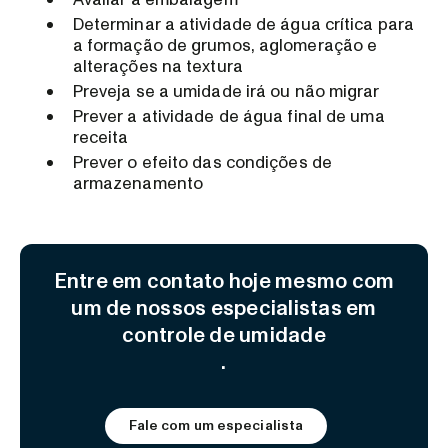
Determinar a atividade de água crítica para
a formação de grumos, aglomeração e
alterações na textura
Preveja se a umidade irá ou não migrar
Prever a atividade de água final de uma
receita
Prever o efeito das condições de
armazenamento
Entre em contato hoje mesmo com
um de nossos especialistas em
controle de umidade
.
Fale com um especialista