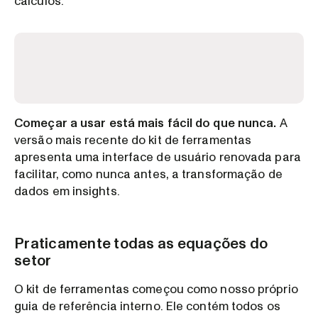
cálculos.
Começar a usar está mais fácil do que nunca.
A
versão mais recente do kit de ferramentas
apresenta uma interface de usuário renovada para
facilitar, como nunca antes, a transformação de
dados em insights.
Praticamente todas as equações do
setor
O kit de ferramentas começou como nosso próprio
guia de referência interno. Ele contém todos os