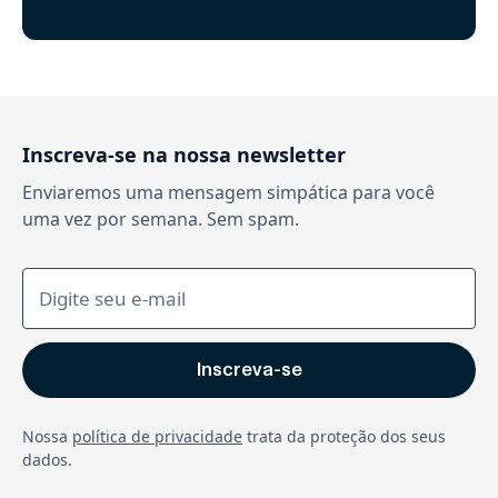
Inscreva-se na nossa newsletter
Enviaremos uma mensagem simpática para você
uma vez por semana. Sem spam.
Nossa
política de privacidade
trata da proteção dos seus
dados.