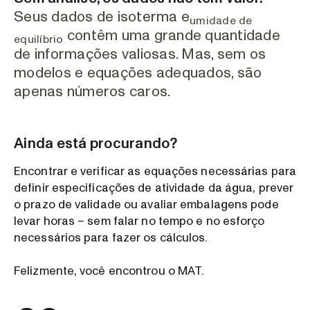
Seus dados de isoterma e
umidade de
contêm uma grande quantidade
equilíbrio
de informações valiosas. Mas, sem os
modelos e equações adequados, são
apenas números caros.
Ainda está procurando?
Encontrar e verificar as equações necessárias para
definir especificações de atividade da água, prever
o prazo de validade ou avaliar embalagens pode
levar horas – sem falar no tempo e no esforço
necessários para fazer os cálculos.
Felizmente, você encontrou o MAT.