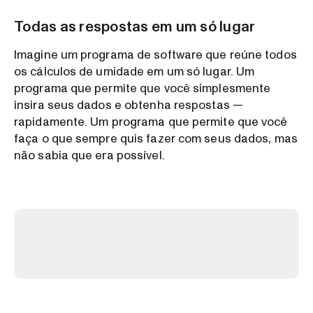
Todas as respostas em um só lugar
Imagine um programa de software que reúne todos
os cálculos de umidade em um só lugar. Um
programa que permite que você simplesmente
insira seus dados e obtenha respostas —
rapidamente. Um programa que permite que você
faça o que sempre quis fazer com seus dados, mas
não sabia que era possível.