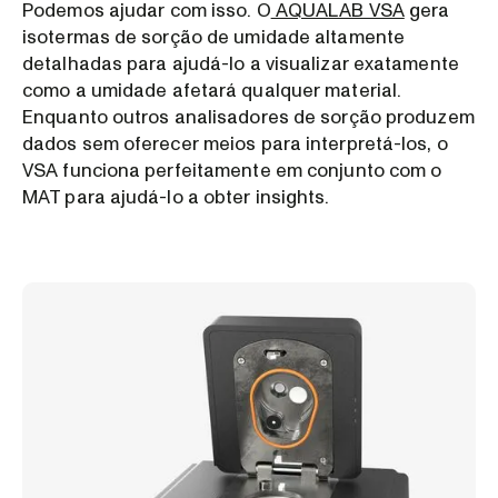
Podemos ajudar com isso. O
AQUALAB VSA
gera
isotermas de sorção de umidade altamente
detalhadas para ajudá-lo a visualizar exatamente
como a umidade afetará qualquer material.
Enquanto outros analisadores de sorção produzem
dados sem oferecer meios para interpretá-los, o
VSA funciona perfeitamente em conjunto com o
MAT para ajudá-lo a obter insights.