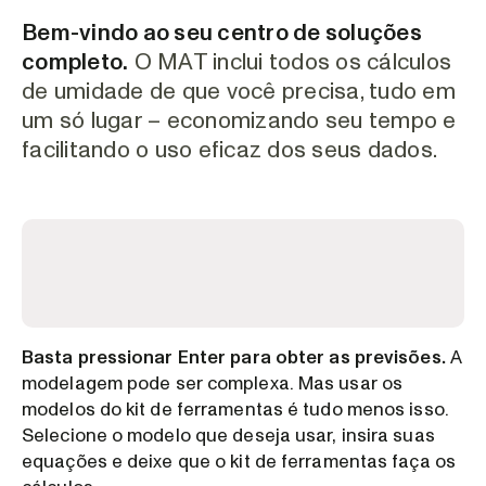
Bem-vindo ao seu centro de soluções
completo
.
O MAT inclui todos os cálculos
de umidade de que você precisa, tudo em
um só lugar – economizando seu tempo e
facilitando o uso eficaz dos seus dados.
Basta pressionar Enter para obter as previsões.
A
modelagem pode ser complexa. Mas usar os
modelos do kit de ferramentas é tudo menos isso.
Selecione o modelo que deseja usar, insira suas
equações e deixe que o kit de ferramentas faça os