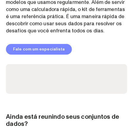
modelos que usamos regularmente. Além de servir
como uma calculadora rápida, o kit de ferramentas
é uma referência prática. É uma maneira rápida de
descobrir como usar seus dados para resolver os
desafios que você enfrenta todos os dias.
Fale com um especialista
Ainda está reunindo seus conjuntos de
dados?