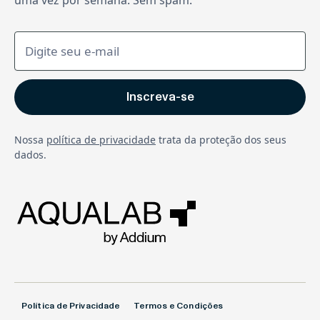
Nossa
política de privacidade
trata da proteção dos seus
dados.
Política de Privacidade
Termos e Condições