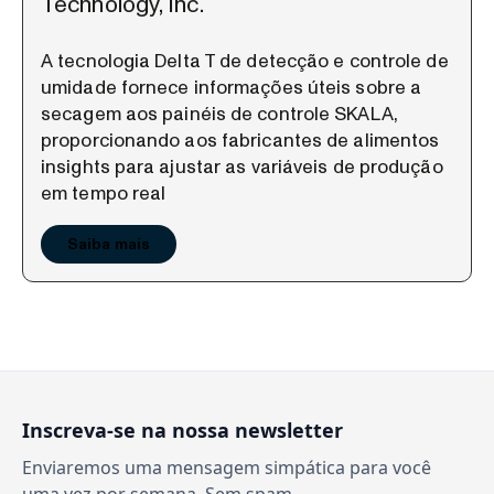
Technology, Inc.
A tecnologia Delta T de detecção e controle de
umidade fornece informações úteis sobre a
secagem aos painéis de controle SKALA,
proporcionando aos fabricantes de alimentos
insights para ajustar as variáveis de produção
em tempo real
Saiba mais
Inscreva-se na nossa newsletter
Enviaremos uma mensagem simpática para você
uma vez por semana. Sem spam.