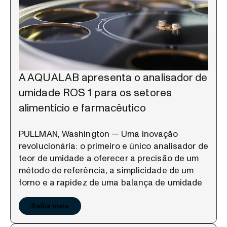
A AQUALAB apresenta o analisador de
umidade ROS 1 para os setores
alimentício e farmacêutico
PULLMAN, Washington — Uma inovação
revolucionária: o primeiro e único analisador de
teor de umidade a oferecer a precisão de um
método de referência, a simplicidade de um
forno e a rapidez de uma balança de umidade
Saiba mais