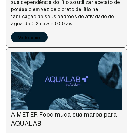
sua dependência do lítio ao utilizar acetato de
potássio em vez de cloreto de lítio na
fabricação de seus padrões de atividade de
água de 0,25 aw e 0,50 aw.
Saiba mais
A METER Food muda sua marca para
AQUALAB