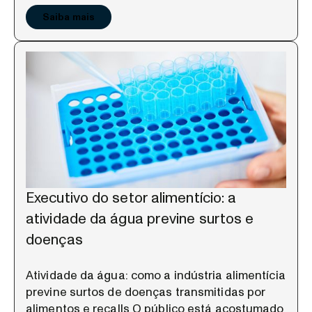
Saiba mais
Executivo do setor alimentício: a
atividade da água previne surtos e
doenças
Atividade da água: como a indústria alimentícia
previne surtos de doenças transmitidas por
alimentos e recalls O público está acostumado