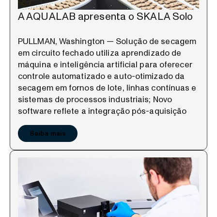
A AQUALAB apresenta o SKALA Solo
PULLMAN, Washington — Solução de secagem
em circuito fechado utiliza aprendizado de
máquina e inteligência artificial para oferecer
controle automatizado e auto-otimizado da
secagem em fornos de lote, linhas contínuas e
sistemas de processos industriais; Novo
software reflete a integração pós-aquisição
Saiba mais