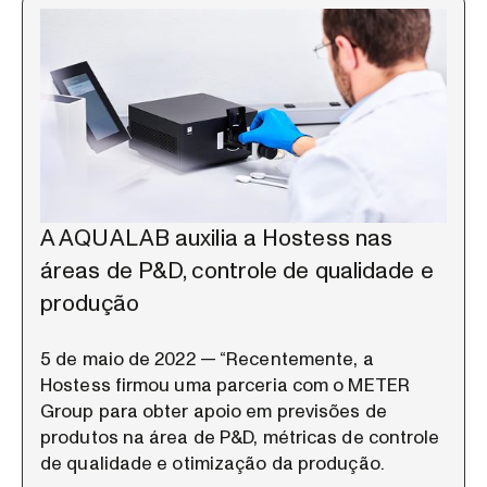
A AQUALAB auxilia a Hostess nas
áreas de P&D, controle de qualidade e
produção
5 de maio de 2022 — “Recentemente, a
Hostess firmou uma parceria com o METER
Group para obter apoio em previsões de
produtos na área de P&D, métricas de controle
de qualidade e otimização da produção.