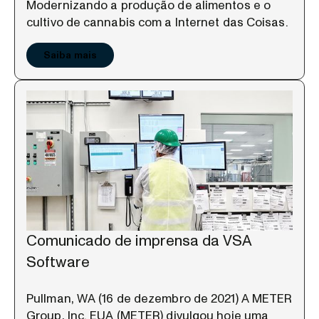
Modernizando a produção de alimentos e o
cultivo de cannabis com a Internet das Coisas.
Saiba mais
Comunicado de imprensa da VSA
Software
Pullman, WA (16 de dezembro de 2021) A METER
Group, Inc. EUA (METER) divulgou hoje uma