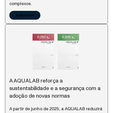
complexos.
Saiba mais
A AQUALAB reforça a
sustentabilidade e a segurança com a
adoção de novas normas
A partir de junho de 2025, a AQUALAB reduzirá