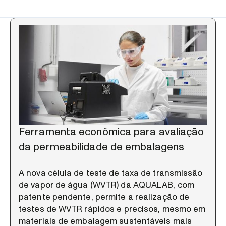
Ferramenta econômica para avaliação
da permeabilidade de embalagens
A nova célula de teste de taxa de transmissão
de vapor de água (WVTR) da AQUALAB, com
patente pendente, permite a realização de
testes de WVTR rápidos e precisos, mesmo em
materiais de embalagem sustentáveis mais