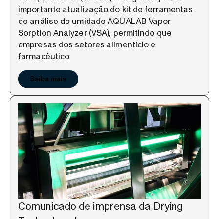
importante atualização do kit de ferramentas
de análise de umidade AQUALAB Vapor
Sorption Analyzer (VSA), permitindo que
empresas dos setores alimentício e
farmacêutico
Saiba mais
Comunicado de imprensa da Drying