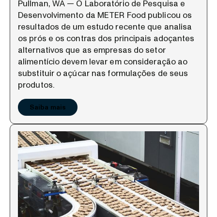
Pullman, WA — O Laboratório de Pesquisa e
Desenvolvimento da METER Food publicou os
resultados de um estudo recente que analisa
os prós e os contras dos principais adoçantes
alternativos que as empresas do setor
alimentício devem levar em consideração ao
substituir o açúcar nas formulações de seus
produtos.
Saiba mais