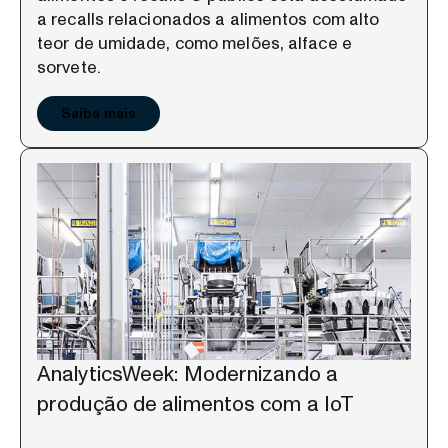
a recalls relacionados a alimentos com alto
teor de umidade, como melões, alface e
sorvete.
Saiba mais
AnalyticsWeek: Modernizando a
produção de alimentos com a IoT