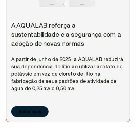
A AQUALAB reforça a
sustentabilidade e a segurança com a
adoção de novas normas
A partir de junho de 2025, a AQUALAB reduzirá
sua dependência do lítio ao utilizar acetato de
potássio em vez de cloreto de lítio na
fabricação de seus padrões de atividade de
água de 0,25 aw e 0,50 aw.
Saiba mais