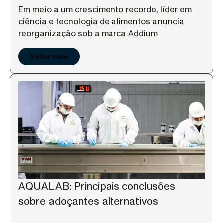
Em meio a um crescimento recorde, líder em
ciência e tecnologia de alimentos anuncia
reorganização sob a marca Addium
Saiba mais
AQUALAB: Principais conclusões
sobre adoçantes alternativos