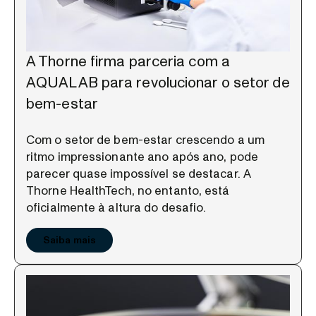
A Thorne firma parceria com a
AQUALAB para revolucionar o setor de
bem-estar
Com o setor de bem-estar crescendo a um
ritmo impressionante ano após ano, pode
parecer quase impossível se destacar. A
Thorne HealthTech, no entanto, está
oficialmente à altura do desafio.
Saiba mais