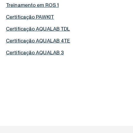
Treinamento em ROS 1
Certificação PAWKIT
Certificação AQUALAB TDL
Certificação AQUALAB 4TE
Certificação AQUALAB 3