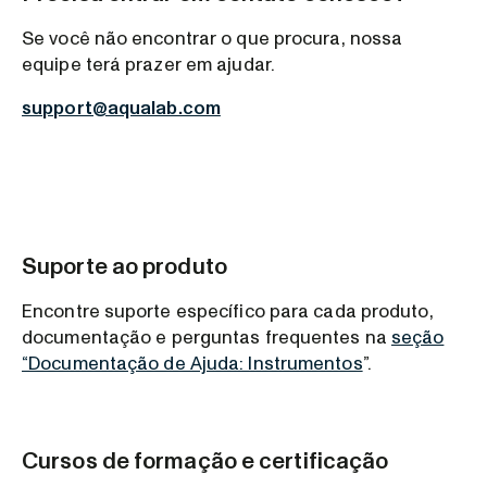
Se você não encontrar o que procura, nossa
equipe terá prazer em ajudar.
support@aqualab.com
Suporte ao produto
Encontre suporte específico para cada produto,
documentação e perguntas frequentes na
seção
“Documentação de Ajuda: Instrumentos
”.
Cursos de formação e certificação