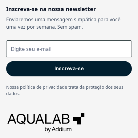
Inscreva-se na nossa newsletter
Enviaremos uma mensagem simpática para você
uma vez por semana. Sem spam.
Nossa
política de privacidade
trata da proteção dos seus
dados.