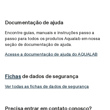
Documentação de ajuda
Encontre guias, manuais e instruções passo a
passo para todos os produtos Aqualab em nossa
seção de documentação de ajuda.
Acesse a documentação de ajuda do AQUALAB
Fichas
de dados de segurança‍
Ver todas as fichas de dados de segurança
Precisa entrar em contato conosco?