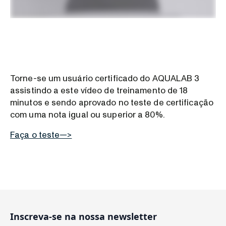
Torne-se um usuário certificado do AQUALAB 3
assistindo a este vídeo de treinamento de 18
minutos e sendo aprovado no teste de certificação
com uma nota igual ou superior a 80%.
Faça o teste—>
Inscreva-se na nossa newsletter