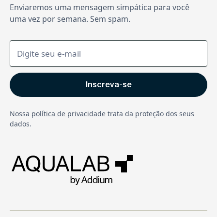
Enviaremos uma mensagem simpática para você
uma vez por semana. Sem spam.
Nossa
política de privacidade
trata da proteção dos seus
dados.