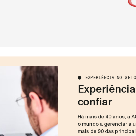
EXPERIÊNCIA NO SET
Experiênci
confiar
Há mais de 40 anos, a 
o mundo a gerenciar a u
mais de 90 das principa