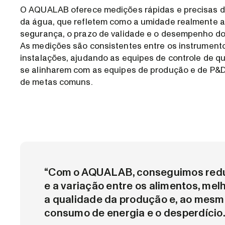
O AQUALAB oferece medições rápidas e precisas d
da água, que refletem como a umidade realmente a
segurança, o prazo de validade e o desempenho do
As medições são consistentes entre os instrument
instalações, ajudando as equipes de controle de q
se alinharem com as equipes de produção e de P&
de metas comuns.
“Com o AQUALAB, conseguimos reduz
e a variação entre os alimentos, mel
a qualidade da produção e, ao mesm
consumo de energia e o desperdício.