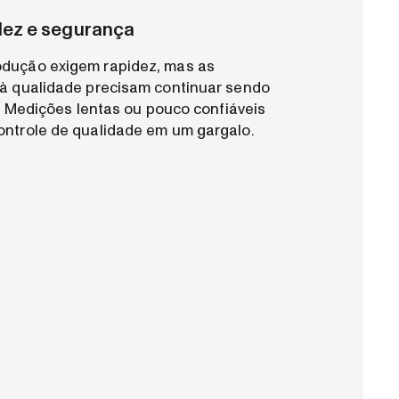
ez e segurança
dução exigem rapidez, mas as
 à qualidade precisam continuar sendo
s. Medições lentas ou pouco confiáveis
ontrole de qualidade em um gargalo.