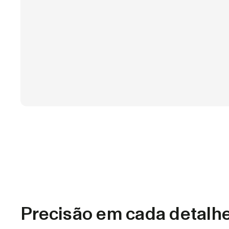
Precisão em cada detalhe