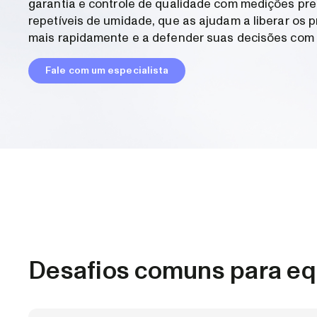
garantia e controle de qualidade com medições pre
repetíveis de umidade, que as ajudam a liberar os 
mais rapidamente e a defender suas decisões com 
Fale com um especialista
Desafios comuns para eq