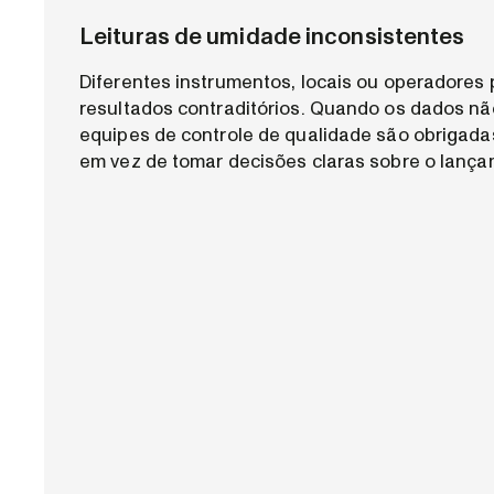
Leituras de umidade inconsistentes
Diferentes instrumentos, locais ou operadores
resultados contraditórios. Quando os dados nã
equipes de controle de qualidade são obrigadas
em vez de tomar decisões claras sobre o lança