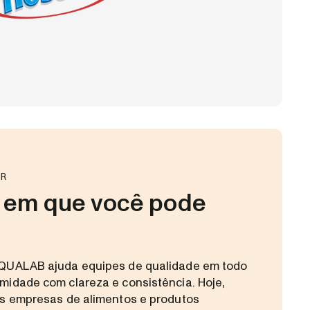
OR
a em que você pode
AQUALAB ajuda equipes de qualidade em todo
midade com clareza e consistência. Hoje,
is empresas de alimentos e produtos