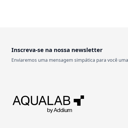
Inscreva-se na nossa newsletter
Enviaremos uma mensagem simpática para você uma