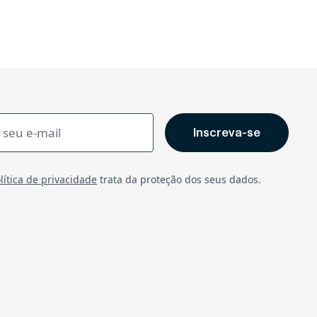
lítica de privacidade
trata da proteção dos seus dados.