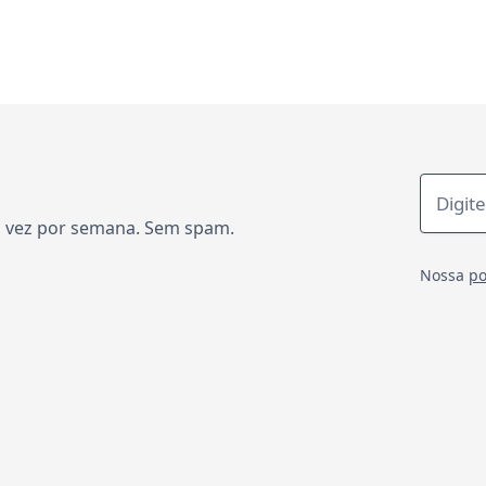
 vez por semana. Sem spam.
Nossa
po