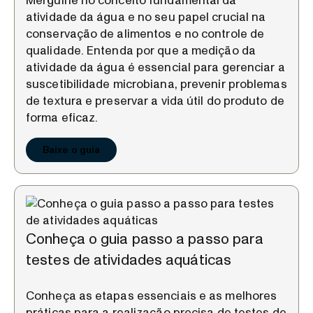
Mergulhe no conceito fundamental da
atividade da água e no seu papel crucial na
conservação de alimentos e no controle de
qualidade. Entenda por que a medição da
atividade da água é essencial para gerenciar a
suscetibilidade microbiana, prevenir problemas
de textura e preservar a vida útil do produto de
forma eficaz.
Baixe o guia
Conheça o guia passo a passo para
testes de atividades aquáticas
Conheça as etapas essenciais e as melhores
práticas para a realização precisa de testes de