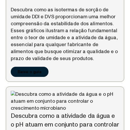
Descubra como as isotermas de sorção de
umidade DDI e DVS proporcionam uma melhor
compreensão da estabilidade dos alimentos.
Esses gráficos ilustram a relação fundamental
entre o teor de umidade e a atividade da água,
essencial para qualquer fabricante de
alimentos que busque otimizar a qualidade e o
prazo de validade de seus produtos.
Baixe o guia
Descubra como a atividade da água e
o pH atuam em conjunto para controlar