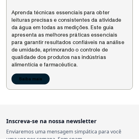
Aprenda técnicas essenciais para obter
leituras precisas e consistentes da atividade
da água em todas as medições. Este guia
apresenta as melhores práticas essenciais
para garantir resultados confiáveis na análise
de umidade, aprimorando o controle de
qualidade dos produtos nas indústrias
alimentícia e farmacêutica.
Saiba mais
Inscreva-se na nossa newsletter
Enviaremos uma mensagem simpática para você