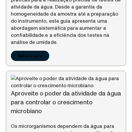
atividade da água. Desde a garantia da
homogeneidade da amostra até a preparação
do instrumento, este guia apresenta uma
abordagem sistemática para aumentar a
confiabilidade e a eficiência dos testes na
análise de umidade.
Baixe o guia
Aproveite o poder da atividade da água
para controlar o crescimento
microbiano
Os microrganismos dependem da água para