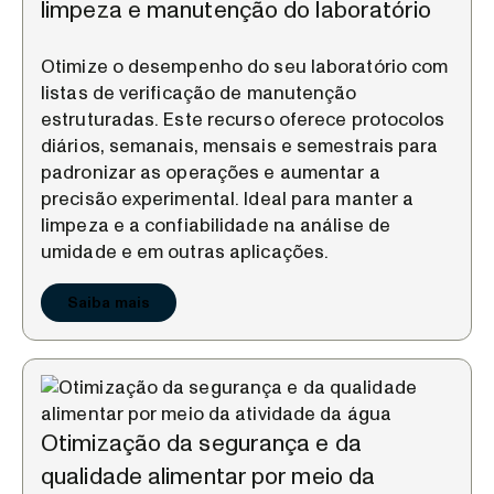
limpeza e manutenção do laboratório
Otimize o desempenho do seu laboratório com
listas de verificação de manutenção
estruturadas. Este recurso oferece protocolos
diários, semanais, mensais e semestrais para
padronizar as operações e aumentar a
precisão experimental. Ideal para manter a
limpeza e a confiabilidade na análise de
umidade e em outras aplicações.
Saiba mais
Otimização da segurança e da
qualidade alimentar por meio da