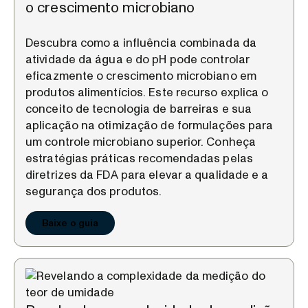
o crescimento microbiano
Descubra como a influência combinada da
atividade da água e do pH pode controlar
eficazmente o crescimento microbiano em
produtos alimentícios. Este recurso explica o
conceito de tecnologia de barreiras e sua
aplicação na otimização de formulações para
um controle microbiano superior. Conheça
estratégias práticas recomendadas pelas
diretrizes da FDA para elevar a qualidade e a
segurança dos produtos.
Baixe o guia