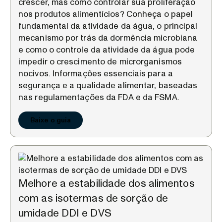
crescer, mas como controlar sua proliferação
nos produtos alimentícios? Conheça o papel
fundamental da atividade da água, o principal
mecanismo por trás da dormência microbiana
e como o controle da atividade da água pode
impedir o crescimento de microrganismos
nocivos. Informações essenciais para a
segurança e a qualidade alimentar, baseadas
nas regulamentações da FDA e da FSMA.
Baixe o guia
Melhore a estabilidade dos alimentos
com as isotermas de sorção de
umidade DDI e DVS