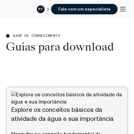
Fale com um especialista
PT
BASE DE CONHECIMENTO
Guias para download
Explore os conceitos básicos da
atividade da água e sua importância