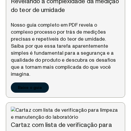
Revelando a complexidade da medição
do teor de umidade
Nosso guia completo em PDF revela o
complexo processo por trás de medições
precisas e repetíveis do teor de umidade.
Saiba por que essa tarefa aparentemente
simples é fundamental para a segurança e a
qualidade do produto e descubra os desafios
que a tornam mais complicada do que você
imagina.
Baixe o guia
Cartaz com lista de verificação para