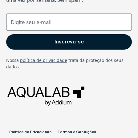
uma vez por semana. Sem spam.
Nossa
política de privacidade
trata da proteção dos seus
dados.
Política de Privacidade
Termos e Condições