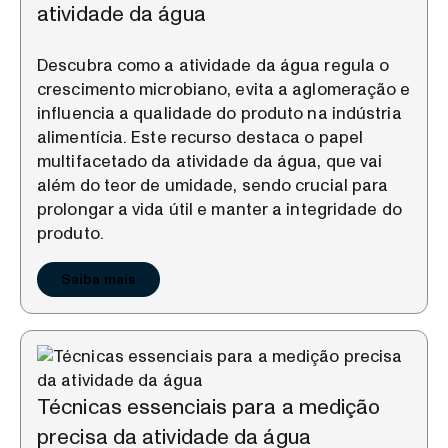
atividade da água
Descubra como a atividade da água regula o
crescimento microbiano, evita a aglomeração e
influencia a qualidade do produto na indústria
alimentícia. Este recurso destaca o papel
multifacetado da atividade da água, que vai
além do teor de umidade, sendo crucial para
prolongar a vida útil e manter a integridade do
produto.
Saiba mais
Técnicas essenciais para a medição
precisa da atividade da água