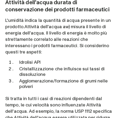
Attività dell'acqua durata di
conservazione dei prodotti farmaceutici
L'umidità indica la quantità di acqua presente in un
prodotto.Attività dell'acqua aw) misura il livello di
energia dell'acqua. Il livello di energia è molto più
strettamente correlato alle reazioni che
interessano i prodotti farmaceutici. Si considerino
questi tre aspetti:
Idrolisi API
Cristallizzazione che influisce sui tassi di
dissoluzione
Agglomerazione/formazione di grumi nelle
polveri
Si tratta in tutti i casi di reazioni dipendenti dal
tempo, le cui velocità sono influenzate Attività
dell'acqua. Ad esempio, la norma USP 1112 specifica
che Attività dell'acqua essere utilizzata per ridurre