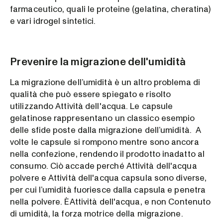
farmaceutico, quali le proteine (gelatina, cheratina)
e vari idrogel sintetici.
Prevenire la migrazione dell'umidità
La migrazione dell’umidità è un altro problema di
qualità che può essere spiegato e risolto
utilizzando Attività dell'acqua. Le capsule
gelatinose rappresentano un classico esempio
delle sfide poste dalla migrazione dell’umidità. A
volte le capsule si rompono mentre sono ancora
nella confezione, rendendo il prodotto inadatto al
consumo. Ciò accade perché Attività dell'acqua
polvere e Attività dell'acqua capsula sono diverse,
per cui l’umidità fuoriesce dalla capsula e penetra
nella polvere. ÈAttività dell'acqua, e non Contenuto
di umidità, la forza motrice della migrazione.