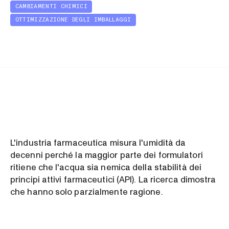
CAMBIAMENTI CHIMICI
OTTIMIZZAZIONE DEGLI IMBALLAGGI
L'industria farmaceutica misura l'umidità da
decenni perché la maggior parte dei formulatori
ritiene che l'acqua sia nemica della stabilità dei
principi attivi farmaceutici (API). La ricerca dimostra
che hanno solo parzialmente ragione.