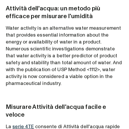
Attività dell'acqua: un metodo più
efficace per misurare l'umidità
Water activity is an alternative water measurement
that provides essential information about the
energy or availability of water in a product.
Numerous scientific investigations demonstrate
that water activity is a better predictor of product
safety and stability than total amount of water. And
with the publication of USP Method <1112>, water
activity is now considered a viable option in the
pharmaceutical industry.
Misurare Attività dell'acqua facile e
veloce
La
serie 4TE
consente di Attività dell'acqua rapide