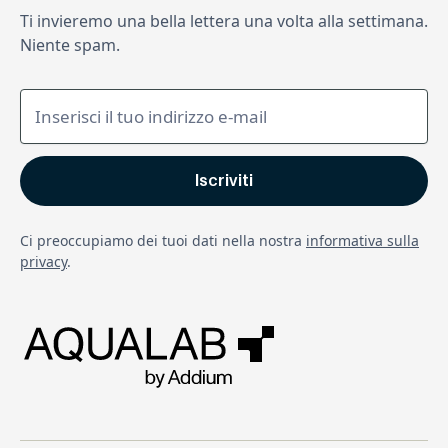
Ti invieremo una bella lettera una volta alla settimana.
Niente spam.
Ci preoccupiamo dei tuoi dati nella nostra
informativa sulla
privacy
.