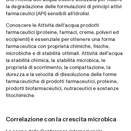
la degradazione delle formulazioni di principi attivi
farmaceutici (API) sensibili all’idrolisi.
Conoscere le Attività dell'acqua prodotti
farmaceutici (proteine, farmaci, creme, polveri ed
eccipienti) è essenziale per ottenere una forma
farmaceutica con proprietà chimiche, fisiche,
microbiche e di stabilità ottimali. Attività dell'acqua
la stabilità chimica, la stabilità microbica, le
proprietà di scorrimento, la compattazione, la
durezza e la velocità di dissoluzione delle forme
farmaceutiche di prodotti farmaceutici, proteine,
prodotti biofarmaceutici, nutraceutici e sostanze
fitochimiche.
Correlazione con la crescita microbica