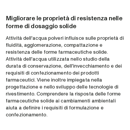
Migliorare le proprietà di resistenza nelle
forme di dosaggio solide
Attività dell'acqua polveri influisce sulle proprietà di
fluidità, agglomerazione, compattazione e
resistenza delle forme farmaceutiche solide.
Attività dell'acqua utilizzata nello studio della
durata di conservazione, dell'invecchiamento e dei
requisiti di confezionamento dei prodotti
farmaceutici. Viene inoltre impiegata nella
progettazione e nello sviluppo delle tecnologie di
rivestimento. Comprendere la risposta delle forme
farmaceutiche solide ai cambiamenti ambientali
aiuta a definire i requisiti di formulazione e
confezionamento.