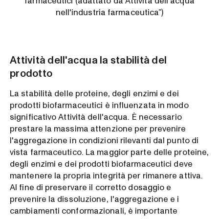
farmaceutici (adattato da Attività dell'acqua
nell'industria farmaceutica”)
Attività dell'acqua la stabilità del
prodotto
La stabilità delle proteine, degli enzimi e dei
prodotti biofarmaceutici è influenzata in modo
significativo Attività dell'acqua. È necessario
prestare la massima attenzione per prevenire
l'aggregazione in condizioni rilevanti dal punto di
vista farmaceutico. La maggior parte delle proteine,
degli enzimi e dei prodotti biofarmaceutici deve
mantenere la propria integrità per rimanere attiva.
Al fine di preservare il corretto dosaggio e
prevenire la dissoluzione, l'aggregazione e i
cambiamenti conformazionali, è importante