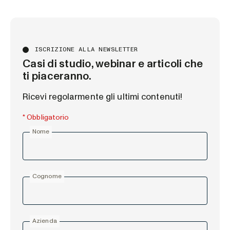
ISCRIZIONE ALLA NEWSLETTER
Casi di studio, webinar e articoli che
ti piaceranno.
Ricevi regolarmente gli ultimi contenuti!
* Obbligatorio
Nome
Cognome
Azienda