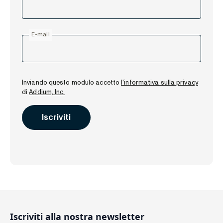
E-mail
Inviando questo modulo accetto
l'informativa sulla privacy
di
Addium, Inc.
Iscriviti alla nostra newsletter