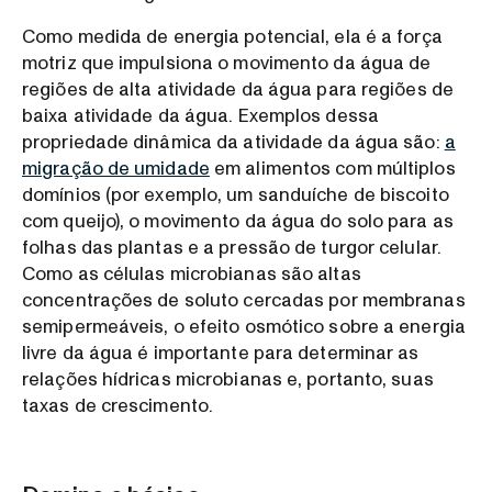
Como medida de energia potencial, ela é a força
motriz que impulsiona o movimento da água de
regiões de alta atividade da água para regiões de
baixa atividade da água. Exemplos dessa
propriedade dinâmica da atividade da água são:
a
migração de umidade
em alimentos com múltiplos
domínios (por exemplo, um sanduíche de biscoito
com queijo), o movimento da água do solo para as
folhas das plantas e a pressão de turgor celular.
Como as células microbianas são altas
concentrações de soluto cercadas por membranas
semipermeáveis, o efeito osmótico sobre a energia
livre da água é importante para determinar as
relações hídricas microbianas e, portanto, suas
taxas de crescimento.