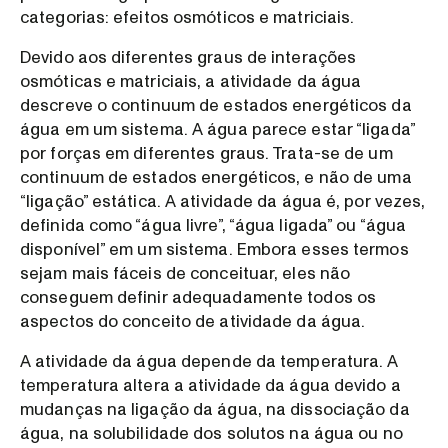
categorias: efeitos osmóticos e matriciais.
Devido aos diferentes graus de interações
osmóticas e matriciais, a atividade da água
descreve o continuum de estados energéticos da
água em um sistema. A água parece estar “ligada”
por forças em diferentes graus. Trata-se de um
continuum de estados energéticos, e não de uma
“ligação” estática. A atividade da água é, por vezes,
definida como “água livre”, “água ligada” ou “água
disponível” em um sistema. Embora esses termos
sejam mais fáceis de conceituar, eles não
conseguem definir adequadamente todos os
aspectos do conceito de atividade da água.
A atividade da água depende da temperatura. A
temperatura altera a atividade da água devido a
mudanças na ligação da água, na dissociação da
água, na solubilidade dos solutos na água ou no