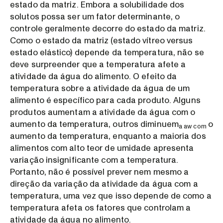
estado da matriz. Embora a solubilidade dos
solutos possa ser um fator determinante, o
controle geralmente decorre do estado da matriz.
Como o estado da matriz (estado vítreo versus
estado elástico) depende da temperatura, não se
deve surpreender que a temperatura afete a
atividade da água do alimento. O efeito da
temperatura sobre a atividade da água de um
alimento é específico para cada produto. Alguns
produtos aumentam a atividade da água com o
aumento da temperatura, outros diminuem
o
a aw com
aumento da temperatura, enquanto a maioria dos
alimentos com alto teor de umidade apresenta
variação insignificante com a temperatura.
Portanto, não é possível prever nem mesmo a
direção da variação da atividade da água com a
temperatura, uma vez que isso depende de como a
temperatura afeta os fatores que controlam a
atividade da água no alimento.