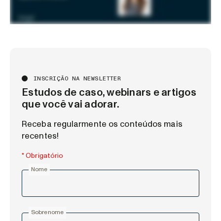
INSCRIÇÃO NA NEWSLETTER
Estudos de caso, webinars e artigos
que você vai adorar.
Receba regularmente os conteúdos mais
recentes!
* Obrigatório
Nome
Sobrenome