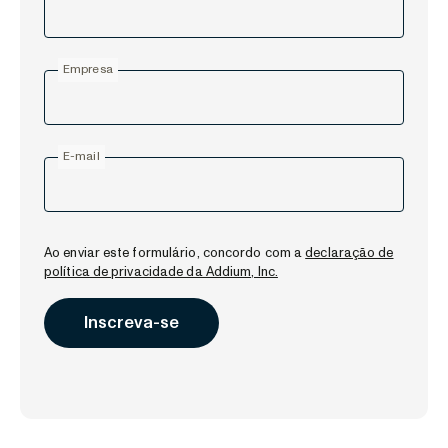
Empresa
E-mail
Ao enviar este formulário, concordo com a
declaração de
política de privacidade da Addium, Inc.