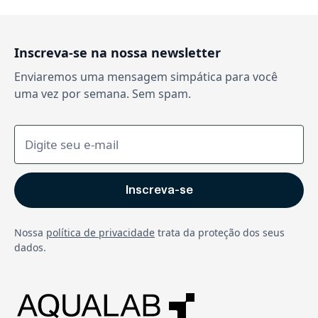
Inscreva-se na nossa newsletter
Enviaremos uma mensagem simpática para você
uma vez por semana. Sem spam.
Nossa
política de privacidade
trata da proteção dos seus
dados.