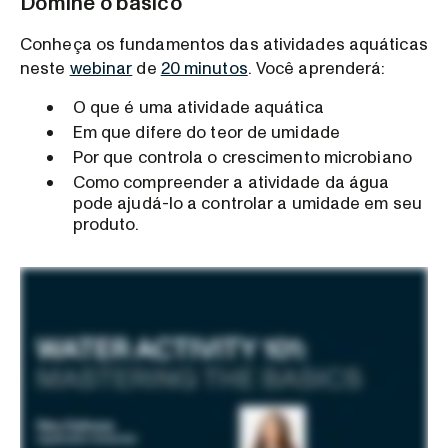
Domine o básico
Conheça os fundamentos das atividades aquáticas
neste
webinar
de
20 minutos
. Você aprenderá:
O que é uma atividade aquática
Em que difere do teor de umidade
Por que controla o crescimento microbiano
Como compreender a atividade da água
pode ajudá-lo a controlar a umidade em seu
produto.