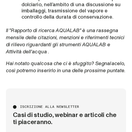
dolciario, nell’ambito di una discussione su
imballaggi, trasmissione del vapore e
controllo della durata di conservazione.
Il "Rapporto di ricerca AQUALAB" è una rassegna
mensile delle citazioni, menzioni e riferimenti tecnici
di rilievo riguardanti gli strumenti AQUALAB e
Attività dell'acqua .
Hai notato qualcosa che ci è sfuggito? Segnalacelo,
così potremo inserirlo in una delle prossime puntate.
ISCRIZIONE ALLA NEWSLETTER
Casi di studio, webinar e articoli che
ti piaceranno.