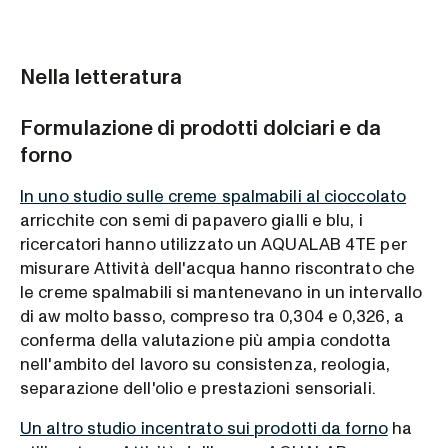
Nella letteratura
Formulazione di prodotti dolciari e da
forno
In uno studio sulle creme spalmabili al cioccolato
arricchite con semi di papavero gialli e blu, i
ricercatori hanno utilizzato un AQUALAB 4TE per
misurare Attività dell'acqua hanno riscontrato che
le creme spalmabili si mantenevano in un intervallo
di aw molto basso, compreso tra 0,304 e 0,326, a
conferma della valutazione più ampia condotta
nell'ambito del lavoro su consistenza, reologia,
separazione dell'olio e prestazioni sensoriali.
Un altro studio incentrato sui prodotti da forno
ha