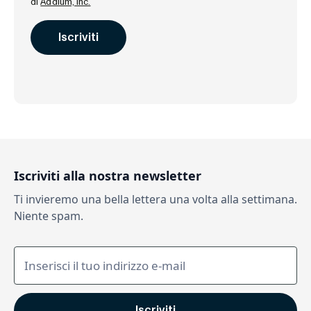
di
Addium, Inc.
Iscriviti alla nostra newsletter
Ti invieremo una bella lettera una volta alla settimana.
Niente spam.