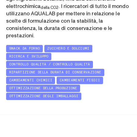
elettrochimica
. I ricercatori di tutto il mondo
della CO2
utilizzano AQUALAB per mettere in relazione le
scelte di formulazione con la stabilità, la
consistenza, la durata di conservazione e le
prestazioni.
SNACK DA FORNO
ZUCCHERO E DOLCIUMI
RICERCA E SVILUPPO
CONTROLLO QUALITÀ / CONTROLLO QUALITÀ
RIPARTIZIONE DELLA DURATA DI CONSERVAZIONE
CAMBIAMENTI CHIMICI
CAMBIAMENTI FISICI
OTTIMIZZAZIONE DELLA PRODUZIONE
OTTIMIZZAZIONE DEGLI IMBALLAGGI