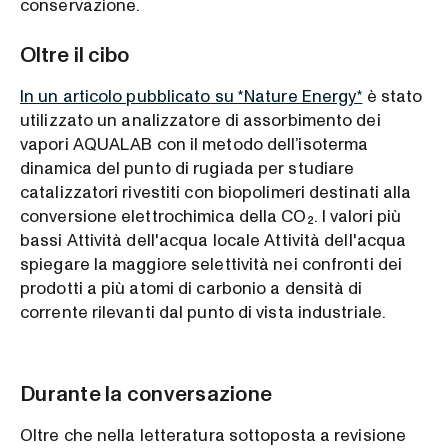
conservazione.
Oltre il cibo
In un articolo pubblicato su *Nature Energy*
è stato
utilizzato un analizzatore di assorbimento dei
vapori AQUALAB con il metodo dell’isoterma
dinamica del punto di rugiada per studiare
catalizzatori rivestiti con biopolimeri destinati alla
conversione elettrochimica della CO₂. I valori più
bassi Attività dell'acqua locale Attività dell'acqua
spiegare la maggiore selettività nei confronti dei
prodotti a più atomi di carbonio a densità di
corrente rilevanti dal punto di vista industriale.
Durante la conversazione
Oltre che nella letteratura sottoposta a revisione