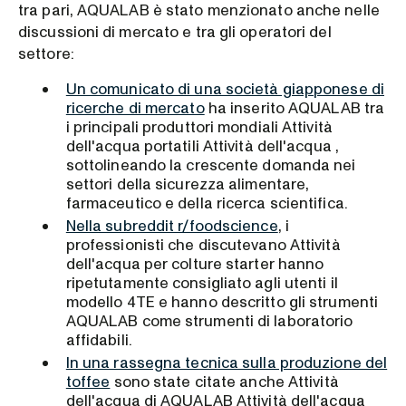
tra pari, AQUALAB è stato menzionato anche nelle
discussioni di mercato e tra gli operatori del
settore:
Un comunicato di una società giapponese di
ricerche di mercato
ha inserito AQUALAB tra
i principali produttori mondiali Attività
dell'acqua portatili Attività dell'acqua ,
sottolineando la crescente domanda nei
settori della sicurezza alimentare,
farmaceutico e della ricerca scientifica.
Nella subreddit r/foodscience
, i
professionisti che discutevano Attività
dell'acqua per colture starter hanno
ripetutamente consigliato agli utenti il
modello 4TE e hanno descritto gli strumenti
AQUALAB come strumenti di laboratorio
affidabili.
In una rassegna tecnica sulla produzione del
toffee
sono state citate anche Attività
dell'acqua di AQUALAB Attività dell'acqua