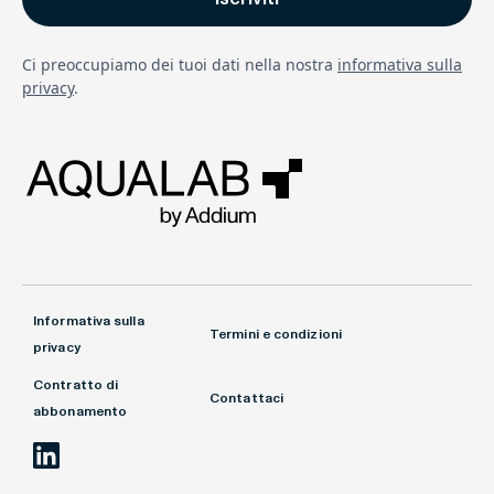
Ci preoccupiamo dei tuoi dati nella nostra
informativa sulla
privacy
.
Informativa sulla
Termini e condizioni
privacy
Contratto di
Contattaci
abbonamento