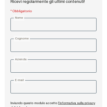
Ricevi regolarmente gli ultimi contenuti!
* Obbligatorio
Nome
Cognome
Azienda
E-mail
Inviando questo modulo accetto
l'informativa sulla privacy