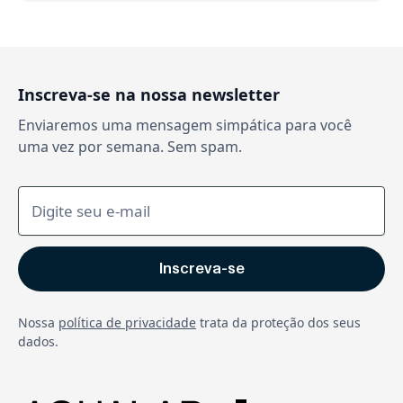
Inscreva-se na nossa newsletter
Enviaremos uma mensagem simpática para você
uma vez por semana. Sem spam.
Nossa
política de privacidade
trata da proteção dos seus
dados.