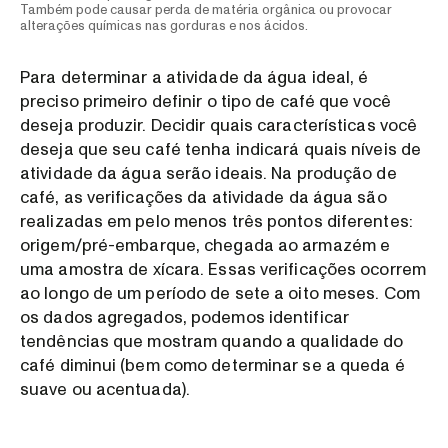
Também pode causar perda de matéria orgânica ou provocar
alterações químicas nas gorduras e nos ácidos.
Para determinar a atividade da água ideal, é
preciso primeiro definir o tipo de café que você
deseja produzir. Decidir quais características você
deseja que seu café tenha indicará quais níveis de
atividade da água serão ideais. Na produção de
café, as verificações da atividade da água são
realizadas em pelo menos três pontos diferentes:
origem/pré-embarque, chegada ao armazém e
uma amostra de xícara. Essas verificações ocorrem
ao longo de um período de sete a oito meses. Com
os dados agregados, podemos identificar
tendências que mostram quando a qualidade do
café diminui (bem como determinar se a queda é
suave ou acentuada).