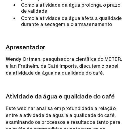
Como a atividade da água prolonga o prazo
de validade
Como a atividade da água afeta a qualidade
durante a secagem e o armazenamento
Apresentador
Wendy Ortman
, pesquisadora científica do METER,
e Ian Fretheim, da Café Imports, discutem o papel
da atividade da água na qualidade do café.
Atividade da água e qualidade do café
Este webinar analisa em profundidade a relação
entre a atividade da água e a qualidade do café,
examinando os processos e resultados tanto para