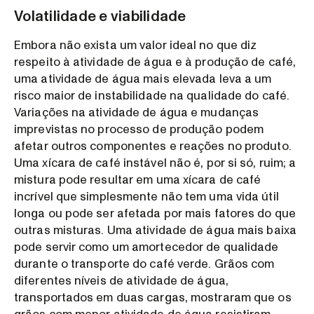
Volatilidade e viabilidade
Embora não exista um valor ideal no que diz
respeito à atividade de água e à produção de café,
uma atividade de água mais elevada leva a um
risco maior de instabilidade na qualidade do café.
Variações na atividade de água e mudanças
imprevistas no processo de produção podem
afetar outros componentes e reações no produto.
Uma xícara de café instável não é, por si só, ruim; a
mistura pode resultar em uma xícara de café
incrível que simplesmente não tem uma vida útil
longa ou pode ser afetada por mais fatores do que
outras misturas. Uma atividade de água mais baixa
pode servir como um amortecedor de qualidade
durante o transporte do café verde. Grãos com
diferentes níveis de atividade de água,
transportados em duas cargas, mostraram que os