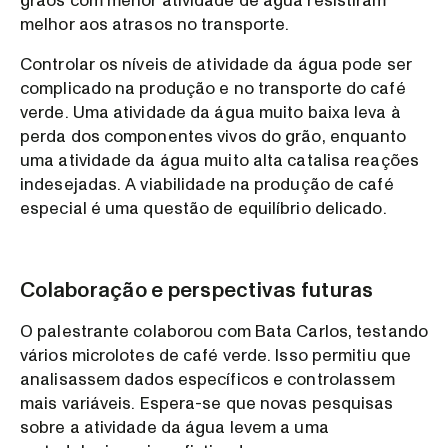
grãos com menor atividade de água resistiram
melhor aos atrasos no transporte.
Controlar os níveis de atividade da água pode ser
complicado na produção e no transporte do café
verde. Uma atividade da água muito baixa leva à
perda dos componentes vivos do grão, enquanto
uma atividade da água muito alta catalisa reações
indesejadas. A viabilidade na produção de café
especial é uma questão de equilíbrio delicado.
Colaboração e perspectivas futuras
O palestrante colaborou com Bata Carlos, testando
vários microlotes de café verde. Isso permitiu que
analisassem dados específicos e controlassem
mais variáveis. Espera-se que novas pesquisas
sobre a atividade da água levem a uma