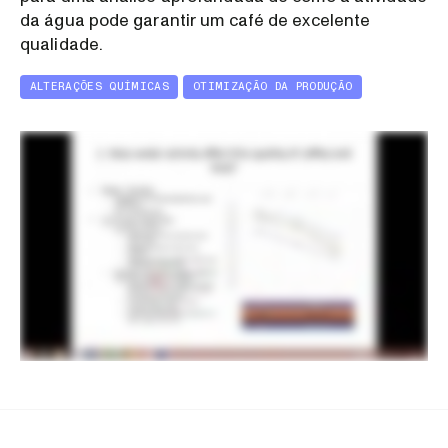
da água pode garantir um café de excelente
qualidade.
ALTERAÇÕES QUÍMICAS
OTIMIZAÇÃO DA PRODUÇÃO