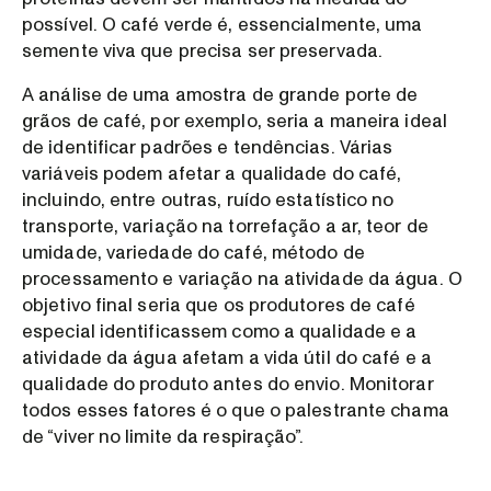
possível. O café verde é, essencialmente, uma
semente viva que precisa ser preservada.
A análise de uma amostra de grande porte de
grãos de café, por exemplo, seria a maneira ideal
de identificar padrões e tendências. Várias
variáveis podem afetar a qualidade do café,
incluindo, entre outras, ruído estatístico no
transporte, variação na torrefação a ar, teor de
umidade, variedade do café, método de
processamento e variação na atividade da água. O
objetivo final seria que os produtores de café
especial identificassem como a qualidade e a
atividade da água afetam a vida útil do café e a
qualidade do produto antes do envio. Monitorar
todos esses fatores é o que o palestrante chama
de “viver no limite da respiração”.