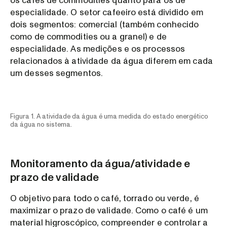
os cafés de commodities quanto para os de
especialidade. O setor cafeeiro está dividido em
dois segmentos: comercial (também conhecido
como de commodities ou a granel) e de
especialidade. As medições e os processos
relacionados à atividade da água diferem em cada
um desses segmentos.
Figura 1. A atividade da água é uma medida do estado energético
da água no sistema.
Monitoramento da água/atividade e
prazo de validade
O objetivo para todo o café, torrado ou verde, é
maximizar o prazo de validade. Como o café é um
material higroscópico, compreender e controlar a