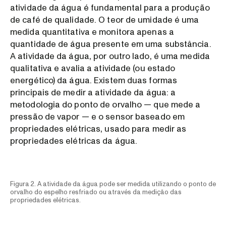
atividade da água é fundamental para a produção
de café de qualidade. O teor de umidade é uma
medida quantitativa e monitora apenas a
quantidade de água presente em uma substância.
A atividade da água, por outro lado, é uma medida
qualitativa e avalia a atividade (ou estado
energético) da água. Existem duas formas
principais de medir a atividade da água: a
metodologia do ponto de orvalho — que mede a
pressão de vapor — e o sensor baseado em
propriedades elétricas, usado para medir as
propriedades elétricas da água.
Figura 2. A atividade da água pode ser medida utilizando o ponto de
orvalho do espelho resfriado ou através da medição das
propriedades elétricas.