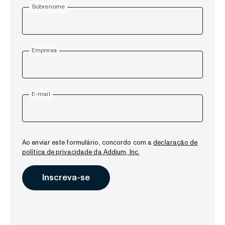
Sobrenome
Empresa
E-mail
Ao enviar este formulário, concordo com a
declaração de
política de privacidade da Addium, Inc.