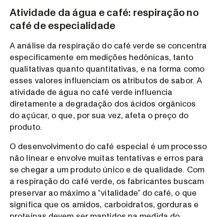
Atividade da água e café: respiração no
café de especialidade
A análise da respiração do café verde se concentra
especificamente em medições hedônicas, tanto
qualitativas quanto quantitativas, e na forma como
esses valores influenciam os atributos de sabor. A
atividade de água no café verde influencia
diretamente a degradação dos ácidos orgânicos
do açúcar, o que, por sua vez, afeta o preço do
produto.
O desenvolvimento do café especial é um processo
não linear e envolve muitas tentativas e erros para
se chegar a um produto único e de qualidade. Com
a respiração do café verde, os fabricantes buscam
preservar ao máximo a “vitalidade” do café, o que
significa que os amidos, carboidratos, gorduras e
proteínas devem ser mantidos na medida do