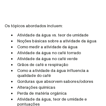
Os tópicos abordados incluem:
Atividade da água vs. teor de umidade
Noções básicas sobre a atividade da água
Como medir a atividade da água
Atividade da água no café torrado
Atividade da água no café verde
Grãos de café e respiração
Como a atividade da água influencia a
qualidade do café
Gorduras que absorvem sabores/odores
Alterações químicas
Perda de matéria orgânica
Atividade da água, teor de umidade e
pontuações