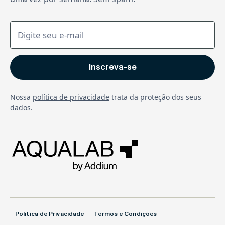
Nossa
política de privacidade
trata da proteção dos seus
dados.
Política de Privacidade
Termos e Condições