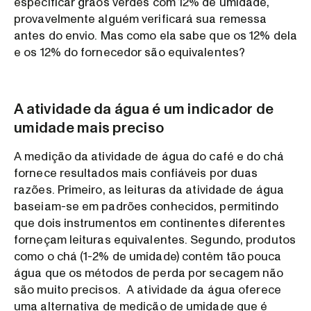
especificar grãos verdes com 12% de umidade,
provavelmente alguém verificará sua remessa
antes do envio. Mas como ela sabe que os 12% dela
e os 12% do fornecedor são equivalentes?
A atividade da água é um indicador de
umidade mais preciso
A medição da atividade de água do café e do chá
fornece resultados mais confiáveis por duas
razões. Primeiro, as leituras da atividade de água
baseiam-se em padrões conhecidos, permitindo
que dois instrumentos em continentes diferentes
forneçam leituras equivalentes. Segundo, produtos
como o chá (1-2% de umidade) contêm tão pouca
água que os métodos de perda por secagem não
são muito precisos. A atividade da água oferece
uma alternativa de medição de umidade que é