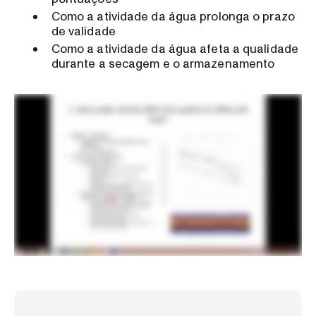
Como a atividade da água prolonga o prazo
de validade
Como a atividade da água afeta a qualidade
durante a secagem e o armazenamento