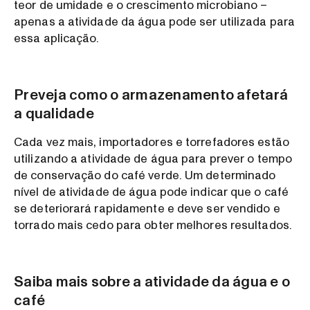
teor de umidade e o crescimento microbiano –
apenas a atividade da água pode ser utilizada para
essa aplicação.
Preveja como o armazenamento afetará
a qualidade
Cada vez mais, importadores e torrefadores estão
utilizando a atividade de água para prever o tempo
de conservação do café verde. Um determinado
nível de atividade de água pode indicar que o café
se deteriorará rapidamente e deve ser vendido e
torrado mais cedo para obter melhores resultados.
Saiba mais sobre a atividade da água e o
café