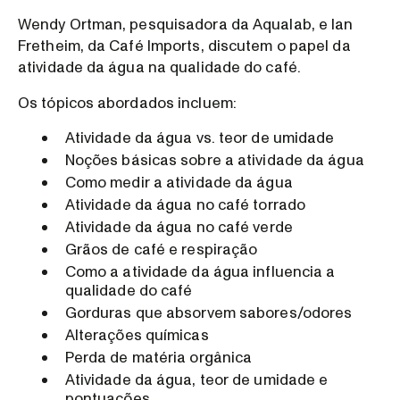
Wendy Ortman, pesquisadora da Aqualab, e Ian
Fretheim, da Café Imports, discutem o papel da
atividade da água na qualidade do café.
Os tópicos abordados incluem:
Atividade da água vs. teor de umidade
Noções básicas sobre a atividade da água
Como medir a atividade da água
Atividade da água no café torrado
Atividade da água no café verde
Grãos de café e respiração
Como a atividade da água influencia a
qualidade do café
Gorduras que absorvem sabores/odores
Alterações químicas
Perda de matéria orgânica
Atividade da água, teor de umidade e
pontuações