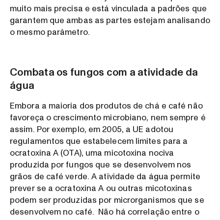
muito mais precisa e está vinculada a padrões que
garantem que ambas as partes estejam analisando
o mesmo parâmetro.
Combata os fungos com a atividade da
água
Embora a maioria dos produtos de chá e café não
favoreça o crescimento microbiano, nem sempre é
assim. Por exemplo, em 2005, a UE adotou
regulamentos que estabelecem limites para a
ocratoxina A (OTA), uma micotoxina nociva
produzida por fungos que se desenvolvem nos
grãos de café verde. A atividade da água permite
prever se a ocratoxina A ou outras micotoxinas
podem ser produzidas por microrganismos que se
desenvolvem no café. Não há correlação entre o