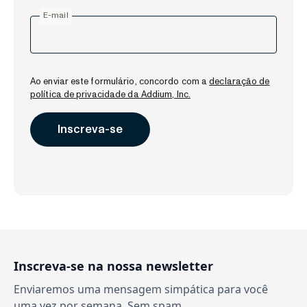
E-mail
Ao enviar este formulário, concordo com a
declaração de
política de privacidade da Addium, Inc.
Inscreva-se na nossa newsletter
Enviaremos uma mensagem simpática para você
uma vez por semana. Sem spam.