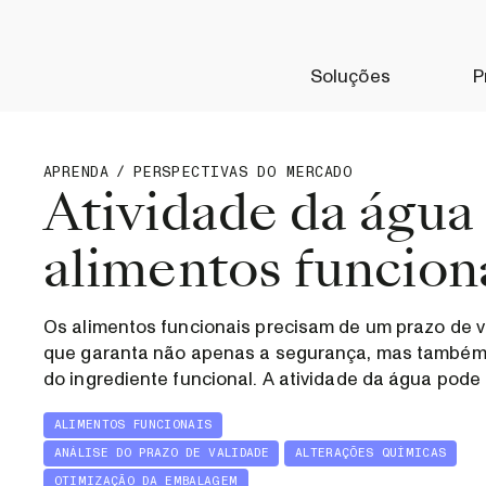
Soluções
P
APRENDA
/
PERSPECTIVAS DO MERCADO
Atividade da água
alimentos funcion
Os alimentos funcionais precisam de um prazo de v
que garanta não apenas a segurança, mas também 
do ingrediente funcional. A atividade da água pode 
ALIMENTOS FUNCIONAIS
ANÁLISE DO PRAZO DE VALIDADE
ALTERAÇÕES QUÍMICAS
OTIMIZAÇÃO DA EMBALAGEM