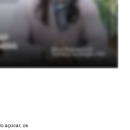
o açúcar, os